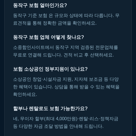
동작구 보험 얼마인가요?
동작구 기준 보험 은 규모와 상태에 따라 다릅니다. 무
료견적을 통해 정확한 금액을 확인하세요.
동작구 보험 업체 어떻게 찾나요?
소중함인사이트에서 동작구 지역 검증된 전문업체를
무료로 연결해 드립니다. 견적 비교 후 선택하세요.
보험 소상공인 정부지원이 있나요?
소상공인 창업·시설자금 지원, 지자체 보조금 등 다양
한 혜택이 있습니다. 상담을 통해 받을 수 있는 혜택을
확인하세요.
할부나 렌탈로도 보험 가능한가요?
네, 무이자 할부(최대 4,000만원)·렌탈·리스·정책자금
등 다양한 자금 조달 방법을 안내해 드립니다.