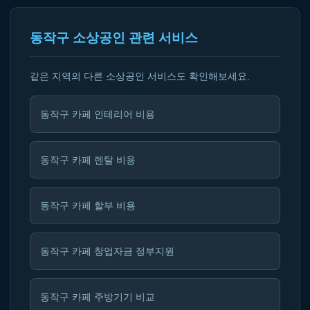
동작구 소상공인 관련 서비스
같은 지역의 다른 소상공인 서비스도 확인해보세요.
동작구 카페 인테리어 비용
동작구 카페 렌탈 비용
동작구 카페 할부 비용
동작구 카페 창업자금 정부지원
동작구 카페 주방기기 비교