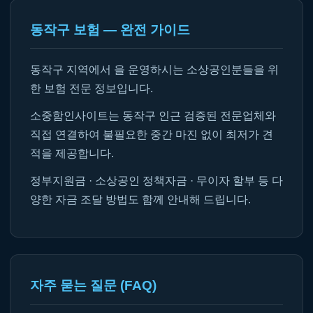
동작구 보험 — 완전 가이드
동작구 지역에서 을 운영하시는 소상공인분들을 위
한 보험 전문 정보입니다.
소중함인사이트는 동작구 인근 검증된 전문업체와
직접 연결하여 불필요한 중간 마진 없이 최저가 견
적을 제공합니다.
정부지원금 · 소상공인 정책자금 · 무이자 할부 등 다
양한 자금 조달 방법도 함께 안내해 드립니다.
자주 묻는 질문 (FAQ)