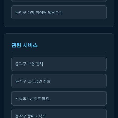
동작구 카페 마케팅 업체추천
관련 서비스
동작구 보험 전체
동작구 소상공인 정보
소중함인사이트 메인
동작구 동네소식지