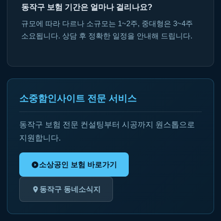
동작구 보험 기간은 얼마나 걸리나요?
규모에 따라 다르나 소규모는 1~2주, 중대형은 3~4주
소요됩니다. 상담 후 정확한 일정을 안내해 드립니다.
소중함인사이트 전문 서비스
동작구 보험 전문 컨설팅부터 시공까지 원스톱으로
지원합니다.
소상공인 보험 바로가기
동작구 동네소식지