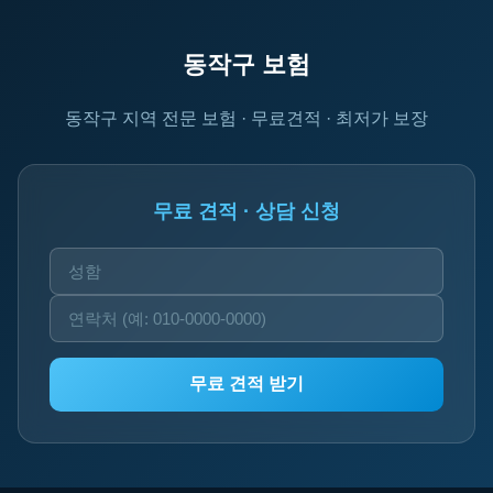
동작구 보험
동작구 지역 전문 보험 · 무료견적 · 최저가 보장
무료 견적 · 상담 신청
무료 견적 받기