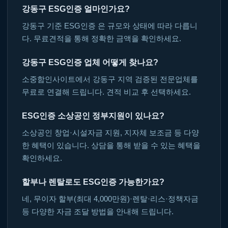
강동구 ESG인증 얼마인가요?
강동구 기준 ESG인증 은 규모와 상태에 따라 다릅니
다. 무료견적을 통해 정확한 금액을 확인하세요.
강동구 ESG인증 업체 어떻게 찾나요?
소중함인사이트에서 강동구 지역 검증된 전문업체를
무료로 연결해 드립니다. 견적 비교 후 선택하세요.
ESG인증 소상공인 정부지원이 있나요?
소상공인 창업·시설자금 지원, 지자체 보조금 등 다양
한 혜택이 있습니다. 상담을 통해 받을 수 있는 혜택을
확인하세요.
할부나 렌탈로도 ESG인증 가능한가요?
네, 무이자 할부(최대 4,000만원)·렌탈·리스·정책자금
등 다양한 자금 조달 방법을 안내해 드립니다.