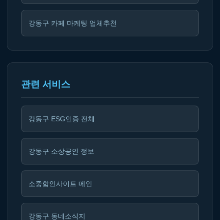
강동구 카페 마케팅 업체추천
관련 서비스
강동구 ESG인증 전체
강동구 소상공인 정보
소중함인사이트 메인
강동구 동네소식지