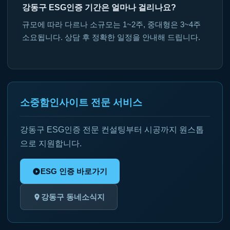
강동구 ESG인증 기간은 얼마나 걸리나요?
규모에 따라 다르나 소규모는 1~2주, 중대형은 3~4주
소요됩니다. 상담 후 정확한 일정을 안내해 드립니다.
소중함인사이트 전문 서비스
강동구 ESG인증 전문 컨설팅부터 시공까지 원스톱
으로 지원합니다.
ESG 인증 바로가기
강동구 동네소식지