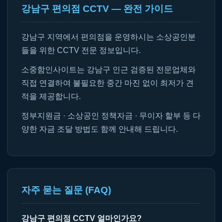
강남구 편의점 CCTV — 완전 가이드
강남구 지역에서 편의점을 운영하시는 소상공인분
들을 위한 CCTV 전문 정보입니다.
소중함인사이트는 강남구 인근 검증된 전문업체와
직접 연결하여 불필요한 중간 마진 없이 최저가 견
적을 제공합니다.
정부지원금 · 소상공인 정책자금 · 무이자 할부 등 다
양한 자금 조달 방법도 함께 안내해 드립니다.
자주 묻는 질문 (FAQ)
강남구 편의점 CCTV 얼마인가요?