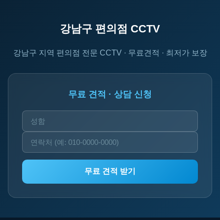
강남구 편의점 CCTV
강남구 지역 편의점 전문 CCTV · 무료견적 · 최저가 보장
무료 견적 · 상담 신청
무료 견적 받기