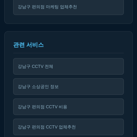
강남구 편의점 마케팅 업체추천
관련 서비스
강남구 CCTV 전체
강남구 소상공인 정보
강남구 편의점 CCTV 비용
강남구 편의점 CCTV 업체추천