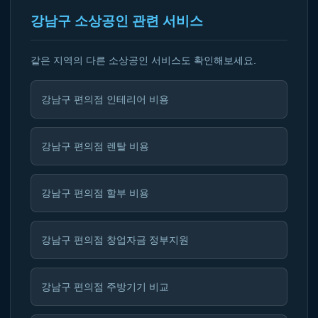
강남구 소상공인 관련 서비스
같은 지역의 다른 소상공인 서비스도 확인해보세요.
강남구 편의점 인테리어 비용
강남구 편의점 렌탈 비용
강남구 편의점 할부 비용
강남구 편의점 창업자금 정부지원
강남구 편의점 주방기기 비교