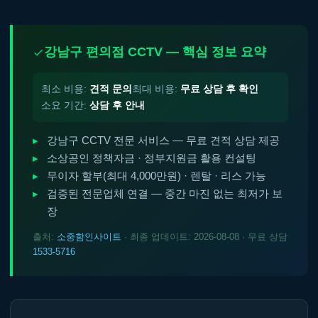
강남구 편의점 CCTV — 핵심 정보 요약
최소 비용:
견적 문의
최대 비용:
무료 상담 후 확인
소요 기간:
상담 후 안내
강남구 CCTV 전문 서비스 — 무료 견적 상담 제공
소상공인 정책자금 · 정부지원금 활용 컨설팅
무이자 할부(최대 4,000만원) · 렌탈 · 리스 가능
검증된 전문업체 연결 — 중간 마진 없는 최저가 보
장
출처:
소중함인사이트
· 최종 업데이트: 2026-08-08 · 무료 상담
1533-5716