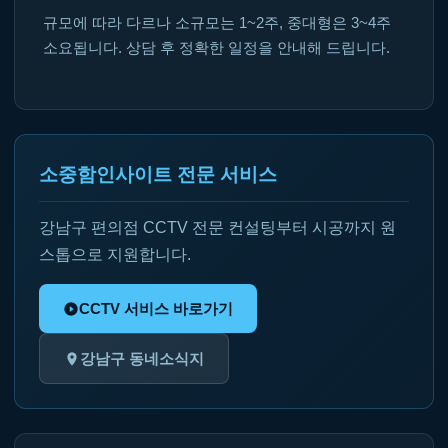
규모에 따라 다르나 소규모는 1~2주, 중대형은 3~4주
소요됩니다. 상담 후 정확한 일정을 안내해 드립니다.
소중함인사이트 전문 서비스
강남구 편의점 CCTV 전문 컨설팅부터 시공까지 원
스톱으로 지원합니다.
CCTV 서비스 바로가기
강남구 동네소식지