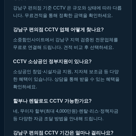
강남구 편의점 기준 CCTV 은 규모와 상태에 따라 다릅
니다. 무료견적을 통해 정확한 금액을 확인하세요.
강남구 편의점 CCTV 업체 어떻게 찾나요?
소중함인사이트에서 강남구 지역 검증된 전문업체를
무료로 연결해 드립니다. 견적 비교 후 선택하세요.
CCTV 소상공인 정부지원이 있나요?
소상공인 창업·시설자금 지원, 지자체 보조금 등 다양
한 혜택이 있습니다. 상담을 통해 받을 수 있는 혜택을
확인하세요.
할부나 렌탈로도 CCTV 가능한가요?
네, 무이자 할부(최대 4,000만원)·렌탈·리스·정책자금
등 다양한 자금 조달 방법을 안내해 드립니다.
강남구 편의점 CCTV 기간은 얼마나 걸리나요?