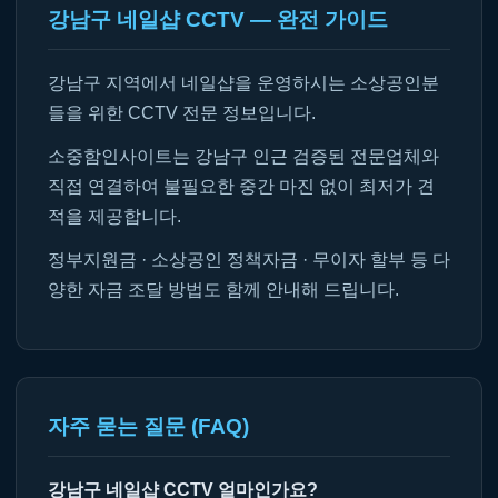
강남구 네일샵 CCTV — 완전 가이드
강남구 지역에서 네일샵을 운영하시는 소상공인분
들을 위한 CCTV 전문 정보입니다.
소중함인사이트는 강남구 인근 검증된 전문업체와
직접 연결하여 불필요한 중간 마진 없이 최저가 견
적을 제공합니다.
정부지원금 · 소상공인 정책자금 · 무이자 할부 등 다
양한 자금 조달 방법도 함께 안내해 드립니다.
자주 묻는 질문 (FAQ)
강남구 네일샵 CCTV 얼마인가요?