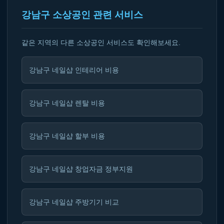
강남구 소상공인 관련 서비스
같은 지역의 다른 소상공인 서비스도 확인해보세요.
강남구 네일샵 인테리어 비용
강남구 네일샵 렌탈 비용
강남구 네일샵 할부 비용
강남구 네일샵 창업자금 정부지원
강남구 네일샵 주방기기 비교