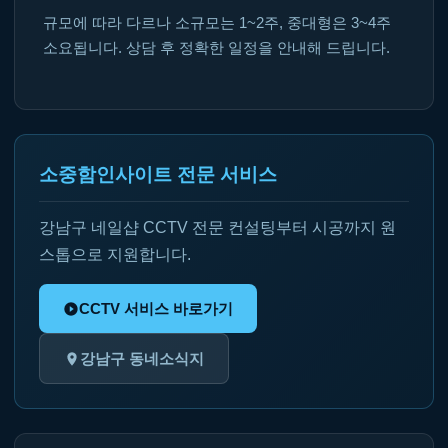
규모에 따라 다르나 소규모는 1~2주, 중대형은 3~4주
소요됩니다. 상담 후 정확한 일정을 안내해 드립니다.
소중함인사이트 전문 서비스
강남구 네일샵 CCTV 전문 컨설팅부터 시공까지 원
스톱으로 지원합니다.
CCTV 서비스 바로가기
강남구 동네소식지