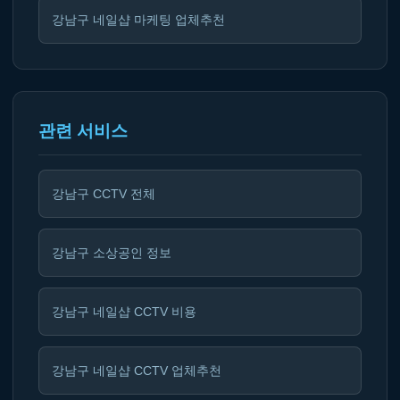
강남구 네일샵 마케팅 업체추천
관련 서비스
강남구 CCTV 전체
강남구 소상공인 정보
강남구 네일샵 CCTV 비용
강남구 네일샵 CCTV 업체추천