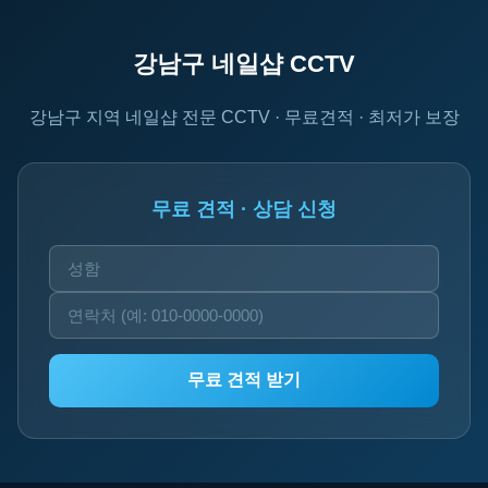
강남구 네일샵 CCTV
강남구 지역 네일샵 전문 CCTV · 무료견적 · 최저가 보장
무료 견적 · 상담 신청
무료 견적 받기