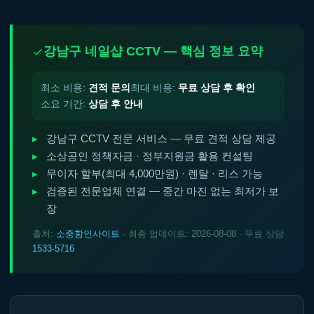
강남구 네일샵 CCTV — 핵심 정보 요약
최소 비용:
견적 문의
최대 비용:
무료 상담 후 확인
소요 기간:
상담 후 안내
강남구 CCTV 전문 서비스 — 무료 견적 상담 제공
소상공인 정책자금 · 정부지원금 활용 컨설팅
무이자 할부(최대 4,000만원) · 렌탈 · 리스 가능
검증된 전문업체 연결 — 중간 마진 없는 최저가 보
장
출처:
소중함인사이트
· 최종 업데이트: 2026-08-08 · 무료 상담
1533-5716