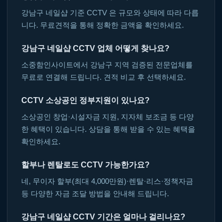
강남구 네일샵 기준 CCTV 은 규모와 상태에 따라 다릅
니다. 무료견적을 통해 정확한 금액을 확인하세요.
강남구 네일샵 CCTV 업체 어떻게 찾나요?
소중함인사이트에서 강남구 지역 검증된 전문업체를
무료로 연결해 드립니다. 견적 비교 후 선택하세요.
CCTV 소상공인 정부지원이 있나요?
소상공인 창업·시설자금 지원, 지자체 보조금 등 다양
한 혜택이 있습니다. 상담을 통해 받을 수 있는 혜택을
확인하세요.
할부나 렌탈로도 CCTV 가능한가요?
네, 무이자 할부(최대 4,000만원)·렌탈·리스·정책자금
등 다양한 자금 조달 방법을 안내해 드립니다.
강남구 네일샵 CCTV 기간은 얼마나 걸리나요?