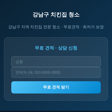
강남구 치킨집 청소
강남구 지역 치킨집 전문 청소 · 무료견적 · 최저가 보장
무료 견적 · 상담 신청
무료 견적 받기