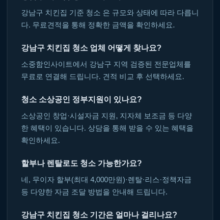
강남구 치킨집 기준 청소 은 규모와 상태에 따라 다릅니
다. 무료견적을 통해 정확한 금액을 확인하세요.
강남구 치킨집 청소 업체 어떻게 찾나요?
소중함인사이트에서 강남구 지역 검증된 전문업체를
무료로 연결해 드립니다. 견적 비교 후 선택하세요.
청소 소상공인 정부지원이 있나요?
소상공인 창업·시설자금 지원, 지자체 보조금 등 다양
한 혜택이 있습니다. 상담을 통해 받을 수 있는 혜택을
확인하세요.
할부나 렌탈로도 청소 가능한가요?
네, 무이자 할부(최대 4,000만원)·렌탈·리스·정책자금
등 다양한 자금 조달 방법을 안내해 드립니다.
강남구 치킨집 청소 기간은 얼마나 걸리나요?