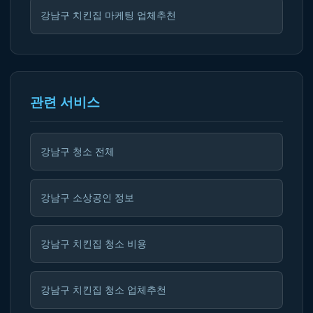
강남구 치킨집 마케팅 업체추천
관련 서비스
강남구 청소 전체
강남구 소상공인 정보
강남구 치킨집 청소 비용
강남구 치킨집 청소 업체추천