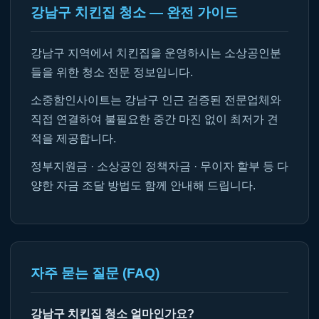
강남구 치킨집 청소 — 완전 가이드
강남구 지역에서 치킨집을 운영하시는 소상공인분
들을 위한 청소 전문 정보입니다.
소중함인사이트는 강남구 인근 검증된 전문업체와
직접 연결하여 불필요한 중간 마진 없이 최저가 견
적을 제공합니다.
정부지원금 · 소상공인 정책자금 · 무이자 할부 등 다
양한 자금 조달 방법도 함께 안내해 드립니다.
자주 묻는 질문 (FAQ)
강남구 치킨집 청소 얼마인가요?