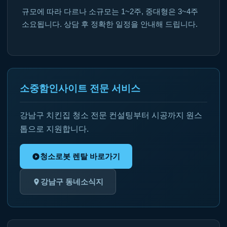
규모에 따라 다르나 소규모는 1~2주, 중대형은 3~4주
소요됩니다. 상담 후 정확한 일정을 안내해 드립니다.
소중함인사이트 전문 서비스
강남구 치킨집 청소 전문 컨설팅부터 시공까지 원스
톱으로 지원합니다.
청소로봇 렌탈 바로가기
강남구 동네소식지