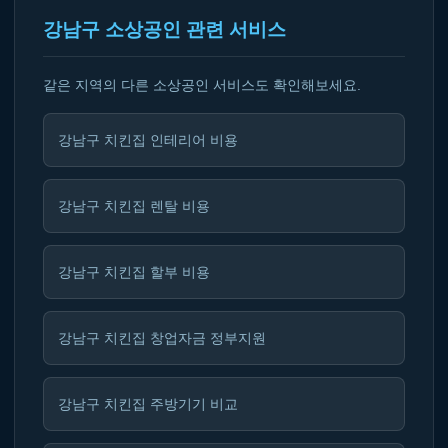
강남구 소상공인 관련 서비스
같은 지역의 다른 소상공인 서비스도 확인해보세요.
강남구 치킨집 인테리어 비용
강남구 치킨집 렌탈 비용
강남구 치킨집 할부 비용
강남구 치킨집 창업자금 정부지원
강남구 치킨집 주방기기 비교