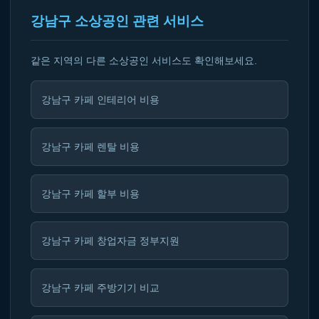
강남구 소상공인 관련 서비스
같은 지역의 다른 소상공인 서비스도 확인해보세요.
강남구 카페 인테리어 비용
강남구 카페 렌탈 비용
강남구 카페 할부 비용
강남구 카페 창업자금 정부지원
강남구 카페 주방기기 비교