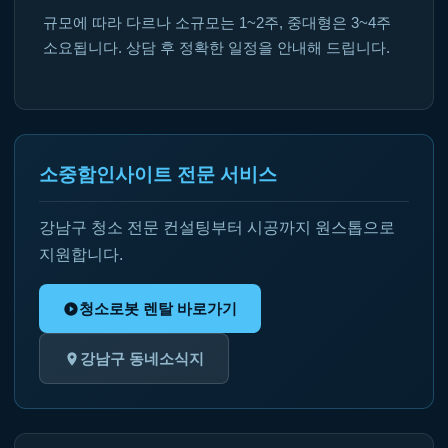
규모에 따라 다르나 소규모는 1~2주, 중대형은 3~4주
소요됩니다. 상담 후 정확한 일정을 안내해 드립니다.
소중함인사이트 전문 서비스
강남구 청소 전문 컨설팅부터 시공까지 원스톱으로
지원합니다.
청소로봇 렌탈 바로가기
강남구 동네소식지