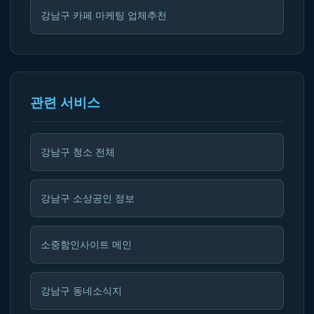
강남구 카페 마케팅 업체추천
관련 서비스
강남구 청소 전체
강남구 소상공인 정보
소중함인사이트 메인
강남구 동네소식지