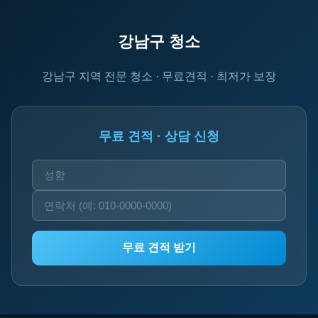
강남구 청소
강남구 지역 전문 청소 · 무료견적 · 최저가 보장
무료 견적 · 상담 신청
무료 견적 받기