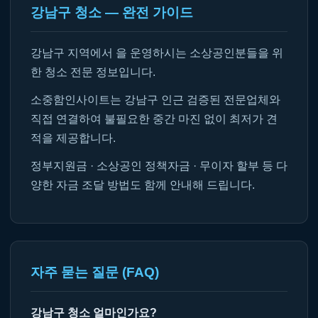
강남구 청소 — 완전 가이드
강남구 지역에서 을 운영하시는 소상공인분들을 위
한 청소 전문 정보입니다.
소중함인사이트는 강남구 인근 검증된 전문업체와
직접 연결하여 불필요한 중간 마진 없이 최저가 견
적을 제공합니다.
정부지원금 · 소상공인 정책자금 · 무이자 할부 등 다
양한 자금 조달 방법도 함께 안내해 드립니다.
자주 묻는 질문 (FAQ)
강남구 청소 얼마인가요?