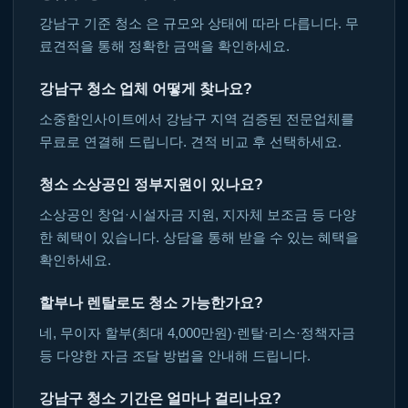
강남구 기준 청소 은 규모와 상태에 따라 다릅니다. 무
료견적을 통해 정확한 금액을 확인하세요.
강남구 청소 업체 어떻게 찾나요?
소중함인사이트에서 강남구 지역 검증된 전문업체를
무료로 연결해 드립니다. 견적 비교 후 선택하세요.
청소 소상공인 정부지원이 있나요?
소상공인 창업·시설자금 지원, 지자체 보조금 등 다양
한 혜택이 있습니다. 상담을 통해 받을 수 있는 혜택을
확인하세요.
할부나 렌탈로도 청소 가능한가요?
네, 무이자 할부(최대 4,000만원)·렌탈·리스·정책자금
등 다양한 자금 조달 방법을 안내해 드립니다.
강남구 청소 기간은 얼마나 걸리나요?