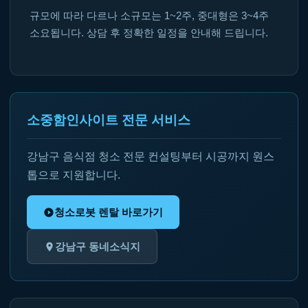
규모에 따라 다르나 소규모는 1~2주, 중대형은 3~4주
소요됩니다. 상담 후 정확한 일정을 안내해 드립니다.
소중함인사이트 전문 서비스
강남구 음식점 청소 전문 컨설팅부터 시공까지 원스
톱으로 지원합니다.
청소로봇 렌탈 바로가기
강남구 동네소식지