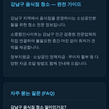
강남구 음식점 청소 — 완전 가이드
강남구 지역에서 음식점을 운영하시는 소상공인분
들을 위한 청소 전문 정보입니다.
소중함인사이트는 강남구 인근 검증된 전문업체와
직접 연결하여 불필요한 중간 마진 없이 최저가 견
적을 제공합니다.
정부지원금 · 소상공인 정책자금 · 무이자 할부 등 다
양한 자금 조달 방법도 함께 안내해 드립니다.
자주 묻는 질문 (FAQ)
강남구 음식점 청소 얼마인가요?