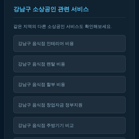
강남구 소상공인 관련 서비스
같은 지역의 다른 소상공인 서비스도 확인해보세요.
강남구 음식점 인테리어 비용
강남구 음식점 렌탈 비용
강남구 음식점 할부 비용
강남구 음식점 창업자금 정부지원
강남구 음식점 주방기기 비교