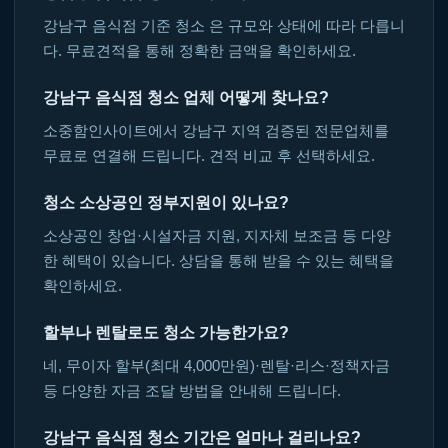
강남구 음식점 기준 청소 은 규모와 상태에 따라 다릅니
다. 무료견적을 통해 정확한 금액을 확인하세요.
강남구 음식점 청소 업체 어떻게 찾나요?
소중함인사이트에서 강남구 지역 검증된 전문업체를
무료로 연결해 드립니다. 견적 비교 후 선택하세요.
청소 소상공인 정부지원이 있나요?
소상공인 창업·시설자금 지원, 지자체 보조금 등 다양
한 혜택이 있습니다. 상담을 통해 받을 수 있는 혜택을
확인하세요.
할부나 렌탈로도 청소 가능한가요?
네, 무이자 할부(최대 4,000만원)·렌탈·리스·정책자금
등 다양한 자금 조달 방법을 안내해 드립니다.
강남구 음식점 청소 기간은 얼마나 걸리나요?