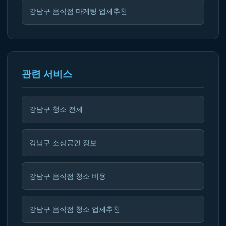
강남구 음식점 마케팅 업체추천
관련 서비스
강남구 청소 전체
강남구 소상공인 정보
강남구 음식점 청소 비용
강남구 음식점 청소 업체추천