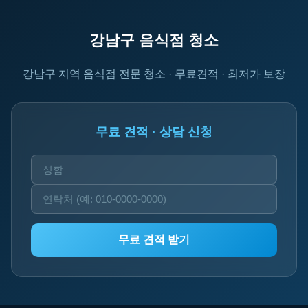
강남구 음식점 청소
강남구 지역 음식점 전문 청소 · 무료견적 · 최저가 보장
무료 견적 · 상담 신청
무료 견적 받기