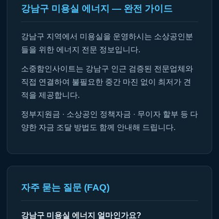
강남구 미용실 에너지 — 완전 가이드
강남구 지역에서 미용실을 운영하시는 소상공인분
들을 위한 에너지 전문 정보입니다.
소중함인사이트는 강남구 인근 검증된 전문업체와
직접 연결하여 불필요한 중간 마진 없이 최저가 견
적을 제공합니다.
정부지원금 · 소상공인 정책자금 · 무이자 할부 등 다
양한 자금 조달 방법도 함께 안내해 드립니다.
자주 묻는 질문 (FAQ)
강남구 미용실 에너지 얼마인가요?