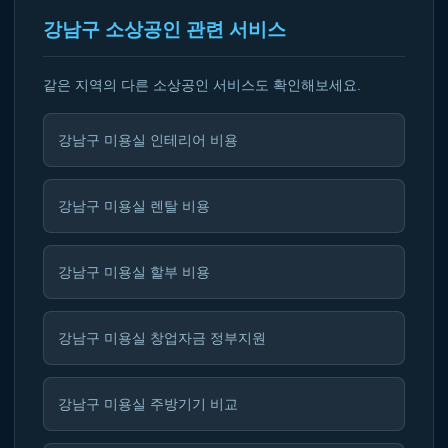
강남구 소상공인 관련 서비스
같은 지역의 다른 소상공인 서비스도 확인해보세요.
강남구 미용실 인테리어 비용
강남구 미용실 렌탈 비용
강남구 미용실 할부 비용
강남구 미용실 창업자금 정부지원
강남구 미용실 주방기기 비교