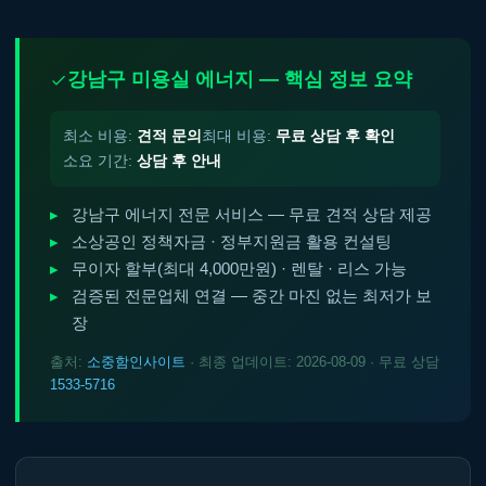
강남구 미용실 에너지 — 핵심 정보 요약
최소 비용:
견적 문의
최대 비용:
무료 상담 후 확인
소요 기간:
상담 후 안내
강남구 에너지 전문 서비스 — 무료 견적 상담 제공
소상공인 정책자금 · 정부지원금 활용 컨설팅
무이자 할부(최대 4,000만원) · 렌탈 · 리스 가능
검증된 전문업체 연결 — 중간 마진 없는 최저가 보
장
출처:
소중함인사이트
· 최종 업데이트: 2026-08-09 · 무료 상담
1533-5716