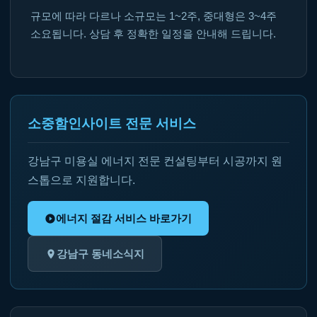
규모에 따라 다르나 소규모는 1~2주, 중대형은 3~4주
소요됩니다. 상담 후 정확한 일정을 안내해 드립니다.
소중함인사이트 전문 서비스
강남구 미용실 에너지 전문 컨설팅부터 시공까지 원
스톱으로 지원합니다.
에너지 절감 서비스 바로가기
강남구 동네소식지