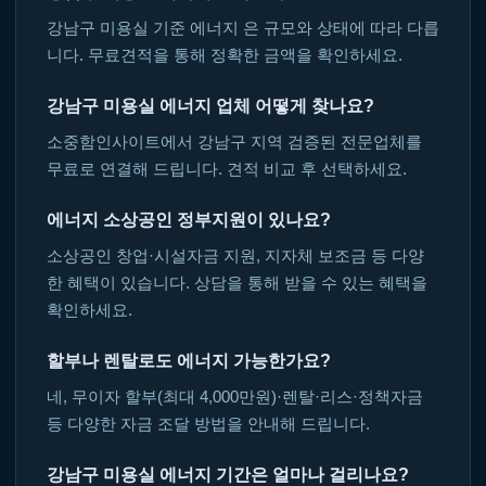
강남구 미용실 기준 에너지 은 규모와 상태에 따라 다릅
니다. 무료견적을 통해 정확한 금액을 확인하세요.
강남구 미용실 에너지 업체 어떻게 찾나요?
소중함인사이트에서 강남구 지역 검증된 전문업체를
무료로 연결해 드립니다. 견적 비교 후 선택하세요.
에너지 소상공인 정부지원이 있나요?
소상공인 창업·시설자금 지원, 지자체 보조금 등 다양
한 혜택이 있습니다. 상담을 통해 받을 수 있는 혜택을
확인하세요.
할부나 렌탈로도 에너지 가능한가요?
네, 무이자 할부(최대 4,000만원)·렌탈·리스·정책자금
등 다양한 자금 조달 방법을 안내해 드립니다.
강남구 미용실 에너지 기간은 얼마나 걸리나요?