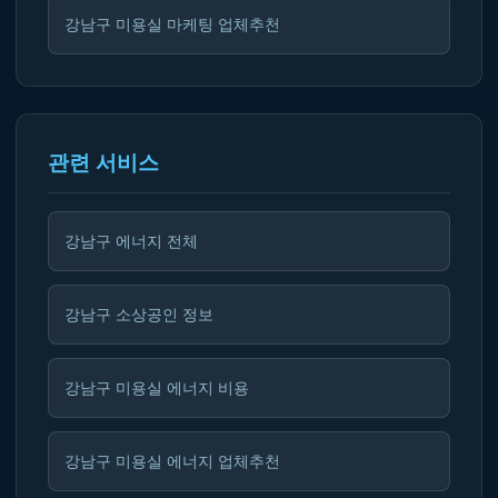
강남구 미용실 마케팅 업체추천
관련 서비스
강남구 에너지 전체
강남구 소상공인 정보
강남구 미용실 에너지 비용
강남구 미용실 에너지 업체추천