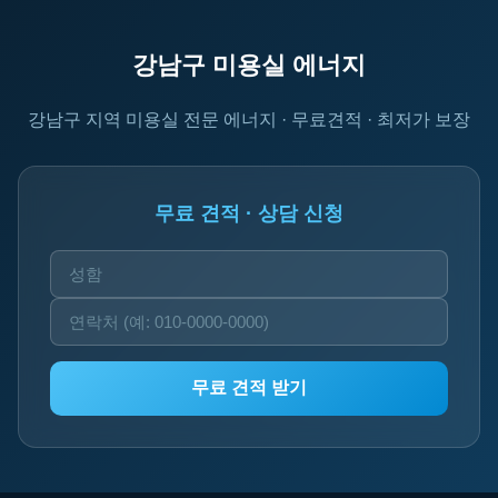
강남구 미용실 에너지
강남구 지역 미용실 전문 에너지 · 무료견적 · 최저가 보장
무료 견적 · 상담 신청
무료 견적 받기