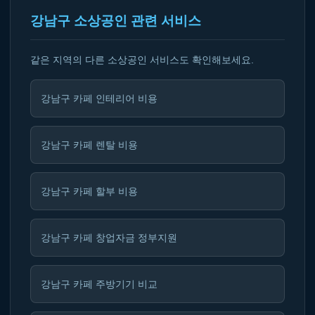
강남구 소상공인 관련 서비스
같은 지역의 다른 소상공인 서비스도 확인해보세요.
강남구 카페 인테리어 비용
강남구 카페 렌탈 비용
강남구 카페 할부 비용
강남구 카페 창업자금 정부지원
강남구 카페 주방기기 비교