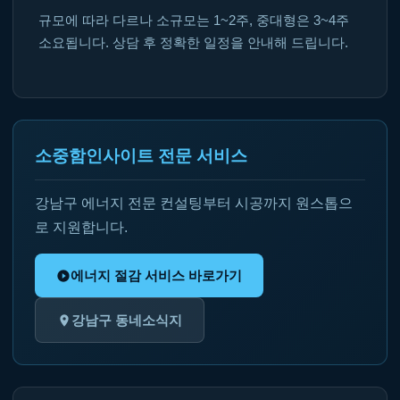
규모에 따라 다르나 소규모는 1~2주, 중대형은 3~4주
소요됩니다. 상담 후 정확한 일정을 안내해 드립니다.
소중함인사이트 전문 서비스
강남구 에너지 전문 컨설팅부터 시공까지 원스톱으
로 지원합니다.
에너지 절감 서비스 바로가기
강남구 동네소식지