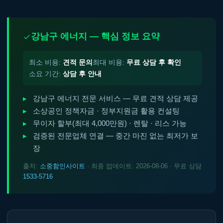
강남구 에너지 — 핵심 정보 요약
최소 비용:
견적 문의
최대 비용:
무료 상담 후 확인
소요 기간:
상담 후 안내
강남구 에너지 전문 서비스 — 무료 견적 상담 제공
소상공인 정책자금 · 정부지원금 활용 컨설팅
무이자 할부(최대 4,000만원) · 렌탈 · 리스 가능
검증된 전문업체 연결 — 중간 마진 없는 최저가 보
장
출처:
소중함인사이트
· 최종 업데이트: 2026-08-06 · 무료 상담
1533-5716