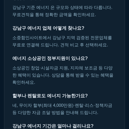
강남구 기준 에너지 은 규모와 상태에 따라 다릅니다.
무료견적을 통해 정확한 금액을 확인하세요.
강남구 에너지 업체 어떻게 찾나요?
소중함인사이트에서 강남구 지역 검증된 전문업체를
무료로 연결해 드립니다. 견적 비교 후 선택하세요.
에너지 소상공인 정부지원이 있나요?
소상공인 창업·시설자금 지원, 지자체 보조금 등 다양
한 혜택이 있습니다. 상담을 통해 받을 수 있는 혜택을
확인하세요.
할부나 렌탈로도 에너지 가능한가요?
네, 무이자 할부(최대 4,000만원)·렌탈·리스·정책자금
등 다양한 자금 조달 방법을 안내해 드립니다.
강남구 에너지 기간은 얼마나 걸리나요?