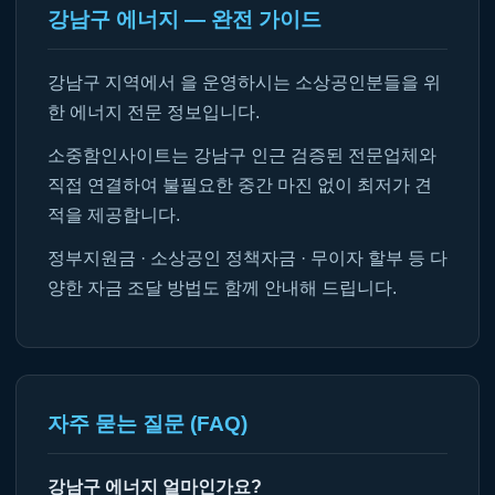
강남구 에너지 — 완전 가이드
강남구 지역에서 을 운영하시는 소상공인분들을 위
한 에너지 전문 정보입니다.
소중함인사이트는 강남구 인근 검증된 전문업체와
직접 연결하여 불필요한 중간 마진 없이 최저가 견
적을 제공합니다.
정부지원금 · 소상공인 정책자금 · 무이자 할부 등 다
양한 자금 조달 방법도 함께 안내해 드립니다.
자주 묻는 질문 (FAQ)
강남구 에너지 얼마인가요?