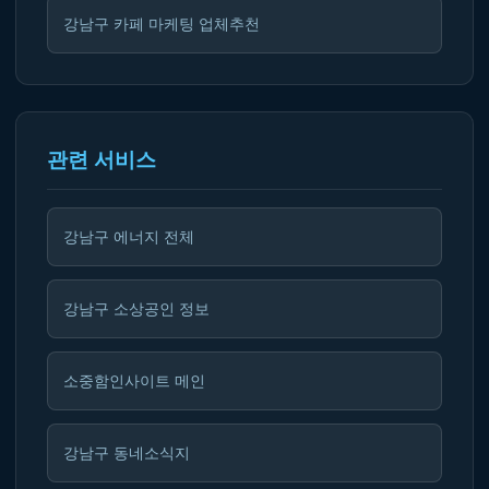
강남구 카페 마케팅 업체추천
관련 서비스
강남구 에너지 전체
강남구 소상공인 정보
소중함인사이트 메인
강남구 동네소식지