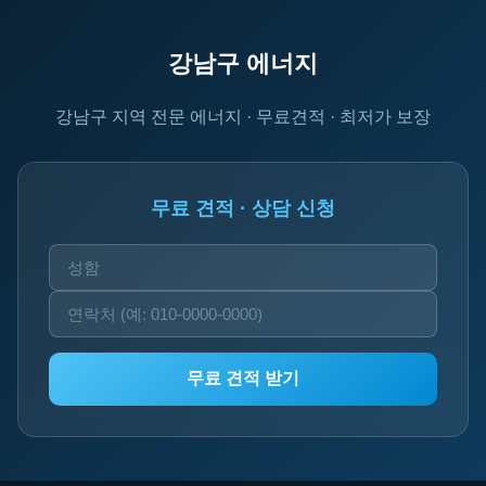
강남구 에너지
강남구 지역 전문 에너지 · 무료견적 · 최저가 보장
무료 견적 · 상담 신청
무료 견적 받기