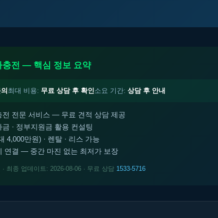
충전 — 핵심 정보 요약
문의
최대 비용:
무료 상담 후 확인
소요 기간:
상담 후 안내
전 전문 서비스 — 무료 견적 상담 제공
금 · 정부지원금 활용 컨설팅
4,000만원) · 렌탈 · 리스 가능
 연결 — 중간 마진 없는 최저가 보장
트
· 최종 업데이트: 2026-08-06 · 무료 상담
1533-5716