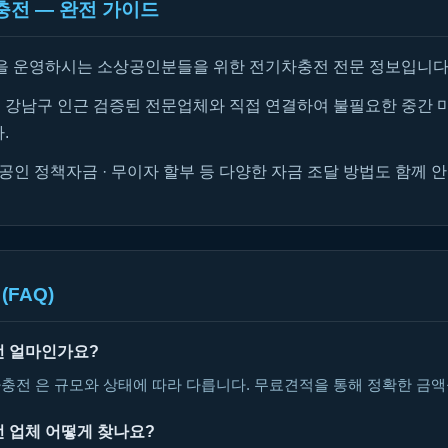
충전 — 완전 가이드
을 운영하시는 소상공인분들을 위한 전기차충전 전문 정보입니다
강남구 인근 검증된 전문업체와 직접 연결하여 불필요한 중간 
.
공인 정책자금 · 무이자 할부 등 다양한 자금 조달 방법도 함께 
(FAQ)
전 얼마인가요?
충전 은 규모와 상태에 따라 다릅니다. 무료견적을 통해 정확한 금액
 업체 어떻게 찾나요?