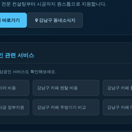
 전문 컨설팅부터 시공까지 원스톱으로 지원합니다.
기 바로가기
강남구 동네소식지
인 관련 서비스
소상공인 서비스도 확인해보세요.
리어 비용
강남구 카페 렌탈 비용
강남구 카페 
자금 정부지원
강남구 카페 주방기기 비교
강남구 카페 