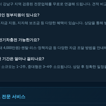
강남구 지역 검증된 전문업체를 무료로 연결해 드립니다. 견적 비교
인 정부지원이 있나요?
자금 지원, 지자체 보조금 등 다양한 혜택이 있습니다. 상담을 통해 
전기차충전 가능한가요?
대 4,000만원)·렌탈·리스·정책자금 등 다양한 자금 조달 방법을 안내
 기간은 얼마나 걸리나요?
소규모는 1~2주, 중대형은 3~4주 소요됩니다. 상담 후 정확한 일정
 전문 서비스