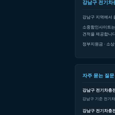
강남구 전기차
강남구 지역에서 
소중함인사이트는 
견적을 제공합니다
정부지원금 · 소상
자주 묻는 질문 
강남구 전기차충
강남구 기준 전기차
강남구 전기차충전