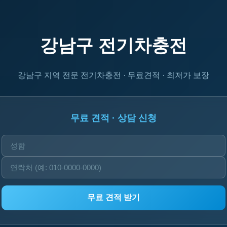
강남구 전기차충전
강남구 지역 전문 전기차충전 · 무료견적 · 최저가 보장
무료 견적 · 상담 신청
무료 견적 받기