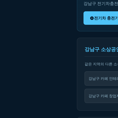
강남구 전기차충전
전기차 충전
강남구 소상공
같은 지역의 다른 
강남구 카페 인테
강남구 카페 창업