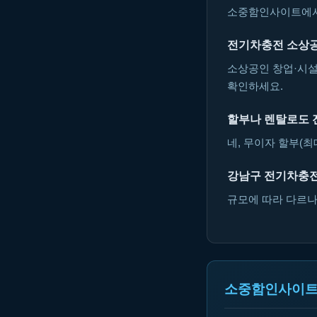
소중함인사이트에서 
전기차충전 소상공
소상공인 창업·시설
확인하세요.
할부나 렌탈로도 
네, 무이자 할부(최
강남구 전기차충전
규모에 따라 다르나 
소중함인사이트