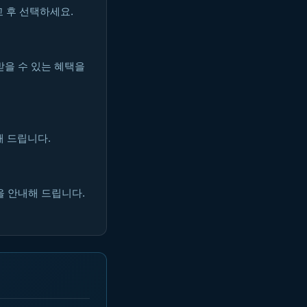
 후 선택하세요.
받을 수 있는 혜택을
해 드립니다.
을 안내해 드립니다.