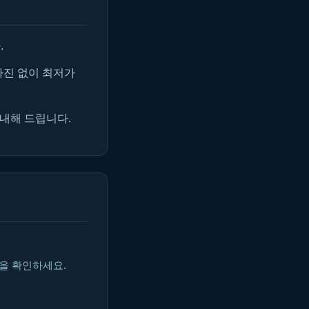
.
마진 없이 최저가
안내해 드립니다.
을 확인하세요.