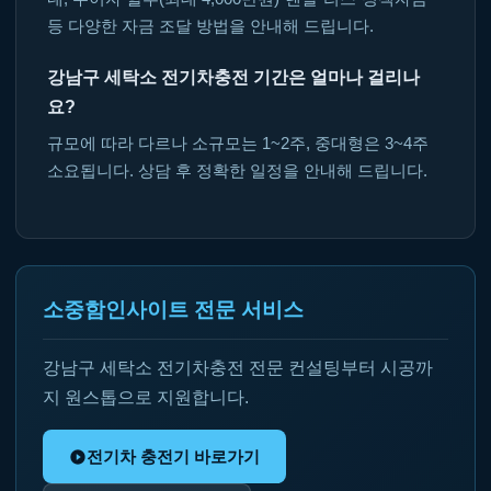
등 다양한 자금 조달 방법을 안내해 드립니다.
강남구 세탁소 전기차충전 기간은 얼마나 걸리나
요?
규모에 따라 다르나 소규모는 1~2주, 중대형은 3~4주
소요됩니다. 상담 후 정확한 일정을 안내해 드립니다.
소중함인사이트 전문 서비스
강남구 세탁소 전기차충전 전문 컨설팅부터 시공까
지 원스톱으로 지원합니다.
전기차 충전기 바로가기