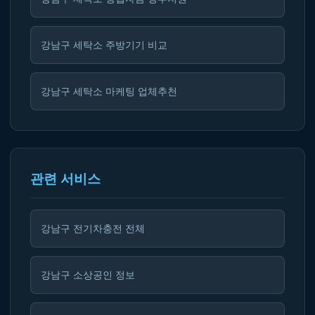
강남구 세탁소 주방기기 비교
강남구 세탁소 마케팅 업체추천
관련 서비스
강남구 전기차충전 전체
강남구 소상공인 정보