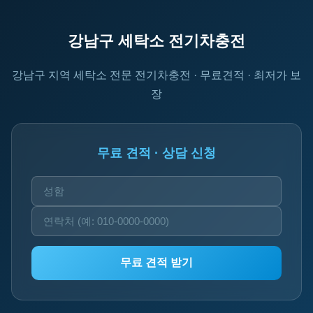
강남구 세탁소 전기차충전
강남구 지역 세탁소 전문 전기차충전 · 무료견적 · 최저가 보
장
무료 견적 · 상담 신청
무료 견적 받기