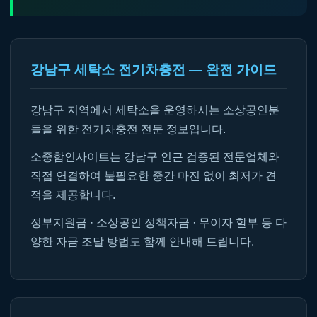
강남구 세탁소 전기차충전 — 완전 가이드
강남구 지역에서 세탁소을 운영하시는 소상공인분
들을 위한 전기차충전 전문 정보입니다.
소중함인사이트는 강남구 인근 검증된 전문업체와
직접 연결하여 불필요한 중간 마진 없이 최저가 견
적을 제공합니다.
정부지원금 · 소상공인 정책자금 · 무이자 할부 등 다
양한 자금 조달 방법도 함께 안내해 드립니다.