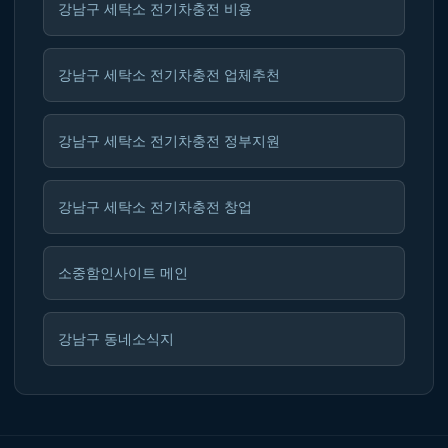
강남구 세탁소 전기차충전 비용
강남구 세탁소 전기차충전 업체추천
강남구 세탁소 전기차충전 정부지원
강남구 세탁소 전기차충전 창업
소중함인사이트 메인
강남구 동네소식지