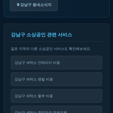
강남구 동네소식지
강남구 소상공인 관련 서비스
같은 지역의 다른 소상공인 서비스도 확인해보세요.
강남구 세탁소 인테리어 비용
강남구 세탁소 렌탈 비용
강남구 세탁소 할부 비용
강남구 세탁소 창업자금 정부지원