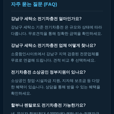
자주 묻는 질문 (FAQ)
강남구 세탁소 전기차충전 얼마인가요?
강남구 세탁소 기준 전기차충전 은 규모와 상태에 따라
다릅니다. 무료견적을 통해 정확한 금액을 확인하세요.
강남구 세탁소 전기차충전 업체 어떻게 찾나요?
소중함인사이트에서 강남구 지역 검증된 전문업체를
무료로 연결해 드립니다. 견적 비교 후 선택하세요.
전기차충전 소상공인 정부지원이 있나요?
소상공인 창업·시설자금 지원, 지자체 보조금 등 다양
한 혜택이 있습니다. 상담을 통해 받을 수 있는 혜택을
확인하세요.
할부나 렌탈로도 전기차충전 가능한가요?
네, 무이자 할부(최대 4,000만원)·렌탈·리스·정책자금