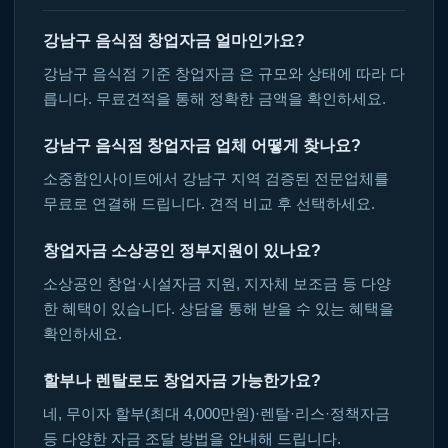
강남구 음식점 창업자금 얼마인가요?
강남구 음식점 기준 창업자금 은 규모와 상태에 따라 다
릅니다. 무료견적을 통해 정확한 금액을 확인하세요.
강남구 음식점 창업자금 업체 어떻게 찾나요?
소중함인사이트에서 강남구 지역 검증된 전문업체를
무료로 연결해 드립니다. 견적 비교 후 선택하세요.
창업자금 소상공인 정부지원이 있나요?
소상공인 창업·시설자금 지원, 지자체 보조금 등 다양
한 혜택이 있습니다. 상담을 통해 받을 수 있는 혜택을
확인하세요.
할부나 렌탈로도 창업자금 가능한가요?
네, 무이자 할부(최대 4,000만원)·렌탈·리스·정책자금
등 다양한 자금 조달 방법을 안내해 드립니다.