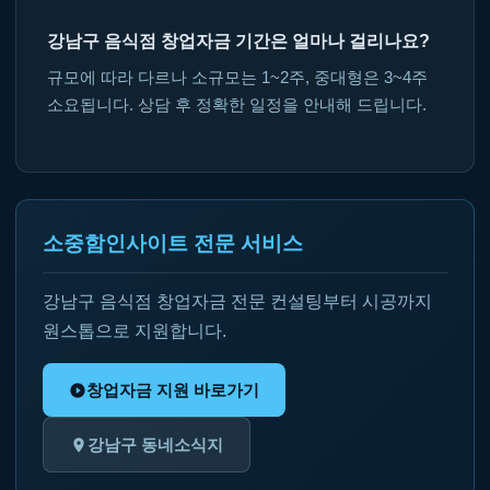
강남구 음식점 창업자금 기간은 얼마나 걸리나요?
규모에 따라 다르나 소규모는 1~2주, 중대형은 3~4주
소요됩니다. 상담 후 정확한 일정을 안내해 드립니다.
소중함인사이트 전문 서비스
강남구 음식점 창업자금 전문 컨설팅부터 시공까지
원스톱으로 지원합니다.
창업자금 지원 바로가기
강남구 동네소식지