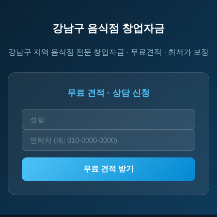
강남구 음식점 창업자금
강남구 지역 음식점 전문 창업자금 · 무료견적 · 최저가 보장
무료 견적 · 상담 신청
무료 견적 받기