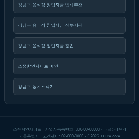
강남구 음식점 창업자금 업체추천
강남구 음식점 창업자금 정부지원
강남구 음식점 창업자금 창업
소중함인사이트 메인
강남구 동네소식지
소중함인사이트 · 사업자등록번호: 000-00-00000 · 대표: 김수영
서울특별시 · 고객센터: 02-000-0000 · ©2026 ssjum.com