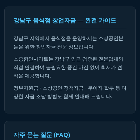
강남구 음식점 창업자금 — 완전 가이드
강남구 지역에서 음식점을 운영하시는 소상공인분
들을 위한 창업자금 전문 정보입니다.
소중함인사이트는 강남구 인근 검증된 전문업체와
직접 연결하여 불필요한 중간 마진 없이 최저가 견
적을 제공합니다.
정부지원금 · 소상공인 정책자금 · 무이자 할부 등 다
양한 자금 조달 방법도 함께 안내해 드립니다.
자주 묻는 질문 (FAQ)