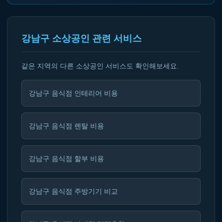
강남구 소상공인 관련 서비스
같은 지역의 다른 소상공인 서비스도 확인해보세요.
강남구 음식점 인테리어 비용
강남구 음식점 렌탈 비용
강남구 음식점 할부 비용
강남구 음식점 주방기기 비교