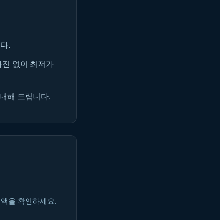
다.
마진 없이 최저가
안내해 드립니다.
금액을 확인하세요.