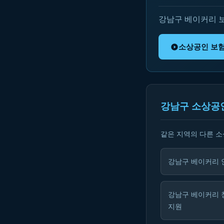
강남구 베이커리 
소상공인 보
강남구 소상공
같은 지역의 다른 
강남구 베이커리 
강남구 베이커리 
지원