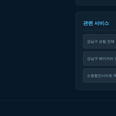
관련 서비스
강남구 보험 전체
강남구 베이커리 
소중함인사이트 