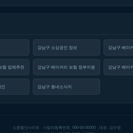
강남구 소상공인 정보
강남구 베이커
보험 업체추천
강남구 베이커리 보험 정부지원
강남구 베이커
메인
강남구 동네소식지
소중함인사이트 · 사업자등록번호: 000-00-00000 · 대표: 김수영