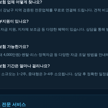
보험 업체 어떻게 찾나요?
강남구 지역 검증된 전문업체를 무료로 연결해 드립니다. 견적 비교
부지원이 있나요?
자금 지원, 지자체 보조금 등 다양한 혜택이 있습니다. 상담을 통해 
보험 가능한가요?
대 4,000만원)·렌탈·리스·정책자금 등 다양한 자금 조달 방법을 안내
보험 기간은 얼마나 걸리나요?
소규모는 1~2주, 중대형은 3~4주 소요됩니다. 상담 후 정확한 일정
 전문 서비스