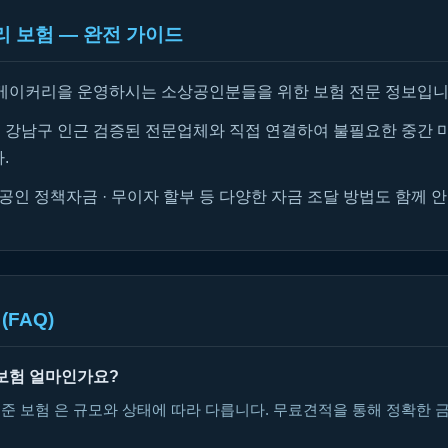
 보험 — 완전 가이드
베이커리을 운영하시는 소상공인분들을 위한 보험 전문 정보입니
강남구 인근 검증된 전문업체와 직접 연결하여 불필요한 중간 
.
공인 정책자금 · 무이자 할부 등 다양한 자금 조달 방법도 함께 
(FAQ)
보험 얼마인가요?
준 보험 은 규모와 상태에 따라 다릅니다. 무료견적을 통해 정확한 