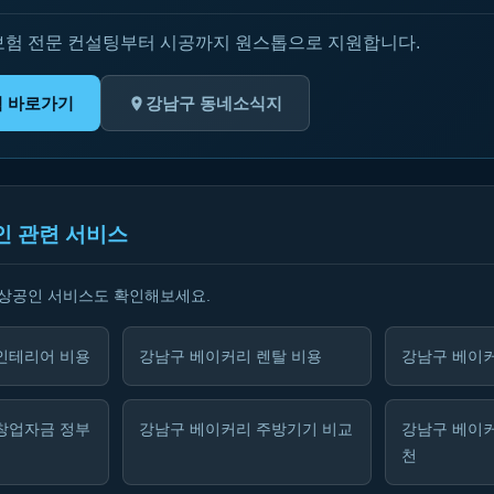
보험 전문 컨설팅부터 시공까지 원스톱으로 지원합니다.
험 바로가기
강남구 동네소식지
인 관련 서비스
소상공인 서비스도 확인해보세요.
인테리어 비용
강남구 베이커리 렌탈 비용
강남구 베이커
창업자금 정부
강남구 베이커리 주방기기 비교
강남구 베이
천