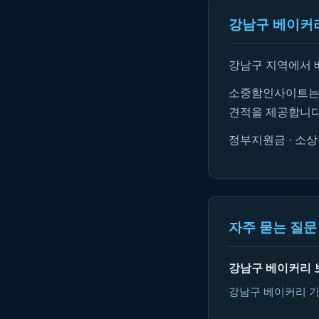
강남구 베이커리
강남구 지역에서 
소중함인사이트는 
견적을 제공합니다
정부지원금 · 소상
자주 묻는 질문 
강남구 베이커리 
강남구 베이커리 기