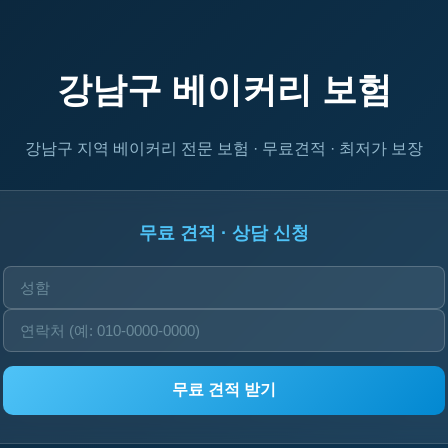
강남구 베이커리 보험
강남구 지역 베이커리 전문 보험 · 무료견적 · 최저가 보장
무료 견적 · 상담 신청
무료 견적 받기