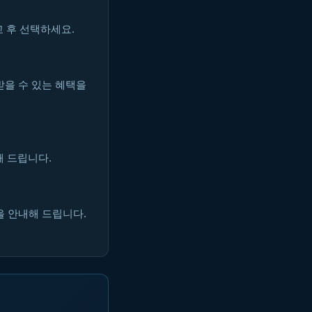
 후 선택하세요.
받을 수 있는 혜택을
해 드립니다.
을 안내해 드립니다.