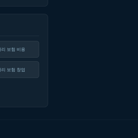
리 보험 비용
리 보험 창업