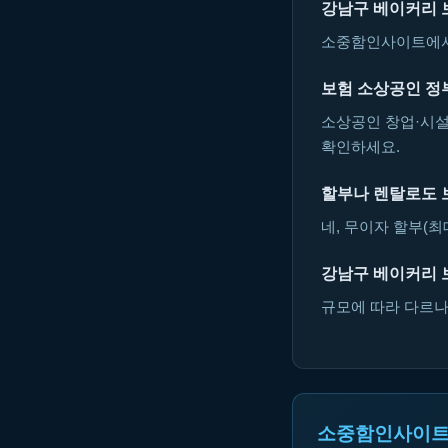
강남구 베이커리 
소중함인사이트에서 
보험 소상공인 정
소상공인 창업·시설
확인하세요.
할부나 렌탈로도 
네, 무이자 할부(최
강남구 베이커리 
규모에 따라 다르나 
소중함인사이트