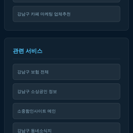
강남구 카페 마케팅 업체추천
관련 서비스
강남구 보험 전체
강남구 소상공인 정보
소중함인사이트 메인
강남구 동네소식지