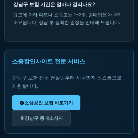
강남구 보험 기간은 얼마나 걸리나요?
규모에 따라 다르나 소규모는 1~2주, 중대형은 3~4주
소요됩니다. 상담 후 정확한 일정을 안내해 드립니다.
소중함인사이트 전문 서비스
강남구 보험 전문 컨설팅부터 시공까지 원스톱으로
지원합니다.
소상공인 보험 바로가기
강남구 동네소식지