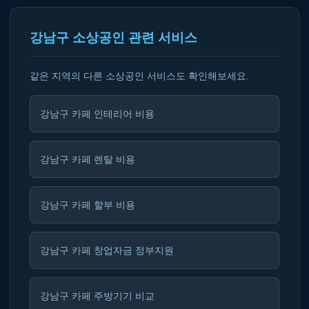
강남구 소상공인 관련 서비스
같은 지역의 다른 소상공인 서비스도 확인해보세요.
강남구 카페 인테리어 비용
강남구 카페 렌탈 비용
강남구 카페 할부 비용
강남구 카페 창업자금 정부지원
강남구 카페 주방기기 비교