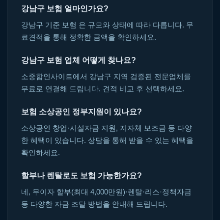
강남구 보험 얼마인가요?
강남구 기준 보험 은 규모와 상태에 따라 다릅니다. 무
료견적을 통해 정확한 금액을 확인하세요.
강남구 보험 업체 어떻게 찾나요?
소중함인사이트에서 강남구 지역 검증된 전문업체를
무료로 연결해 드립니다. 견적 비교 후 선택하세요.
보험 소상공인 정부지원이 있나요?
소상공인 창업·시설자금 지원, 지자체 보조금 등 다양
한 혜택이 있습니다. 상담을 통해 받을 수 있는 혜택을
확인하세요.
할부나 렌탈로도 보험 가능한가요?
네, 무이자 할부(최대 4,000만원)·렌탈·리스·정책자금
등 다양한 자금 조달 방법을 안내해 드립니다.