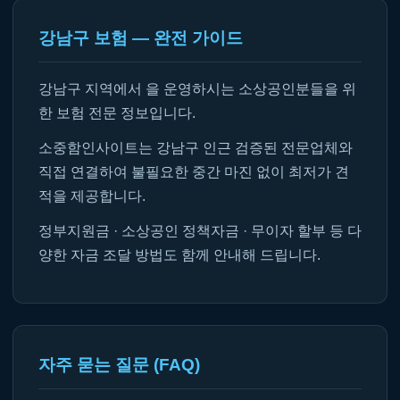
강남구 보험 — 완전 가이드
강남구 지역에서 을 운영하시는 소상공인분들을 위
한 보험 전문 정보입니다.
소중함인사이트는 강남구 인근 검증된 전문업체와
직접 연결하여 불필요한 중간 마진 없이 최저가 견
적을 제공합니다.
정부지원금 · 소상공인 정책자금 · 무이자 할부 등 다
양한 자금 조달 방법도 함께 안내해 드립니다.
자주 묻는 질문 (FAQ)