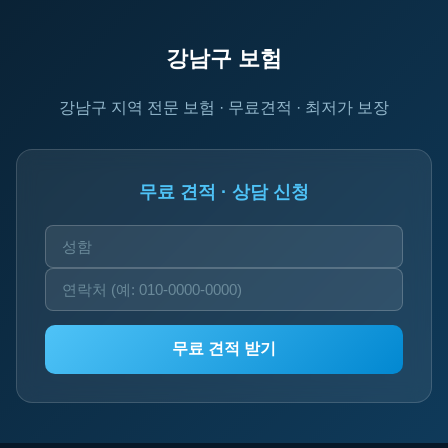
강남구 보험
강남구 지역 전문 보험 · 무료견적 · 최저가 보장
무료 견적 · 상담 신청
무료 견적 받기