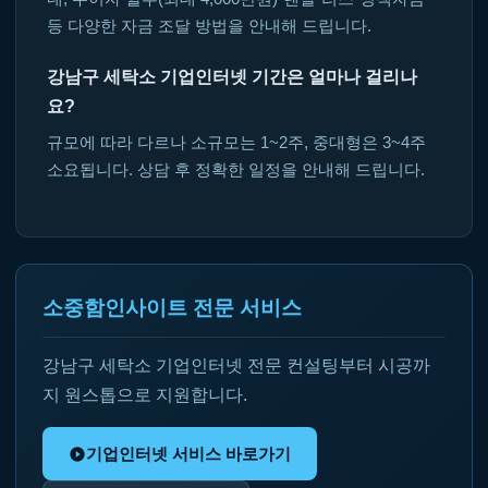
등 다양한 자금 조달 방법을 안내해 드립니다.
강남구 세탁소 기업인터넷 기간은 얼마나 걸리나
요?
규모에 따라 다르나 소규모는 1~2주, 중대형은 3~4주
소요됩니다. 상담 후 정확한 일정을 안내해 드립니다.
소중함인사이트 전문 서비스
강남구 세탁소 기업인터넷 전문 컨설팅부터 시공까
지 원스톱으로 지원합니다.
기업인터넷 서비스 바로가기