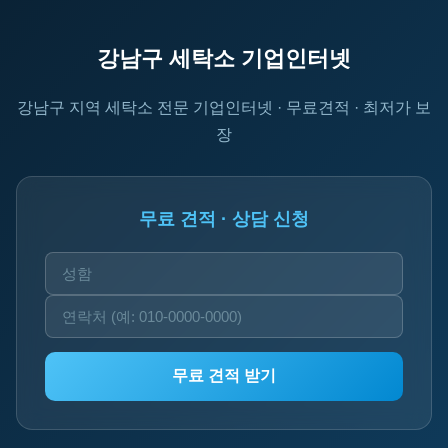
강남구 세탁소 기업인터넷
강남구 지역 세탁소 전문 기업인터넷 · 무료견적 · 최저가 보
장
무료 견적 · 상담 신청
무료 견적 받기