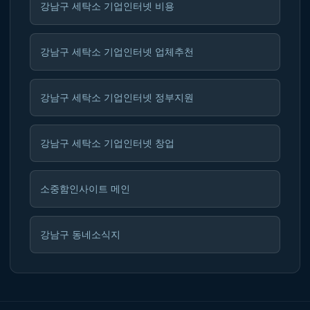
강남구 세탁소 기업인터넷 비용
강남구 세탁소 기업인터넷 업체추천
강남구 세탁소 기업인터넷 정부지원
강남구 세탁소 기업인터넷 창업
소중함인사이트 메인
강남구 동네소식지