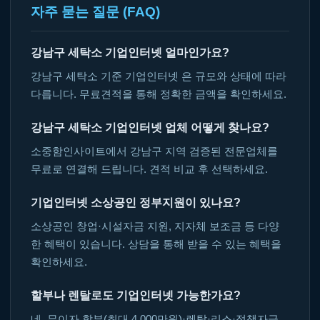
자주 묻는 질문 (FAQ)
강남구 세탁소 기업인터넷 얼마인가요?
강남구 세탁소 기준 기업인터넷 은 규모와 상태에 따라
다릅니다. 무료견적을 통해 정확한 금액을 확인하세요.
강남구 세탁소 기업인터넷 업체 어떻게 찾나요?
소중함인사이트에서 강남구 지역 검증된 전문업체를
무료로 연결해 드립니다. 견적 비교 후 선택하세요.
기업인터넷 소상공인 정부지원이 있나요?
소상공인 창업·시설자금 지원, 지자체 보조금 등 다양
한 혜택이 있습니다. 상담을 통해 받을 수 있는 혜택을
확인하세요.
할부나 렌탈로도 기업인터넷 가능한가요?
네, 무이자 할부(최대 4,000만원)·렌탈·리스·정책자금