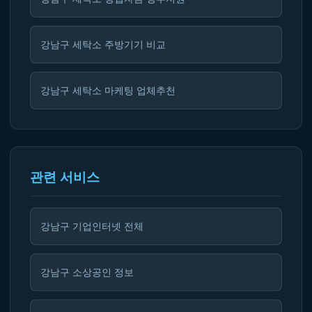
강남구 세탁소 주방기기 비교
강남구 세탁소 마케팅 업체추천
관련 서비스
강남구 기업인터넷 전체
강남구 소상공인 정보