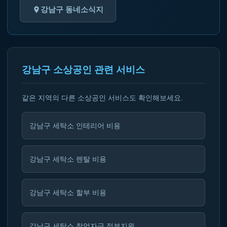
강남구 동네소식지
강남구 소상공인 관련 서비스
같은 지역의 다른 소상공인 서비스도 확인해보세요.
강남구 세탁소 인테리어 비용
강남구 세탁소 렌탈 비용
강남구 세탁소 할부 비용
강남구 세탁소 창업자금 정부지원