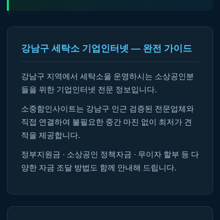
강남구 세탁소 기업인터넷 — 완전 가이드
강남구 지역에서 세탁소을 운영하시는 소상공인분
들을 위한 기업인터넷 전문 정보입니다.
소중함인사이트는 강남구 인근 검증된 전문업체와
직접 연결하여 불필요한 중간 마진 없이 최저가 견
적을 제공합니다.
정부지원금 · 소상공인 정책자금 · 무이자 할부 등 다
양한 자금 조달 방법도 함께 안내해 드립니다.