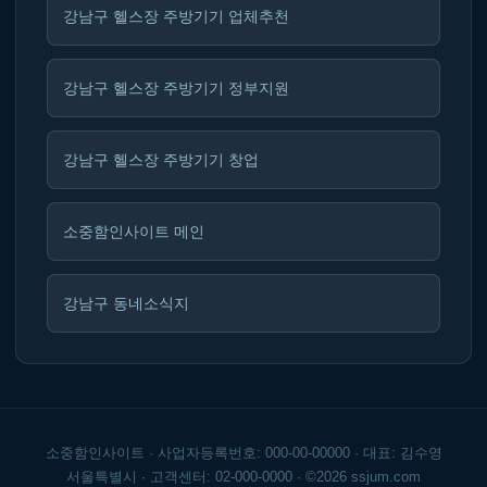
강남구 헬스장 주방기기 업체추천
강남구 헬스장 주방기기 정부지원
강남구 헬스장 주방기기 창업
소중함인사이트 메인
강남구 동네소식지
소중함인사이트 · 사업자등록번호: 000-00-00000 · 대표: 김수영
서울특별시 · 고객센터: 02-000-0000 · ©2026 ssjum.com