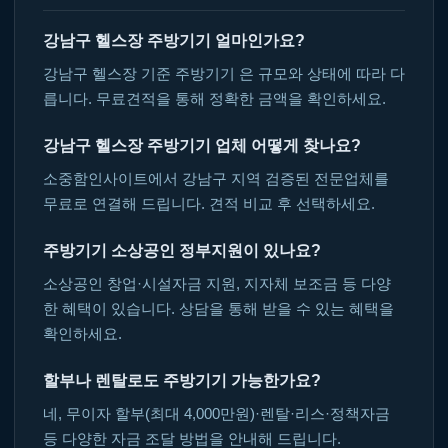
강남구 헬스장 주방기기 얼마인가요?
강남구 헬스장 기준 주방기기 은 규모와 상태에 따라 다
릅니다. 무료견적을 통해 정확한 금액을 확인하세요.
강남구 헬스장 주방기기 업체 어떻게 찾나요?
소중함인사이트에서 강남구 지역 검증된 전문업체를
무료로 연결해 드립니다. 견적 비교 후 선택하세요.
주방기기 소상공인 정부지원이 있나요?
소상공인 창업·시설자금 지원, 지자체 보조금 등 다양
한 혜택이 있습니다. 상담을 통해 받을 수 있는 혜택을
확인하세요.
할부나 렌탈로도 주방기기 가능한가요?
네, 무이자 할부(최대 4,000만원)·렌탈·리스·정책자금
등 다양한 자금 조달 방법을 안내해 드립니다.