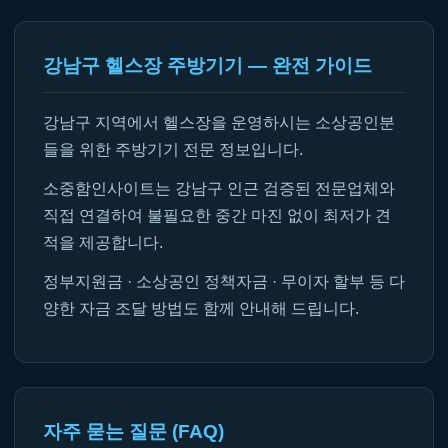
강남구 헬스장 주방기기 — 완전 가이드
강남구 지역에서 헬스장을 운영하시는 소상공인분
들을 위한 주방기기 전문 정보입니다.
소중함인사이트는 강남구 인근 검증된 전문업체와
직접 연결하여 불필요한 중간 마진 없이 최저가 견
적을 제공합니다.
정부지원금 · 소상공인 정책자금 · 무이자 할부 등 다
양한 자금 조달 방법도 함께 안내해 드립니다.
자주 묻는 질문 (FAQ)