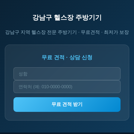
강남구 헬스장 주방기기
강남구 지역 헬스장 전문 주방기기 · 무료견적 · 최저가 보장
무료 견적 · 상담 신청
무료 견적 받기