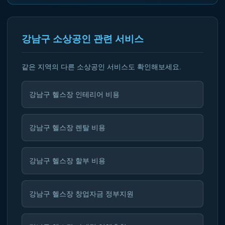
강남구 소상공인 관련 서비스
같은 지역의 다른 소상공인 서비스도 확인해보세요.
강남구 헬스장 인테리어 비용
강남구 헬스장 렌탈 비용
강남구 헬스장 할부 비용
강남구 헬스장 창업자금 정부지원