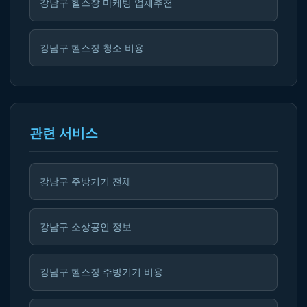
강남구 헬스장 마케팅 업체추천
강남구 헬스장 청소 비용
관련 서비스
강남구 주방기기 전체
강남구 소상공인 정보
강남구 헬스장 주방기기 비용