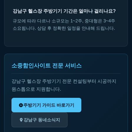
강남구 헬스장 주방기기 기간은 얼마나 걸리나요?
규모에 따라 다르나 소규모는 1~2주, 중대형은 3~4주
소요됩니다. 상담 후 정확한 일정을 안내해 드립니다.
소중함인사이트 전문 서비스
강남구 헬스장 주방기기 전문 컨설팅부터 시공까지
원스톱으로 지원합니다.
주방기기 가이드 바로가기
강남구 동네소식지