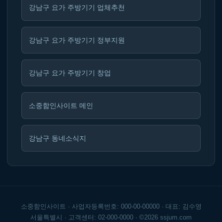
강남구 요가 주방기기 업체추천
강남구 요가 주방기기 정부지원
강남구 요가 주방기기 창업
소중함인사이트 메인
강남구 동네소식지
소중함인사이트 · 사업자등록번호: 000-00-00000 · 대표: 김수영
서울특별시 · 고객센터: 02-000-0000 · ©2026 ssjum.com