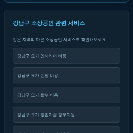
강남구 소상공인 관련 서비스
같은 지역의 다른 소상공인 서비스도 확인해보세요.
강남구 요가 인테리어 비용
강남구 요가 렌탈 비용
강남구 요가 할부 비용
강남구 요가 창업자금 정부지원