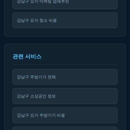
강남구 요가 마케팅 업체추천
강남구 요가 청소 비용
관련 서비스
강남구 주방기기 전체
강남구 소상공인 정보
강남구 요가 주방기기 비용