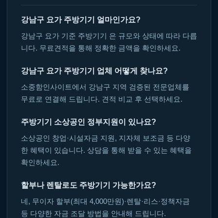
강남구 요가 주방기기 얼마인가요?
강남구 요가 기준 주방기기 은 규모와 상태에 따라 다릅
니다. 무료견적을 통해 정확한 금액을 확인하세요.
강남구 요가 주방기기 업체 어떻게 찾나요?
소중함인사이트에서 강남구 지역 검증된 전문업체를
무료로 연결해 드립니다. 견적 비교 후 선택하세요.
주방기기 소상공인 정부지원이 있나요?
소상공인 창업·시설자금 지원, 지자체 보조금 등 다양
한 혜택이 있습니다. 상담을 통해 받을 수 있는 혜택을
확인하세요.
할부나 렌탈로도 주방기기 가능한가요?
네, 무이자 할부(최대 4,000만원)·렌탈·리스·정책자금
등 다양한 자금 조달 방법을 안내해 드립니다.