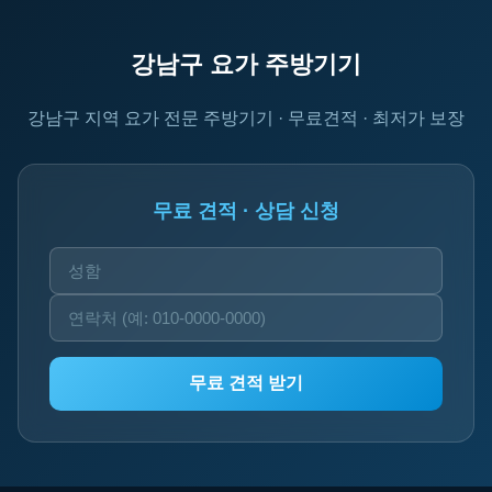
강남구 요가 주방기기
강남구 지역 요가 전문 주방기기 · 무료견적 · 최저가 보장
무료 견적 · 상담 신청
무료 견적 받기