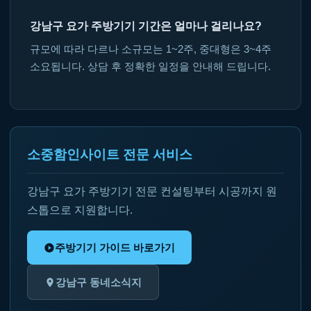
강남구 요가 주방기기 기간은 얼마나 걸리나요?
규모에 따라 다르나 소규모는 1~2주, 중대형은 3~4주
소요됩니다. 상담 후 정확한 일정을 안내해 드립니다.
소중함인사이트 전문 서비스
강남구 요가 주방기기 전문 컨설팅부터 시공까지 원
스톱으로 지원합니다.
주방기기 가이드 바로가기
강남구 동네소식지