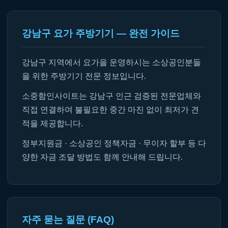
강남구 요가 주방기기 — 완전 가이드
강남구 지역에서 요가을 운영하시는 소상공인분들
을 위한 주방기기 전문 정보입니다.
소중함인사이트는 강남구 인근 검증된 전문업체와
직접 연결하여 불필요한 중간 마진 없이 최저가 견
적을 제공합니다.
정부지원금 · 소상공인 정책자금 · 무이자 할부 등 다
양한 자금 조달 방법도 함께 안내해 드립니다.
자주 묻는 질문 (FAQ)