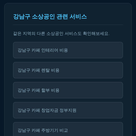
강남구 소상공인 관련 서비스
같은 지역의 다른 소상공인 서비스도 확인해보세요.
강남구 카페 인테리어 비용
강남구 카페 렌탈 비용
강남구 카페 할부 비용
강남구 카페 창업자금 정부지원
강남구 카페 주방기기 비교