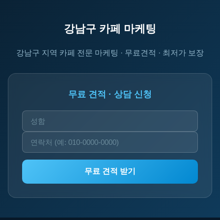
강남구 카페 마케팅
강남구 지역 카페 전문 마케팅 · 무료견적 · 최저가 보장
무료 견적 · 상담 신청
무료 견적 받기