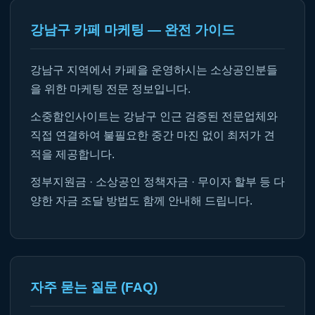
강남구 카페 마케팅 — 완전 가이드
강남구 지역에서 카페을 운영하시는 소상공인분들
을 위한 마케팅 전문 정보입니다.
소중함인사이트는 강남구 인근 검증된 전문업체와
직접 연결하여 불필요한 중간 마진 없이 최저가 견
적을 제공합니다.
정부지원금 · 소상공인 정책자금 · 무이자 할부 등 다
양한 자금 조달 방법도 함께 안내해 드립니다.
자주 묻는 질문 (FAQ)