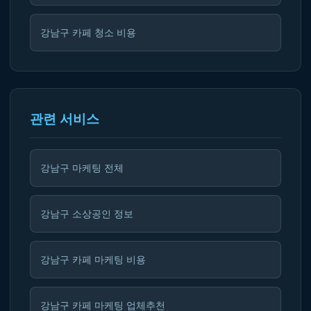
강남구 카페 청소 비용
관련 서비스
강남구 마케팅 전체
강남구 소상공인 정보
강남구 카페 마케팅 비용
강남구 카페 마케팅 업체추천