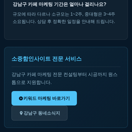
강남구 카페 마케팅 기간은 얼마나 걸리나요?
규모에 따라 다르나 소규모는 1~2주, 중대형은 3~4주
소요됩니다. 상담 후 정확한 일정을 안내해 드립니다.
소중함인사이트 전문 서비스
강남구 카페 마케팅 전문 컨설팅부터 시공까지 원스
톱으로 지원합니다.
키워드 마케팅 바로가기
강남구 동네소식지