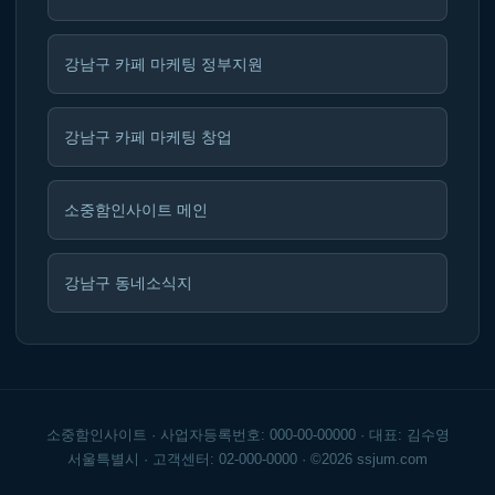
강남구 카페 마케팅 정부지원
강남구 카페 마케팅 창업
소중함인사이트 메인
강남구 동네소식지
소중함인사이트 · 사업자등록번호: 000-00-00000 · 대표: 김수영
서울특별시 · 고객센터: 02-000-0000 · ©2026 ssjum.com