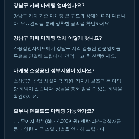
강남구 카페 마케팅 얼마인가요?
강남구 카페 기준 마케팅 은 규모와 상태에 따라 다릅니
다. 무료견적을 통해 정확한 금액을 확인하세요.
강남구 카페 마케팅 업체 어떻게 찾나요?
소중함인사이트에서 강남구 지역 검증된 전문업체를
무료로 연결해 드립니다. 견적 비교 후 선택하세요.
마케팅 소상공인 정부지원이 있나요?
소상공인 창업·시설자금 지원, 지자체 보조금 등 다양
한 혜택이 있습니다. 상담을 통해 받을 수 있는 혜택을
확인하세요.
할부나 렌탈로도 마케팅 가능한가요?
네, 무이자 할부(최대 4,000만원)·렌탈·리스·정책자금
등 다양한 자금 조달 방법을 안내해 드립니다.