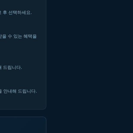
 후 선택하세요.
받을 수 있는 혜택을
해 드립니다.
을 안내해 드립니다.