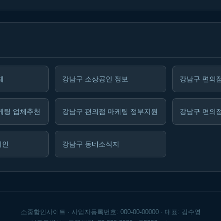
체
강남구 소상공인 정보
강남구 편의점
케팅 업체추천
강남구 편의점 마케팅 정부지원
강남구 편의점
메인
강남구 동네소식지
소중함인사이트 · 사업자등록번호: 000-00-00000 · 대표: 김수영