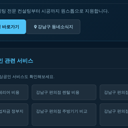
케팅 전문 컨설팅부터 시공까지 원스톱으로 지원합니다.
팅 바로가기
강남구 동네소식지
인 관련 서비스
소상공인 서비스도 확인해보세요.
테리어 비용
강남구 편의점 렌탈 비용
강남구 편의점
업자금 정부지
강남구 편의점 주방기기 비교
강남구 편의점