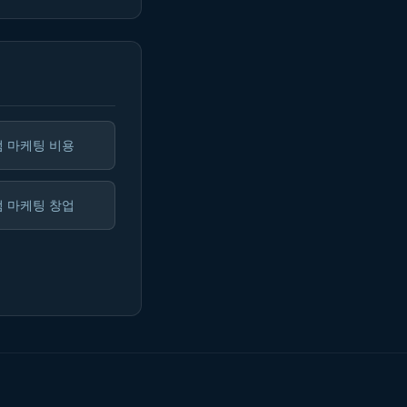
 마케팅 비용
 마케팅 창업