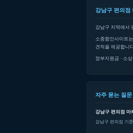
강남구 편의점 
강남구 지역에서 
소중함인사이트는 
견적을 제공합니다
정부지원금 · 소상
자주 묻는 질문 
강남구 편의점 마
강남구 편의점 기준