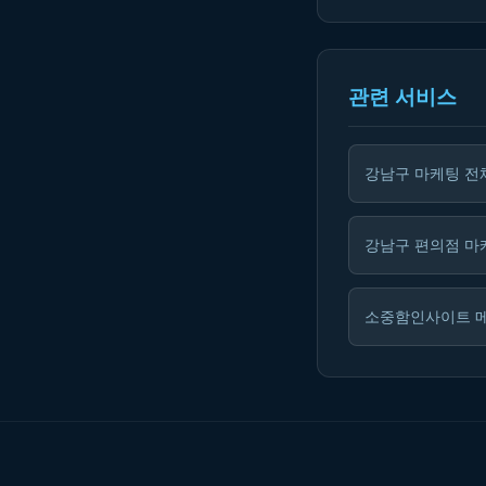
관련 서비스
강남구 마케팅 전
강남구 편의점 마
소중함인사이트 