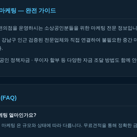
마케팅 — 완전 가이드
편의점을 운영하시는 소상공인분들을 위한 마케팅 전문 정보입니
강남구 인근 검증된 전문업체와 직접 연결하여 불필요한 중간 
.
공인 정책자금 · 무이자 할부 등 다양한 자금 조달 방법도 함께 
(FAQ)
케팅 얼마인가요?
 마케팅 은 규모와 상태에 따라 다릅니다. 무료견적을 통해 정확한 