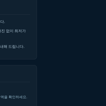
다.
마진 없이 최저가
안내해 드립니다.
금액을 확인하세요.