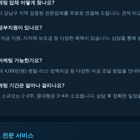
케팅 업체 어떻게 찾나요?
강남구 지역 검증된 전문업체를 무료로 연결해 드립니다. 견적 비교
정부지원이 있나요?
자금 지원, 지자체 보조금 등 다양한 혜택이 있습니다. 상담을 통해 
마케팅 가능한가요?
대 4,000만원)·렌탈·리스·정책자금 등 다양한 자금 조달 방법을 안내
케팅 기간은 얼마나 걸리나요?
소규모는 1~2주, 중대형은 3~4주 소요됩니다. 상담 후 정확한 일정
 전문 서비스