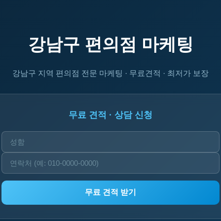
강남구 편의점 마케팅
강남구 지역 편의점 전문 마케팅 · 무료견적 · 최저가 보장
무료 견적 · 상담 신청
무료 견적 받기