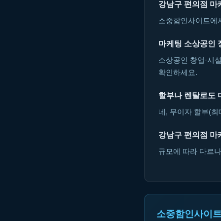
강남구 편의점 마
소중함인사이트에서 
마케팅 소상공인 
소상공인 창업·시설
확인하세요.
할부나 렌탈로도 
네, 무이자 할부(최
강남구 편의점 마
규모에 따라 다르나 
소중함인사이트