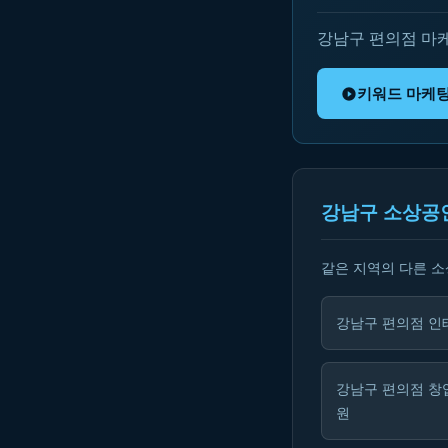
강남구 편의점 마
키워드 마케
강남구 소상공
같은 지역의 다른 
강남구 편의점 인
강남구 편의점 창
원