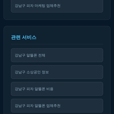
강남구 피자 마케팅 업체추천
관련 서비스
강남구 알뜰폰 전체
강남구 소상공인 정보
강남구 피자 알뜰폰 비용
강남구 피자 알뜰폰 업체추천