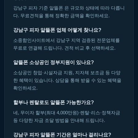
강남구 피자 기준 알뜰폰 은 규모와 상태에 따라 다릅니
다. 무료견적을 통해 정확한 금액을 확인하세요.
강남구 피자 알뜰폰 업체 어떻게 찾나요?
소중함인사이트에서 강남구 지역 검증된 전문업체를
무료로 연결해 드립니다. 견적 비교 후 선택하세요.
알뜰폰 소상공인 정부지원이 있나요?
소상공인 창업·시설자금 지원, 지자체 보조금 등 다양
한 혜택이 있습니다. 상담을 통해 받을 수 있는 혜택을
확인하세요.
할부나 렌탈로도 알뜰폰 가능한가요?
네, 무이자 할부(최대 4,000만원)·렌탈·리스·정책자금
등 다양한 자금 조달 방법을 안내해 드립니다.
강남구 피자 알뜰폰 기간은 얼마나 걸리나요?