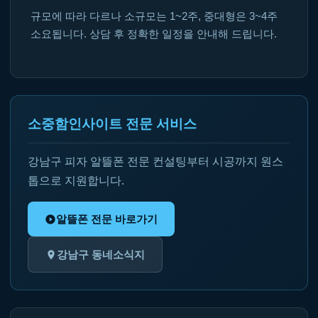
규모에 따라 다르나 소규모는 1~2주, 중대형은 3~4주
소요됩니다. 상담 후 정확한 일정을 안내해 드립니다.
소중함인사이트 전문 서비스
강남구 피자 알뜰폰 전문 컨설팅부터 시공까지 원스
톱으로 지원합니다.
알뜰폰 전문 바로가기
강남구 동네소식지