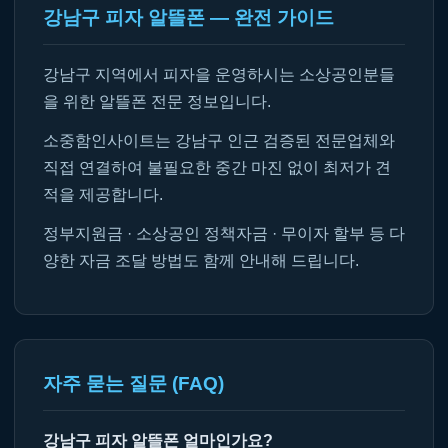
강남구 피자 알뜰폰 — 완전 가이드
강남구 지역에서 피자을 운영하시는 소상공인분들
을 위한 알뜰폰 전문 정보입니다.
소중함인사이트는 강남구 인근 검증된 전문업체와
직접 연결하여 불필요한 중간 마진 없이 최저가 견
적을 제공합니다.
정부지원금 · 소상공인 정책자금 · 무이자 할부 등 다
양한 자금 조달 방법도 함께 안내해 드립니다.
자주 묻는 질문 (FAQ)
강남구 피자 알뜰폰 얼마인가요?