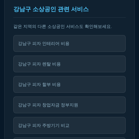
강남구 소상공인 관련 서비스
같은 지역의 다른 소상공인 서비스도 확인해보세요.
강남구 피자 인테리어 비용
강남구 피자 렌탈 비용
강남구 피자 할부 비용
강남구 피자 창업자금 정부지원
강남구 피자 주방기기 비교