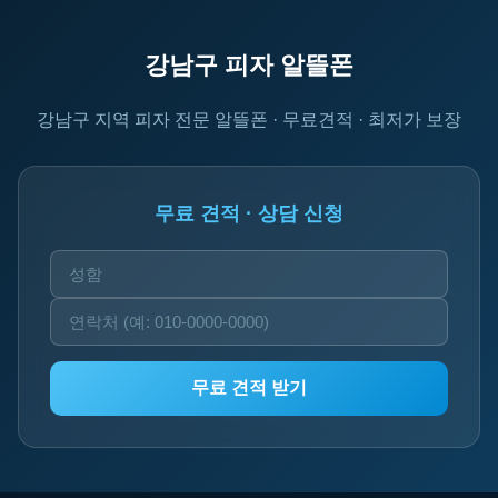
강남구 피자 알뜰폰
강남구 지역 피자 전문 알뜰폰 · 무료견적 · 최저가 보장
무료 견적 · 상담 신청
무료 견적 받기