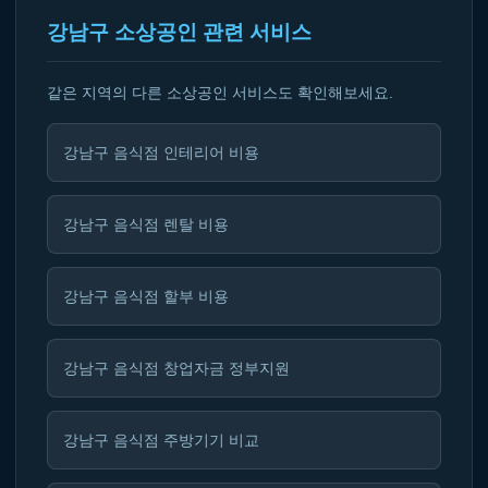
강남구 소상공인 관련 서비스
같은 지역의 다른 소상공인 서비스도 확인해보세요.
강남구 음식점 인테리어 비용
강남구 음식점 렌탈 비용
강남구 음식점 할부 비용
강남구 음식점 창업자금 정부지원
강남구 음식점 주방기기 비교