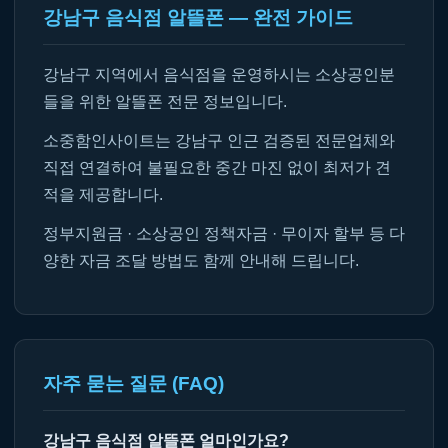
강남구 음식점 알뜰폰 — 완전 가이드
강남구 지역에서 음식점을 운영하시는 소상공인분
들을 위한 알뜰폰 전문 정보입니다.
소중함인사이트는 강남구 인근 검증된 전문업체와
직접 연결하여 불필요한 중간 마진 없이 최저가 견
적을 제공합니다.
정부지원금 · 소상공인 정책자금 · 무이자 할부 등 다
양한 자금 조달 방법도 함께 안내해 드립니다.
자주 묻는 질문 (FAQ)
강남구 음식점 알뜰폰 얼마인가요?