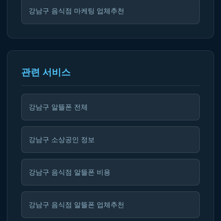
강남구 음식점 마케팅 업체추천
관련 서비스
강남구 알뜰폰 전체
강남구 소상공인 정보
강남구 음식점 알뜰폰 비용
강남구 음식점 알뜰폰 업체추천