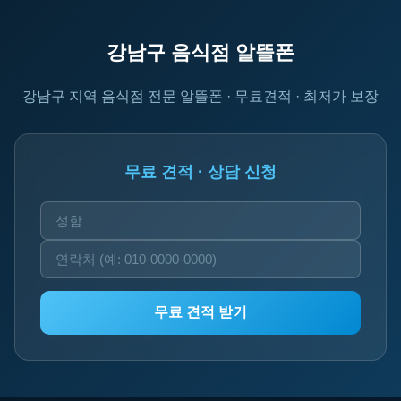
강남구 음식점 알뜰폰
강남구 지역 음식점 전문 알뜰폰 · 무료견적 · 최저가 보장
무료 견적 · 상담 신청
무료 견적 받기