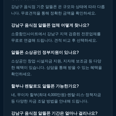
강남구 음식점 기준 알뜰폰 은 규모와 상태에 따라 다릅
니다. 무료견적을 통해 정확한 금액을 확인하세요.
강남구 음식점 알뜰폰 업체 어떻게 찾나요?
소중함인사이트에서 강남구 지역 검증된 전문업체를
무료로 연결해 드립니다. 견적 비교 후 선택하세요.
알뜰폰 소상공인 정부지원이 있나요?
소상공인 창업·시설자금 지원, 지자체 보조금 등 다양
한 혜택이 있습니다. 상담을 통해 받을 수 있는 혜택을
확인하세요.
할부나 렌탈로도 알뜰폰 가능한가요?
네, 무이자 할부(최대 4,000만원)·렌탈·리스·정책자금
등 다양한 자금 조달 방법을 안내해 드립니다.
강남구 음식점 알뜰폰 기간은 얼마나 걸리나요?