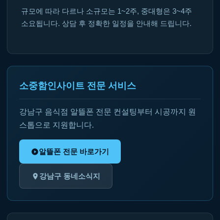
규모에 따라 다르나 소규모는 1~2주, 중대형은 3~4주
소요됩니다. 상담 후 정확한 일정을 안내해 드립니다.
소중함인사이트 전문 서비스
강남구 음식점 알뜰폰 전문 컨설팅부터 시공까지 원
스톱으로 지원합니다.
알뜰폰 전문 바로가기
강남구 동네소식지