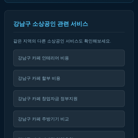
강남구 소상공인 관련 서비스
같은 지역의 다른 소상공인 서비스도 확인해보세요.
강남구 카페 인테리어 비용
강남구 카페 할부 비용
강남구 카페 창업자금 정부지원
강남구 카페 주방기기 비교