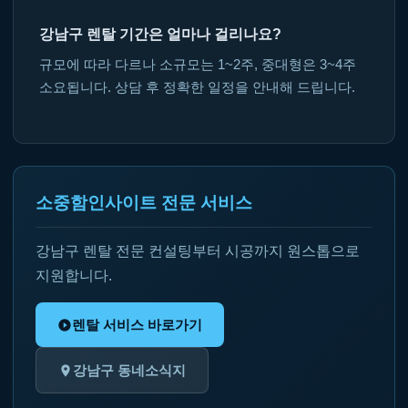
강남구 렌탈 기간은 얼마나 걸리나요?
규모에 따라 다르나 소규모는 1~2주, 중대형은 3~4주
소요됩니다. 상담 후 정확한 일정을 안내해 드립니다.
소중함인사이트 전문 서비스
강남구 렌탈 전문 컨설팅부터 시공까지 원스톱으로
지원합니다.
렌탈 서비스 바로가기
강남구 동네소식지