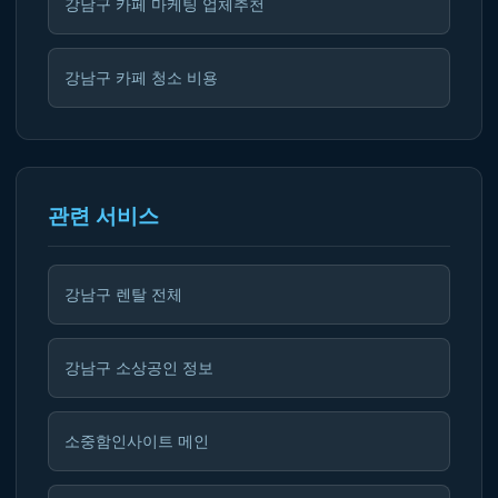
강남구 카페 마케팅 업체추천
강남구 카페 청소 비용
관련 서비스
강남구 렌탈 전체
강남구 소상공인 정보
소중함인사이트 메인