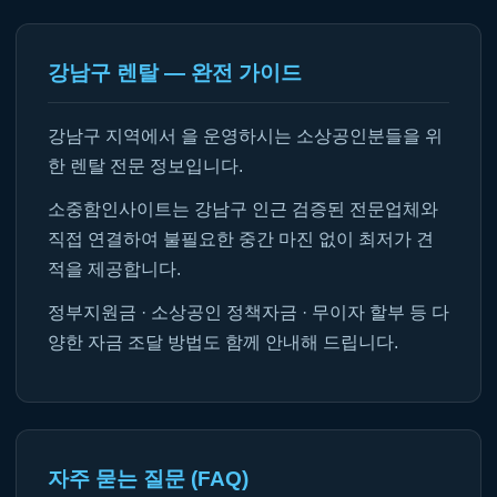
강남구 렌탈 — 완전 가이드
강남구 지역에서 을 운영하시는 소상공인분들을 위
한 렌탈 전문 정보입니다.
소중함인사이트는 강남구 인근 검증된 전문업체와
직접 연결하여 불필요한 중간 마진 없이 최저가 견
적을 제공합니다.
정부지원금 · 소상공인 정책자금 · 무이자 할부 등 다
양한 자금 조달 방법도 함께 안내해 드립니다.
자주 묻는 질문 (FAQ)