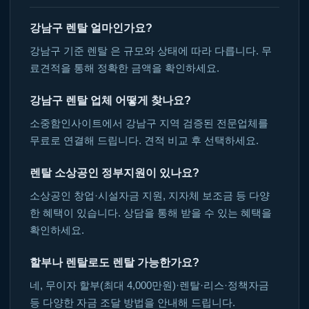
강남구 렌탈 얼마인가요?
강남구 기준 렌탈 은 규모와 상태에 따라 다릅니다. 무
료견적을 통해 정확한 금액을 확인하세요.
강남구 렌탈 업체 어떻게 찾나요?
소중함인사이트에서 강남구 지역 검증된 전문업체를
무료로 연결해 드립니다. 견적 비교 후 선택하세요.
렌탈 소상공인 정부지원이 있나요?
소상공인 창업·시설자금 지원, 지자체 보조금 등 다양
한 혜택이 있습니다. 상담을 통해 받을 수 있는 혜택을
확인하세요.
할부나 렌탈로도 렌탈 가능한가요?
네, 무이자 할부(최대 4,000만원)·렌탈·리스·정책자금
등 다양한 자금 조달 방법을 안내해 드립니다.