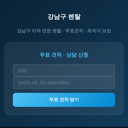
강남구 렌탈
강남구 지역 전문 렌탈 · 무료견적 · 최저가 보장
무료 견적 · 상담 신청
무료 견적 받기