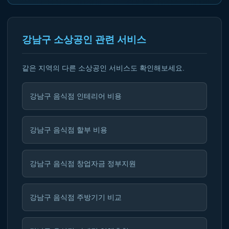
강남구 소상공인 관련 서비스
같은 지역의 다른 소상공인 서비스도 확인해보세요.
강남구 음식점 인테리어 비용
강남구 음식점 할부 비용
강남구 음식점 창업자금 정부지원
강남구 음식점 주방기기 비교