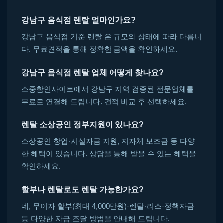
강남구 음식점 렌탈 얼마인가요?
강남구 음식점 기준 렌탈 은 규모와 상태에 따라 다릅니
다. 무료견적을 통해 정확한 금액을 확인하세요.
강남구 음식점 렌탈 업체 어떻게 찾나요?
소중함인사이트에서 강남구 지역 검증된 전문업체를
무료로 연결해 드립니다. 견적 비교 후 선택하세요.
렌탈 소상공인 정부지원이 있나요?
소상공인 창업·시설자금 지원, 지자체 보조금 등 다양
한 혜택이 있습니다. 상담을 통해 받을 수 있는 혜택을
확인하세요.
할부나 렌탈로도 렌탈 가능한가요?
네, 무이자 할부(최대 4,000만원)·렌탈·리스·정책자금
등 다양한 자금 조달 방법을 안내해 드립니다.