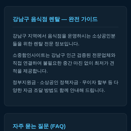
강남구 음식점 렌탈 — 완전 가이드
강남구 지역에서 음식점을 운영하시는 소상공인분
들을 위한 렌탈 전문 정보입니다.
소중함인사이트는 강남구 인근 검증된 전문업체와
직접 연결하여 불필요한 중간 마진 없이 최저가 견
적을 제공합니다.
정부지원금 · 소상공인 정책자금 · 무이자 할부 등 다
양한 자금 조달 방법도 함께 안내해 드립니다.
자주 묻는 질문 (FAQ)