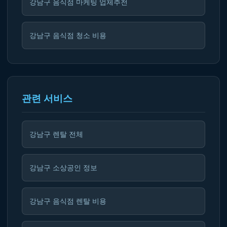
강남구 음식점 마케팅 업체추천
강남구 음식점 청소 비용
관련 서비스
강남구 렌탈 전체
강남구 소상공인 정보
강남구 음식점 렌탈 비용