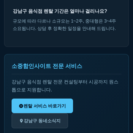
강남구 음식점 렌탈 기간은 얼마나 걸리나요?
규모에 따라 다르나 소규모는 1~2주, 중대형은 3~4주
소요됩니다. 상담 후 정확한 일정을 안내해 드립니다.
소중함인사이트 전문 서비스
강남구 음식점 렌탈 전문 컨설팅부터 시공까지 원스
톱으로 지원합니다.
렌탈 서비스 바로가기
강남구 동네소식지