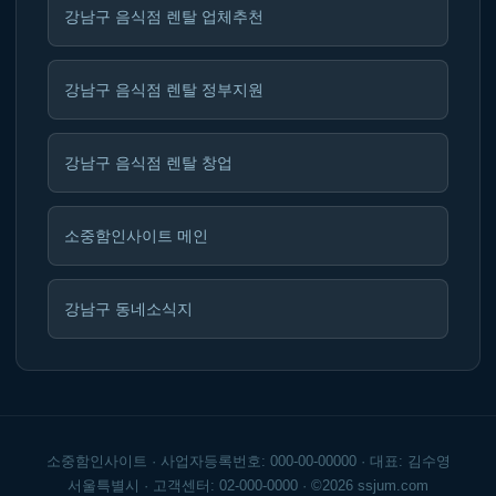
강남구 음식점 렌탈 업체추천
강남구 음식점 렌탈 정부지원
강남구 음식점 렌탈 창업
소중함인사이트 메인
강남구 동네소식지
소중함인사이트 · 사업자등록번호: 000-00-00000 · 대표: 김수영
서울특별시 · 고객센터: 02-000-0000 · ©2026 ssjum.com