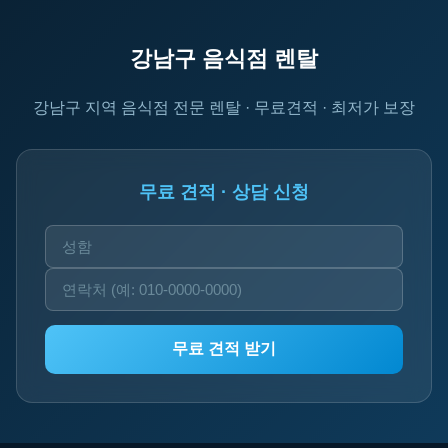
강남구 음식점 렌탈
강남구 지역 음식점 전문 렌탈 · 무료견적 · 최저가 보장
무료 견적 · 상담 신청
무료 견적 받기