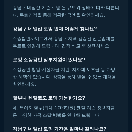
강남구 네일샵 기준 로밍 은 규모와 상태에 따라 다릅니
다. 무료견적을 통해 정확한 금액을 확인하세요.
강남구 네일샵 로밍 업체 어떻게 찾나요?
소중함인사이트에서 강남구 지역 검증된 전문업체를
무료로 연결해 드립니다. 견적 비교 후 선택하세요.
로밍 소상공인 정부지원이 있나요?
소상공인 창업·시설자금 지원, 지자체 보조금 등 다양
한 혜택이 있습니다. 상담을 통해 받을 수 있는 혜택을
확인하세요.
할부나 렌탈로도 로밍 가능한가요?
네, 무이자 할부(최대 4,000만원)·렌탈·리스·정책자금
등 다양한 자금 조달 방법을 안내해 드립니다.
강남구 네일샵 로밍 기간은 얼마나 걸리나요?