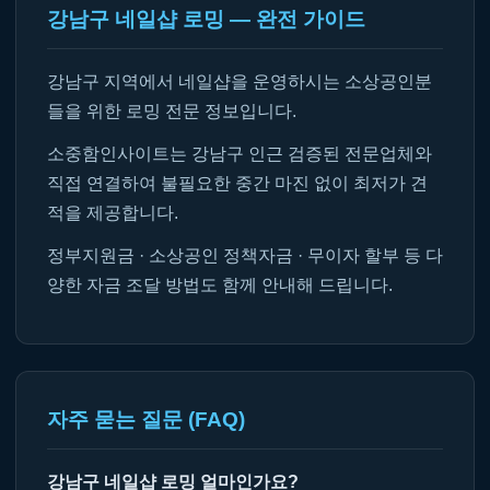
강남구 네일샵 로밍 — 완전 가이드
강남구 지역에서 네일샵을 운영하시는 소상공인분
들을 위한 로밍 전문 정보입니다.
소중함인사이트는 강남구 인근 검증된 전문업체와
직접 연결하여 불필요한 중간 마진 없이 최저가 견
적을 제공합니다.
정부지원금 · 소상공인 정책자금 · 무이자 할부 등 다
양한 자금 조달 방법도 함께 안내해 드립니다.
자주 묻는 질문 (FAQ)
강남구 네일샵 로밍 얼마인가요?