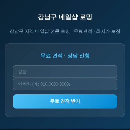
강남구 네일샵 로밍
강남구 지역 네일샵 전문 로밍 · 무료견적 · 최저가 보장
무료 견적 · 상담 신청
무료 견적 받기