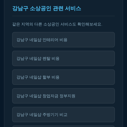
강남구 소상공인 관련 서비스
같은 지역의 다른 소상공인 서비스도 확인해보세요.
강남구 네일샵 인테리어 비용
강남구 네일샵 렌탈 비용
강남구 네일샵 할부 비용
강남구 네일샵 창업자금 정부지원
강남구 네일샵 주방기기 비교