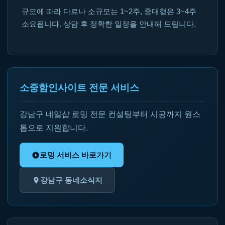
규모에 따라 다르나 소규모는 1~2주, 중대형은 3~4주
소요됩니다. 상담 후 정확한 일정을 안내해 드립니다.
소중함인사이트 전문 서비스
강남구 네일샵 로밍 전문 컨설팅부터 시공까지 원스
톱으로 지원합니다.
로밍 서비스 바로가기
강남구 동네소식지