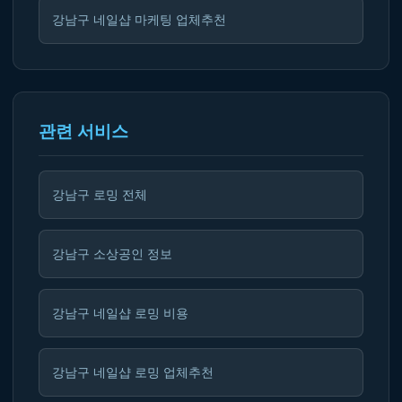
강남구 네일샵 마케팅 업체추천
관련 서비스
강남구 로밍 전체
강남구 소상공인 정보
강남구 네일샵 로밍 비용
강남구 네일샵 로밍 업체추천