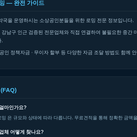
밍 — 완전 가이드
약국을 운영하시는 소상공인분들을 위한 로밍 전문 정보입니다.
강남구 인근 검증된 전문업체와 직접 연결하여 불필요한 중간 
.
공인 정책자금 · 무이자 할부 등 다양한 자금 조달 방법도 함께 
(FAQ)
 얼마인가요?
로밍 은 규모와 상태에 따라 다릅니다. 무료견적을 통해 정확한 금액
 업체 어떻게 찾나요?