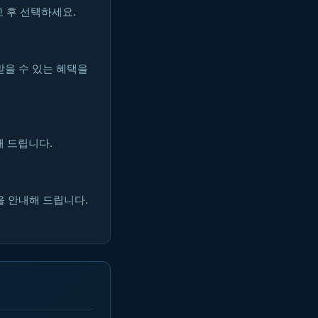
 후 선택하세요.
받을 수 있는 혜택을
해 드립니다.
을 안내해 드립니다.