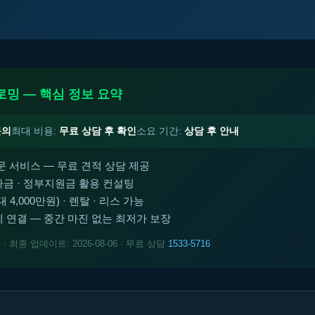
로밍 — 핵심 정보 요약
문의
최대 비용:
무료 상담 후 확인
소요 기간:
상담 후 안내
문 서비스 — 무료 견적 상담 제공
금 · 정부지원금 활용 컨설팅
4,000만원) · 렌탈 · 리스 가능
 연결 — 중간 마진 없는 최저가 보장
트
· 최종 업데이트: 2026-08-06 · 무료 상담
1533-5716