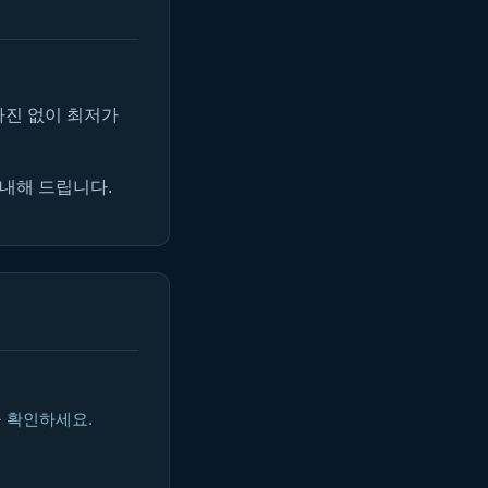
마진 없이 최저가
안내해 드립니다.
을 확인하세요.