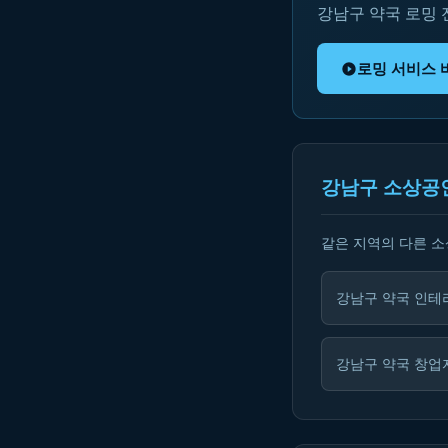
강남구 약국 로밍
로밍 서비스 
강남구 소상공
같은 지역의 다른 
강남구 약국 인테
강남구 약국 창업