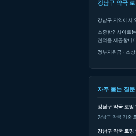
강남구 약국 로
강남구 지역에서 
소중함인사이트는 
견적을 제공합니다
정부지원금 · 소상
자주 묻는 질문 
강남구 약국 로밍
강남구 약국 기준 
강남구 약국 로밍