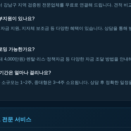
강남구 지역 검증된 전문업체를 무료로 연결해 드립니다. 견적 비교
부지원이 있나요?
자금 지원, 지자체 보조금 등 다양한 혜택이 있습니다. 상담을 통해 
로밍 가능한가요?
대 4,000만원)·렌탈·리스·정책자금 등 다양한 자금 조달 방법을 안내
 기간은 얼마나 걸리나요?
소규모는 1~2주, 중대형은 3~4주 소요됩니다. 상담 후 정확한 일정
 전문 서비스