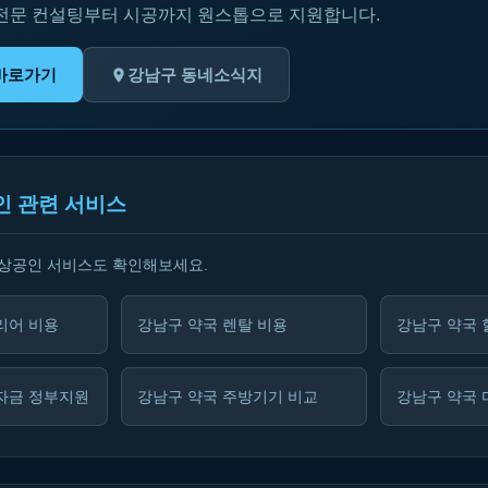
 전문 컨설팅부터 시공까지 원스톱으로 지원합니다.
바로가기
강남구 동네소식지
인 관련 서비스
소상공인 서비스도 확인해보세요.
리어 비용
강남구 약국 렌탈 비용
강남구 약국 
자금 정부지원
강남구 약국 주방기기 비교
강남구 약국 