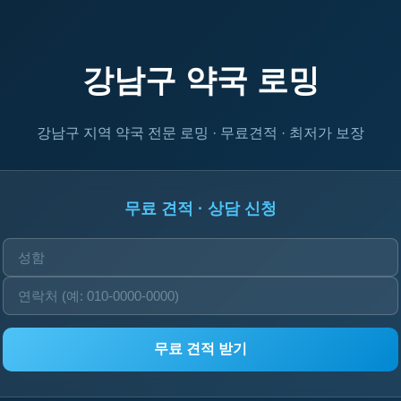
강남구 약국 로밍
강남구 지역 약국 전문 로밍 · 무료견적 · 최저가 보장
무료 견적 · 상담 신청
무료 견적 받기