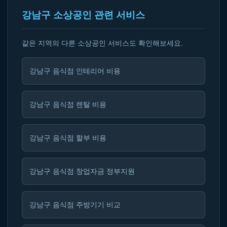
강남구 소상공인 관련 서비스
같은 지역의 다른 소상공인 서비스도 확인해보세요.
강남구 음식점 인테리어 비용
강남구 음식점 렌탈 비용
강남구 음식점 할부 비용
강남구 음식점 창업자금 정부지원
강남구 음식점 주방기기 비교