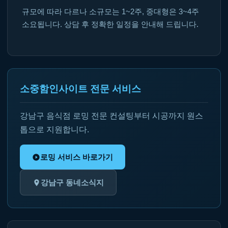
규모에 따라 다르나 소규모는 1~2주, 중대형은 3~4주
소요됩니다. 상담 후 정확한 일정을 안내해 드립니다.
소중함인사이트 전문 서비스
강남구 음식점 로밍 전문 컨설팅부터 시공까지 원스
톱으로 지원합니다.
로밍 서비스 바로가기
강남구 동네소식지