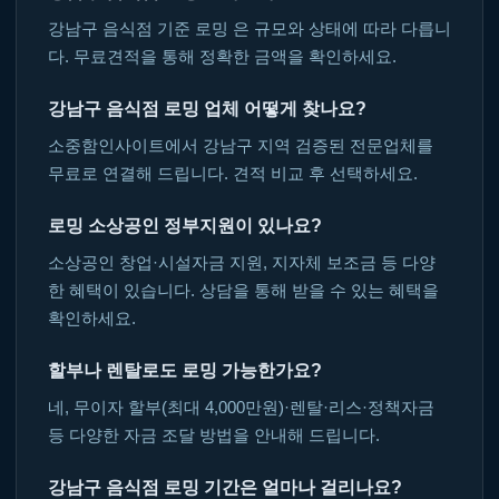
강남구 음식점 기준 로밍 은 규모와 상태에 따라 다릅니
다. 무료견적을 통해 정확한 금액을 확인하세요.
강남구 음식점 로밍 업체 어떻게 찾나요?
소중함인사이트에서 강남구 지역 검증된 전문업체를
무료로 연결해 드립니다. 견적 비교 후 선택하세요.
로밍 소상공인 정부지원이 있나요?
소상공인 창업·시설자금 지원, 지자체 보조금 등 다양
한 혜택이 있습니다. 상담을 통해 받을 수 있는 혜택을
확인하세요.
할부나 렌탈로도 로밍 가능한가요?
네, 무이자 할부(최대 4,000만원)·렌탈·리스·정책자금
등 다양한 자금 조달 방법을 안내해 드립니다.
강남구 음식점 로밍 기간은 얼마나 걸리나요?