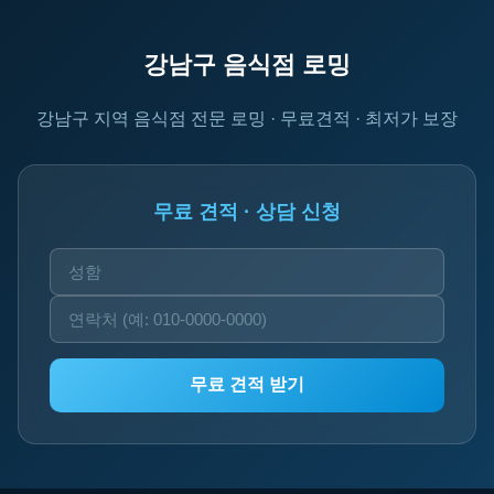
강남구 음식점 로밍
강남구 지역 음식점 전문 로밍 · 무료견적 · 최저가 보장
무료 견적 · 상담 신청
무료 견적 받기