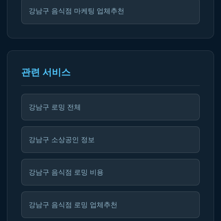
강남구 음식점 마케팅 업체추천
관련 서비스
강남구 로밍 전체
강남구 소상공인 정보
강남구 음식점 로밍 비용
강남구 음식점 로밍 업체추천