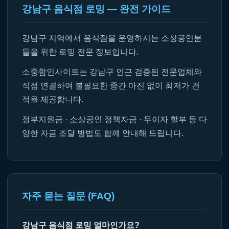
강남구 음식점 로밍 — 완전 가이드
강남구 지역에서 음식점을 운영하시는 소상공인분
들을 위한 로밍 전문 정보입니다.
소중함인사이트는 강남구 인근 검증된 전문업체와
직접 연결하여 불필요한 중간 마진 없이 최저가 견
적을 제공합니다.
정부지원금 · 소상공인 정책자금 · 무이자 할부 등 다
양한 자금 조달 방법도 함께 안내해 드립니다.
자주 묻는 질문 (FAQ)
강남구 음식점 로밍 얼마인가요?