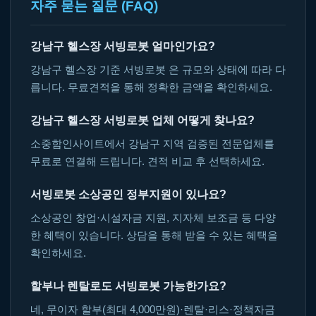
자주 묻는 질문 (FAQ)
강남구 헬스장 서빙로봇 얼마인가요?
강남구 헬스장 기준 서빙로봇 은 규모와 상태에 따라 다
릅니다. 무료견적을 통해 정확한 금액을 확인하세요.
강남구 헬스장 서빙로봇 업체 어떻게 찾나요?
소중함인사이트에서 강남구 지역 검증된 전문업체를
무료로 연결해 드립니다. 견적 비교 후 선택하세요.
서빙로봇 소상공인 정부지원이 있나요?
소상공인 창업·시설자금 지원, 지자체 보조금 등 다양
한 혜택이 있습니다. 상담을 통해 받을 수 있는 혜택을
확인하세요.
할부나 렌탈로도 서빙로봇 가능한가요?
네, 무이자 할부(최대 4,000만원)·렌탈·리스·정책자금