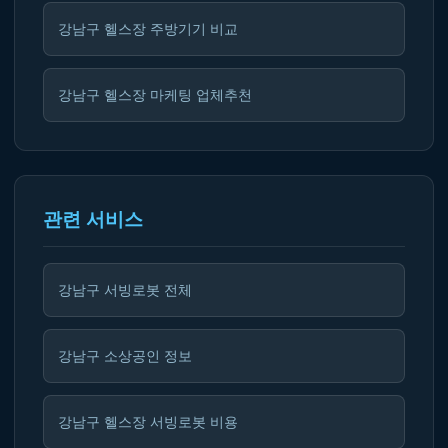
강남구 헬스장 주방기기 비교
강남구 헬스장 마케팅 업체추천
관련 서비스
강남구 서빙로봇 전체
강남구 소상공인 정보
강남구 헬스장 서빙로봇 비용