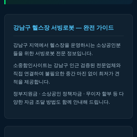
강남구 헬스장 서빙로봇 — 완전 가이드
강남구 지역에서 헬스장을 운영하시는 소상공인분
들을 위한 서빙로봇 전문 정보입니다.
소중함인사이트는 강남구 인근 검증된 전문업체와
직접 연결하여 불필요한 중간 마진 없이 최저가 견
적을 제공합니다.
정부지원금 · 소상공인 정책자금 · 무이자 할부 등 다
양한 자금 조달 방법도 함께 안내해 드립니다.