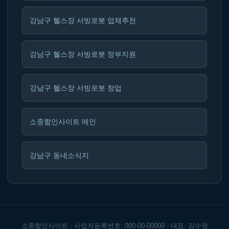
강남구 헬스장 서빙로봇 업체추천
강남구 헬스장 서빙로봇 정부지원
강남구 헬스장 서빙로봇 창업
소중함인사이트 메인
강남구 동네소식지
소중함인사이트 · 사업자등록번호: 000-00-00000 · 대표: 김수영