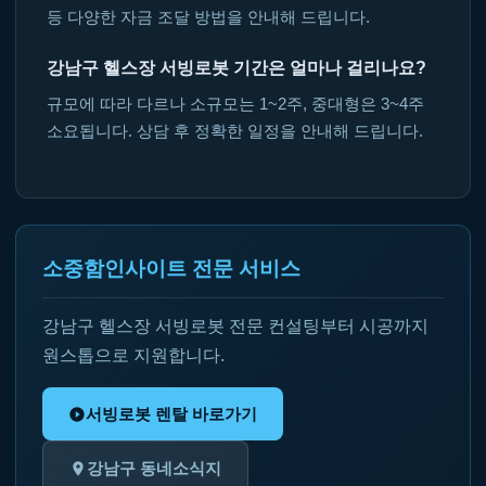
등 다양한 자금 조달 방법을 안내해 드립니다.
강남구 헬스장 서빙로봇 기간은 얼마나 걸리나요?
규모에 따라 다르나 소규모는 1~2주, 중대형은 3~4주
소요됩니다. 상담 후 정확한 일정을 안내해 드립니다.
소중함인사이트 전문 서비스
강남구 헬스장 서빙로봇 전문 컨설팅부터 시공까지
원스톱으로 지원합니다.
서빙로봇 렌탈 바로가기
강남구 동네소식지