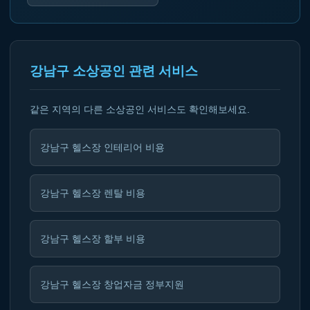
강남구 소상공인 관련 서비스
같은 지역의 다른 소상공인 서비스도 확인해보세요.
강남구 헬스장 인테리어 비용
강남구 헬스장 렌탈 비용
강남구 헬스장 할부 비용
강남구 헬스장 창업자금 정부지원