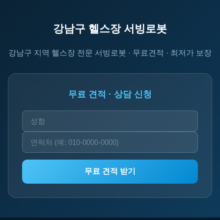
강남구 헬스장 서빙로봇
강남구 지역 헬스장 전문 서빙로봇 · 무료견적 · 최저가 보장
무료 견적 · 상담 신청
무료 견적 받기