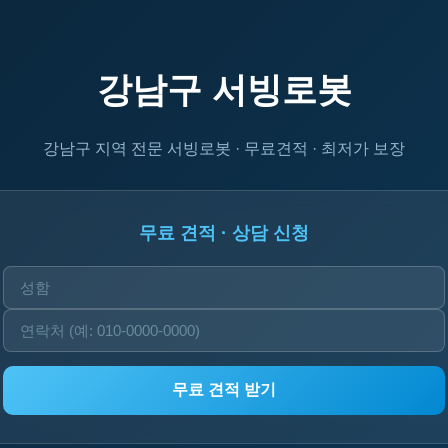
강남구 서빙로봇
강남구 지역 전문 서빙로봇 · 무료견적 · 최저가 보장
무료 견적 · 상담 신청
무료 견적 받기