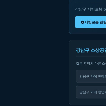
강남구 서빙로봇 
서빙로봇 렌
강남구 소상공
같은 지역의 다른 
강남구 카페 인테
강남구 카페 창업