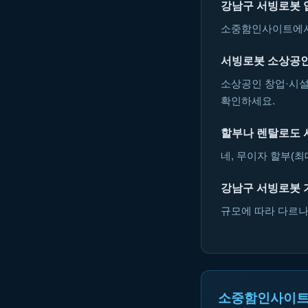
강남구 서빙로봇 
소중함인사이트에서 
서빙로봇 소상공인
소상공인 창업·시설
확인하세요.
할부나 렌탈로도 
네, 무이자 할부(최
강남구 서빙로봇 
규모에 따라 다르나 
소중함인사이트