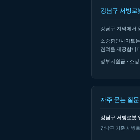
강남구 서빙로봇
강남구 지역에서 
소중함인사이트는 
견적을 제공합니다
정부지원금 · 소상
자주 묻는 질문 
강남구 서빙로봇 
강남구 기준 서빙로