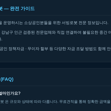
 — 완전 가이드
을 운영하시는 소상공인분들을 위한 서빙로봇 전문 정보입니다.
강남구 인근 검증된 전문업체와 직접 연결하여 불필요한 중간 
.
공인 정책자금 · 무이자 할부 등 다양한 자금 조달 방법도 함께 
(FAQ)
얼마인가요?
봇 은 규모와 상태에 따라 다릅니다. 무료견적을 통해 정확한 금액을