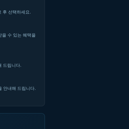
 후 선택하세요.
받을 수 있는 혜택을
해 드립니다.
을 안내해 드립니다.