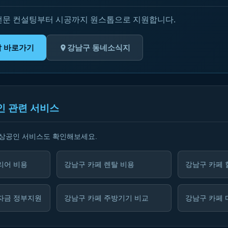
전문 컨설팅부터 시공까지 원스톱으로 지원합니다.
탈 바로가기
강남구 동네소식지
인 관련 서비스
소상공인 서비스도 확인해보세요.
리어 비용
강남구 카페 렌탈 비용
강남구 카페 
자금 정부지원
강남구 카페 주방기기 비교
강남구 카페 