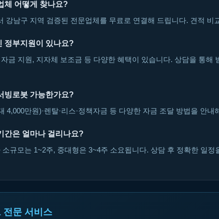
업체 어떻게 찾나요?
강남구 지역 검증된 전문업체를 무료로 연결해 드립니다. 견적 비교
 정부지원이 있나요?
자금 지원, 지자체 보조금 등 다양한 혜택이 있습니다. 상담을 통해 
서빙로봇 가능한가요?
대 4,000만원)·렌탈·리스·정책자금 등 다양한 자금 조달 방법을 안내
기간은 얼마나 걸리나요?
소규모는 1~2주, 중대형은 3~4주 소요됩니다. 상담 후 정확한 일정
 전문 서비스