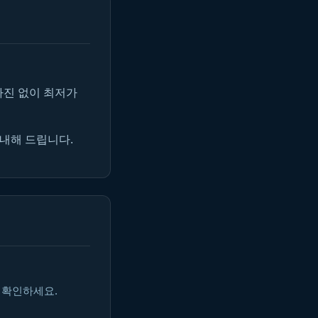
마진 없이 최저가
안내해 드립니다.
 확인하세요.