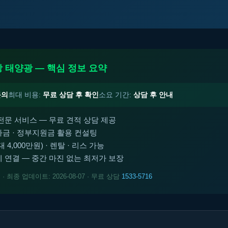
 태양광 — 핵심 정보 요약
문의
최대 비용:
무료 상담 후 확인
소요 기간:
상담 후 안내
전문 서비스 — 무료 견적 상담 제공
금 · 정부지원금 활용 컨설팅
4,000만원) · 렌탈 · 리스 가능
 연결 — 중간 마진 없는 최저가 보장
트
· 최종 업데이트: 2026-08-07 · 무료 상담
1533-5716