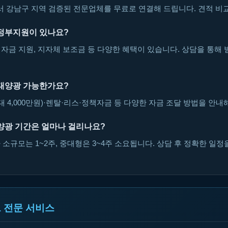
강남구 지역 검증된 전문업체를 무료로 연결해 드립니다. 견적 비교
정부지원이 있나요?
자금 지원, 지자체 보조금 등 다양한 혜택이 있습니다. 상담을 통해 
태양광 가능한가요?
대 4,000만원)·렌탈·리스·정책자금 등 다양한 자금 조달 방법을 안내
양광 기간은 얼마나 걸리나요?
소규모는 1~2주, 중대형은 3~4주 소요됩니다. 상담 후 정확한 일정
 전문 서비스