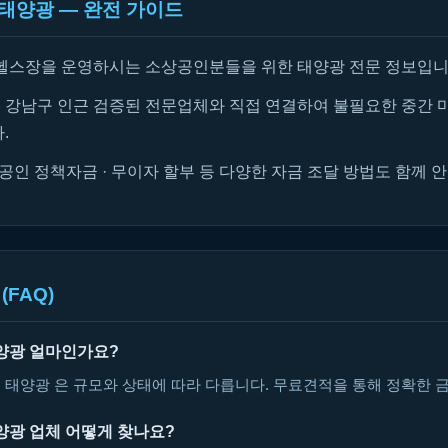
태양광 — 완전 가이드
헬스장을 운영하시는 소상공인분들을 위한 태양광 전문 정보입니
강남구 인근 검증된 전문업체와 직접 연결하여 불필요한 중간 
.
공인 정책자금 · 무이자 할부 등 다양한 자금 조달 방법도 함께 
(FAQ)
양광 얼마인가요?
 태양광 은 규모와 상태에 따라 다릅니다. 무료견적을 통해 정확한 
양광 업체 어떻게 찾나요?