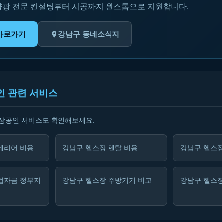
양광 전문 컨설팅부터 시공까지 원스톱으로 지원합니다.
바로가기
강남구 동네소식지
인 관련 서비스
소상공인 서비스도 확인해보세요.
테리어 비용
강남구 헬스장 렌탈 비용
강남구 헬스장
업자금 정부지
강남구 헬스장 주방기기 비교
강남구 헬스