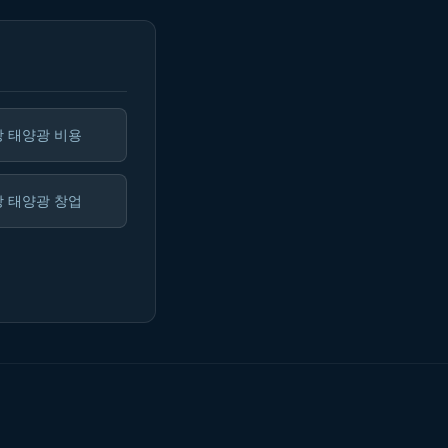
 태양광 비용
 태양광 창업