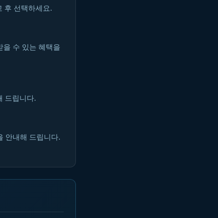
 후 선택하세요.
받을 수 있는 혜택을
해 드립니다.
을 안내해 드립니다.