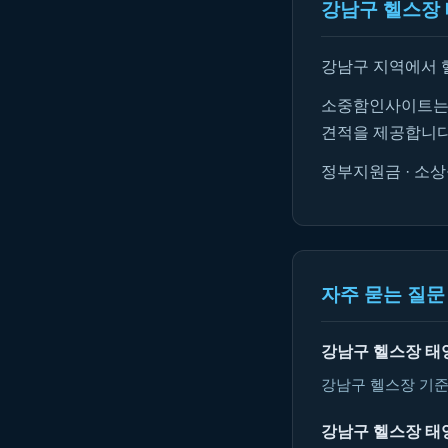
강남구 헬스장 
강남구 지역에서 
소중함인사이트는 
견적을 제공합니다
정부지원금 · 소상
자주 묻는 질문 
강남구 헬스장 태
강남구 헬스장 기준
강남구 헬스장 태