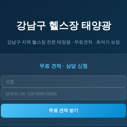
강남구 헬스장 태양광
강남구 지역 헬스장 전문 태양광 · 무료견적 · 최저가 보장
무료 견적 · 상담 신청
무료 견적 받기