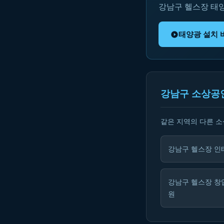
강남구 헬스장 태
태양광 설치 
강남구 소상공
같은 지역의 다른 
강남구 헬스장 인
강남구 헬스장 창
원