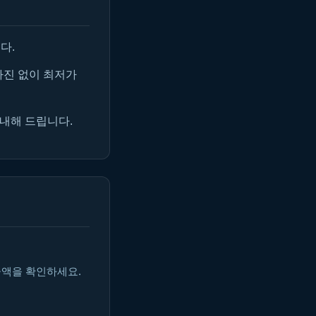
다.
마진 없이 최저가
안내해 드립니다.
금액을 확인하세요.