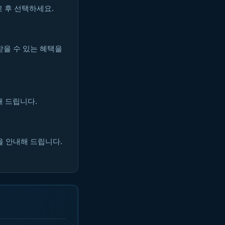
 후 선택하세요.
받을 수 있는 혜택을
해 드립니다.
을 안내해 드립니다.