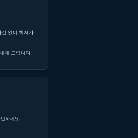
마진 없이 최저가
안내해 드립니다.
확인하세요.