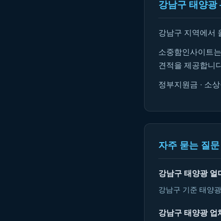
강남구 태양광 
강남구 지역에서 
소중함인사이트는 
견적을 제공합니다
정부지원금 · 소상
자주 묻는 질문 
강남구 태양광 얼
강남구 기준 태양광
강남구 태양광 업