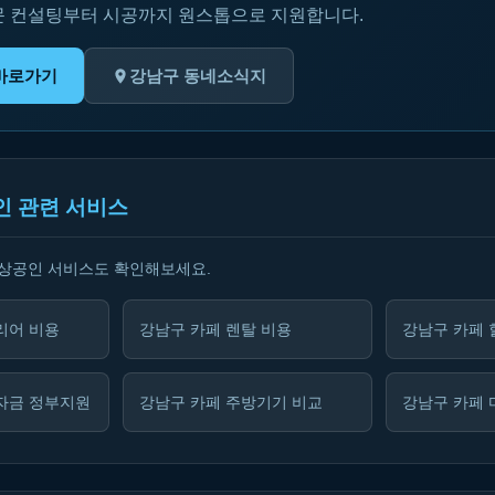
문 컨설팅부터 시공까지 원스톱으로 지원합니다.
바로가기
강남구 동네소식지
인 관련 서비스
소상공인 서비스도 확인해보세요.
리어 비용
강남구 카페 렌탈 비용
강남구 카페 
자금 정부지원
강남구 카페 주방기기 비교
강남구 카페 