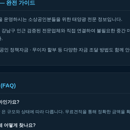
— 완전 가이드
을 운영하시는 소상공인분들을 위한 태양광 전문 정보입니다.
강남구 인근 검증된 전문업체와 직접 연결하여 불필요한 중간 
.
공인 정책자금 · 무이자 할부 등 다양한 자금 조달 방법도 함께 
(FAQ)
마인가요?
 은 규모와 상태에 따라 다릅니다. 무료견적을 통해 정확한 금액을 
체 어떻게 찾나요?