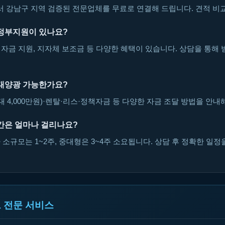
강남구 지역 검증된 전문업체를 무료로 연결해 드립니다. 견적 비교
정부지원이 있나요?
자금 지원, 지자체 보조금 등 다양한 혜택이 있습니다. 상담을 통해 
태양광 가능한가요?
대 4,000만원)·렌탈·리스·정책자금 등 다양한 자금 조달 방법을 안내
간은 얼마나 걸리나요?
소규모는 1~2주, 중대형은 3~4주 소요됩니다. 상담 후 정확한 일정
 전문 서비스