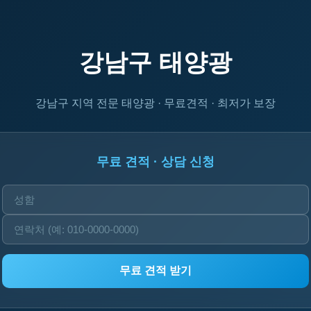
강남구 태양광
강남구 지역 전문 태양광 · 무료견적 · 최저가 보장
무료 견적 · 상담 신청
무료 견적 받기