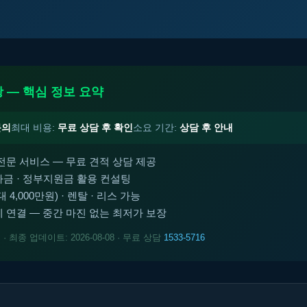
 — 핵심 정보 요약
문의
최대 비용:
무료 상담 후 확인
소요 기간:
상담 후 안내
전문 서비스 — 무료 견적 상담 제공
금 · 정부지원금 활용 컨설팅
4,000만원) · 렌탈 · 리스 가능
 연결 — 중간 마진 없는 최저가 보장
트
· 최종 업데이트: 2026-08-08 · 무료 상담
1533-5716