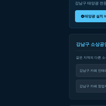
강남구 태양광 전
태양광 설치 
강남구 소상공
같은 지역의 다른 
강남구 카페 인테
강남구 카페 창업