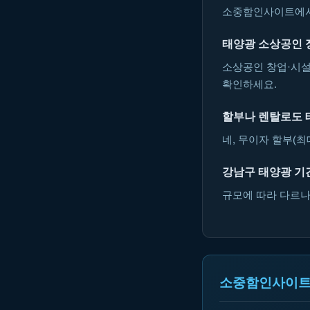
소중함인사이트에서 
태양광 소상공인 
소상공인 창업·시설
확인하세요.
할부나 렌탈로도 
네, 무이자 할부(최
강남구 태양광 기
규모에 따라 다르나 
소중함인사이트