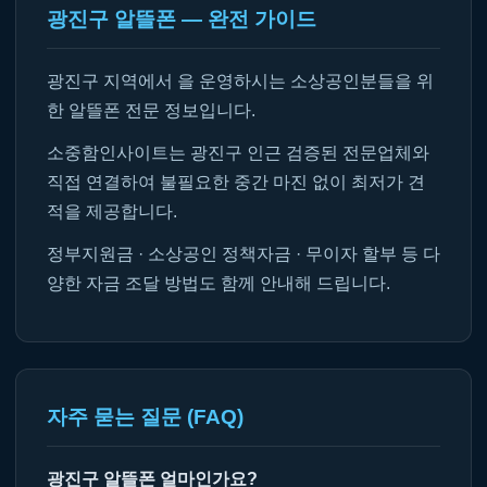
광진구 알뜰폰 — 완전 가이드
광진구 지역에서 을 운영하시는 소상공인분들을 위
한 알뜰폰 전문 정보입니다.
소중함인사이트는 광진구 인근 검증된 전문업체와
직접 연결하여 불필요한 중간 마진 없이 최저가 견
적을 제공합니다.
정부지원금 · 소상공인 정책자금 · 무이자 할부 등 다
양한 자금 조달 방법도 함께 안내해 드립니다.
자주 묻는 질문 (FAQ)
광진구 알뜰폰 얼마인가요?