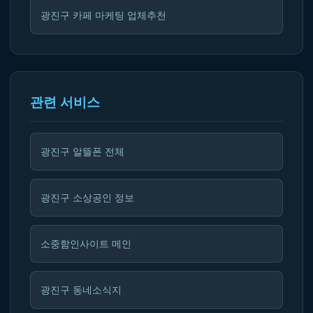
광진구 카페 마케팅 업체추천
관련 서비스
광진구 알뜰폰 전체
광진구 소상공인 정보
소중함인사이트 메인
광진구 동네소식지