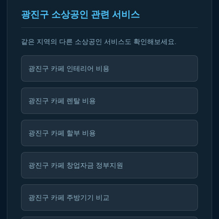
광진구 소상공인 관련 서비스
같은 지역의 다른 소상공인 서비스도 확인해보세요.
광진구 카페 인테리어 비용
광진구 카페 렌탈 비용
광진구 카페 할부 비용
광진구 카페 창업자금 정부지원
광진구 카페 주방기기 비교