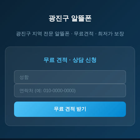
광진구 알뜰폰
광진구 지역 전문 알뜰폰 · 무료견적 · 최저가 보장
무료 견적 · 상담 신청
무료 견적 받기