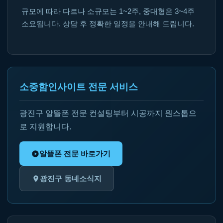
규모에 따라 다르나 소규모는 1~2주, 중대형은 3~4주
소요됩니다. 상담 후 정확한 일정을 안내해 드립니다.
소중함인사이트 전문 서비스
광진구 알뜰폰 전문 컨설팅부터 시공까지 원스톱으
로 지원합니다.
알뜰폰 전문 바로가기
광진구 동네소식지