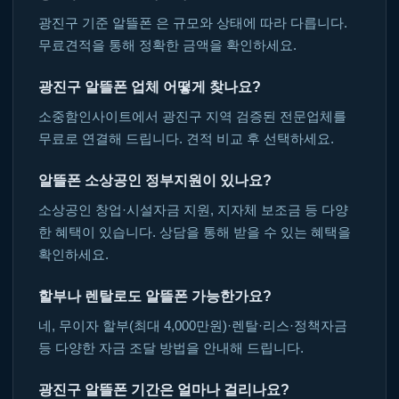
광진구 기준 알뜰폰 은 규모와 상태에 따라 다릅니다.
무료견적을 통해 정확한 금액을 확인하세요.
광진구 알뜰폰 업체 어떻게 찾나요?
소중함인사이트에서 광진구 지역 검증된 전문업체를
무료로 연결해 드립니다. 견적 비교 후 선택하세요.
알뜰폰 소상공인 정부지원이 있나요?
소상공인 창업·시설자금 지원, 지자체 보조금 등 다양
한 혜택이 있습니다. 상담을 통해 받을 수 있는 혜택을
확인하세요.
할부나 렌탈로도 알뜰폰 가능한가요?
네, 무이자 할부(최대 4,000만원)·렌탈·리스·정책자금
등 다양한 자금 조달 방법을 안내해 드립니다.
광진구 알뜰폰 기간은 얼마나 걸리나요?