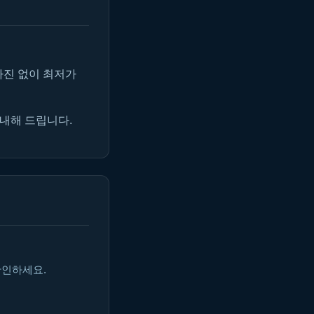
마진 없이 최저가
안내해 드립니다.
확인하세요.