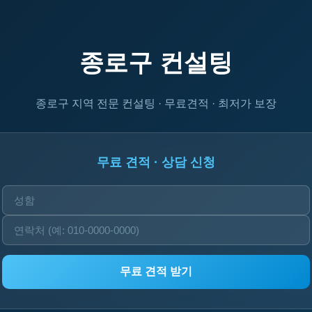
종로구 컨설팅
종로구 지역 전문 컨설팅 · 무료견적 · 최저가 보장
무료 견적 · 상담 신청
무료 견적 받기