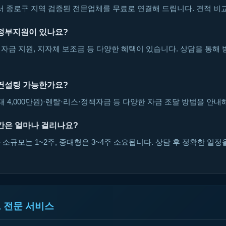
종로구 지역 검증된 전문업체를 무료로 연결해 드립니다. 견적 비교
정부지원이 있나요?
자금 지원, 지자체 보조금 등 다양한 혜택이 있습니다. 상담을 통해 
컨설팅 가능한가요?
대 4,000만원)·렌탈·리스·정책자금 등 다양한 자금 조달 방법을 안내
간은 얼마나 걸리나요?
소규모는 1~2주, 중대형은 3~4주 소요됩니다. 상담 후 정확한 일정
 전문 서비스