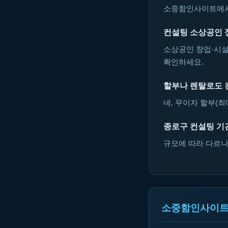
소중함인사이트에서 
컨설팅 소상공인 
소상공인 창업·시설
확인하세요.
할부나 렌탈로도 
네, 무이자 할부(최
종로구 컨설팅 기
규모에 따라 다르나 
소중함인사이트