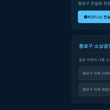
종로구 컨설팅 전
비즈니스 컨
종로구 소상공
같은 지역의 다른 
종로구 카페 인테
종로구 카페 창업