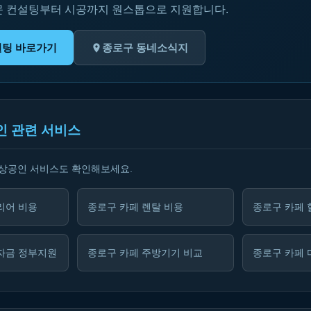
문 컨설팅부터 시공까지 원스톱으로 지원합니다.
설팅 바로가기
종로구 동네소식지
인 관련 서비스
소상공인 서비스도 확인해보세요.
리어 비용
종로구 카페 렌탈 비용
종로구 카페 
자금 정부지원
종로구 카페 주방기기 비교
종로구 카페 