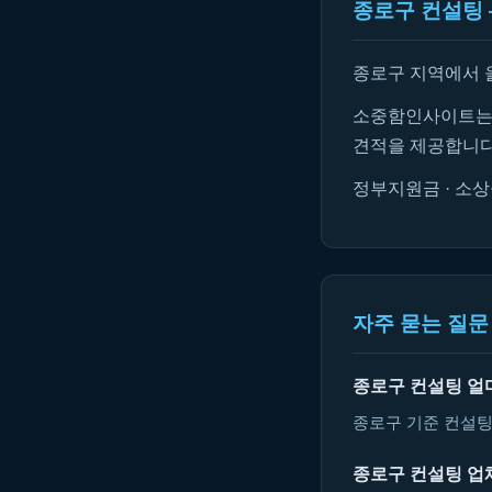
종로구 컨설팅 
종로구 지역에서 
소중함인사이트는 
견적을 제공합니다
정부지원금 · 소상
자주 묻는 질문 
종로구 컨설팅 얼
종로구 기준 컨설팅
종로구 컨설팅 업