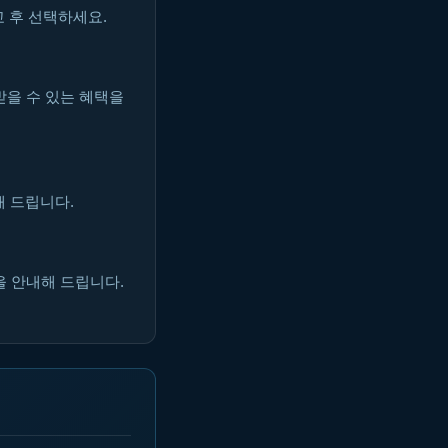
 후 선택하세요.
받을 수 있는 혜택을
해 드립니다.
을 안내해 드립니다.