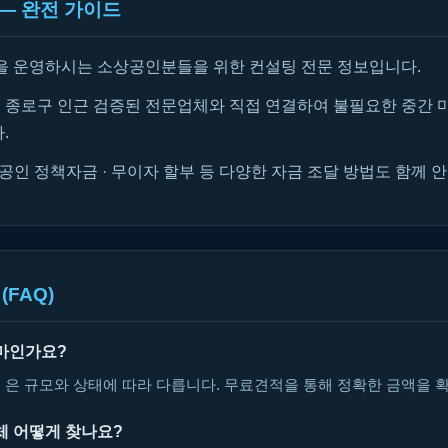
— 완전 가이드
을 운영하시는 소상공인분들을 위한 컨설팅 전문 정보입니다.
종로구 인근 검증된 전문업체와 직접 연결하여 불필요한 중간 
.
공인 정책자금 · 무이자 할부 등 다양한 자금 조달 방법도 함께 
(FAQ)
마인가요?
 은 규모와 상태에 따라 다릅니다. 무료견적을 통해 정확한 금액을 
체 어떻게 찾나요?