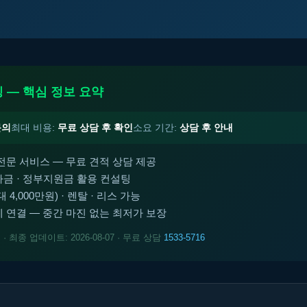
 — 핵심 정보 요약
문의
최대 비용:
무료 상담 후 확인
소요 기간:
상담 후 안내
전문 서비스 — 무료 견적 상담 제공
금 · 정부지원금 활용 컨설팅
4,000만원) · 렌탈 · 리스 가능
 연결 — 중간 마진 없는 최저가 보장
트
· 최종 업데이트: 2026-08-07 · 무료 상담
1533-5716