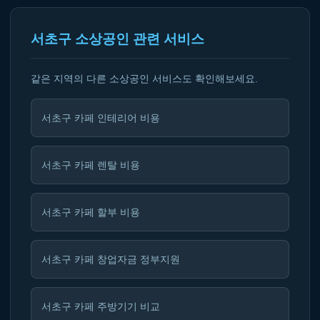
서초구 소상공인 관련 서비스
같은 지역의 다른 소상공인 서비스도 확인해보세요.
서초구 카페 인테리어 비용
서초구 카페 렌탈 비용
서초구 카페 할부 비용
서초구 카페 창업자금 정부지원
서초구 카페 주방기기 비교