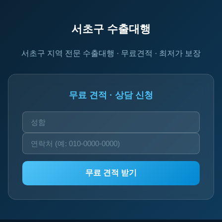
서초구 수출대행
서초구 지역 전문 수출대행 · 무료견적 · 최저가 보장
무료 견적 · 상담 신청
무료 견적 받기