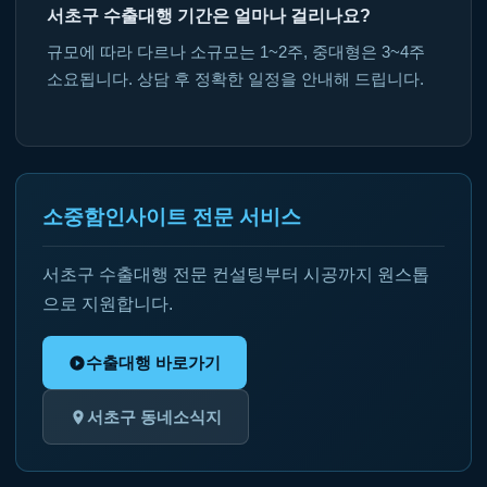
서초구 수출대행 기간은 얼마나 걸리나요?
규모에 따라 다르나 소규모는 1~2주, 중대형은 3~4주
소요됩니다. 상담 후 정확한 일정을 안내해 드립니다.
소중함인사이트 전문 서비스
서초구 수출대행 전문 컨설팅부터 시공까지 원스톱
으로 지원합니다.
수출대행 바로가기
서초구 동네소식지