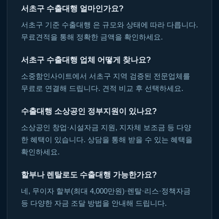
서초구 수출대행 얼마인가요?
서초구 기준 수출대행 은 규모와 상태에 따라 다릅니다.
무료견적을 통해 정확한 금액을 확인하세요.
서초구 수출대행 업체 어떻게 찾나요?
소중함인사이트에서 서초구 지역 검증된 전문업체를
무료로 연결해 드립니다. 견적 비교 후 선택하세요.
수출대행 소상공인 정부지원이 있나요?
소상공인 창업·시설자금 지원, 지자체 보조금 등 다양
한 혜택이 있습니다. 상담을 통해 받을 수 있는 혜택을
확인하세요.
할부나 렌탈로도 수출대행 가능한가요?
네, 무이자 할부(최대 4,000만원)·렌탈·리스·정책자금
등 다양한 자금 조달 방법을 안내해 드립니다.