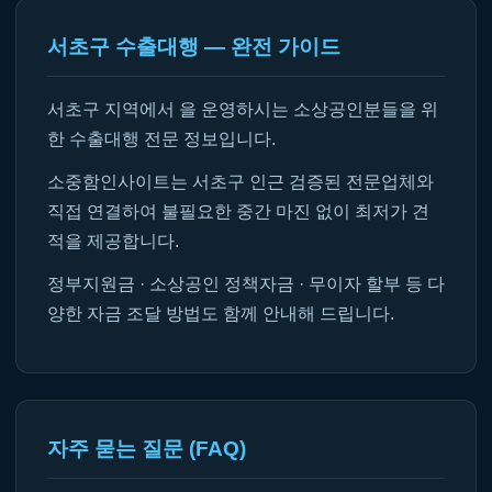
서초구 수출대행 — 완전 가이드
서초구 지역에서 을 운영하시는 소상공인분들을 위
한 수출대행 전문 정보입니다.
소중함인사이트는 서초구 인근 검증된 전문업체와
직접 연결하여 불필요한 중간 마진 없이 최저가 견
적을 제공합니다.
정부지원금 · 소상공인 정책자금 · 무이자 할부 등 다
양한 자금 조달 방법도 함께 안내해 드립니다.
자주 묻는 질문 (FAQ)