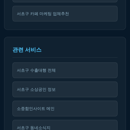
서초구 카페 마케팅 업체추천
관련 서비스
서초구 수출대행 전체
서초구 소상공인 정보
소중함인사이트 메인
서초구 동네소식지