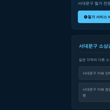
서대문구 철거 전
철거 서비스 
서대문구 소상
같은 지역의 다른 
서대문구 카페 인
서대문구 카페 창
원