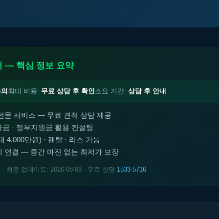
 — 핵심 정보 요약
문의
최대 비용:
무료 상담 후 확인
소요 기간:
상담 후 안내
전문 서비스 — 무료 견적 상담 제공
금 · 정부지원금 활용 컨설팅
4,000만원) · 렌탈 · 리스 가능
 연결 — 중간 마진 없는 최저가 보장
트
· 최종 업데이트: 2026-08-09 · 무료 상담
1533-5716