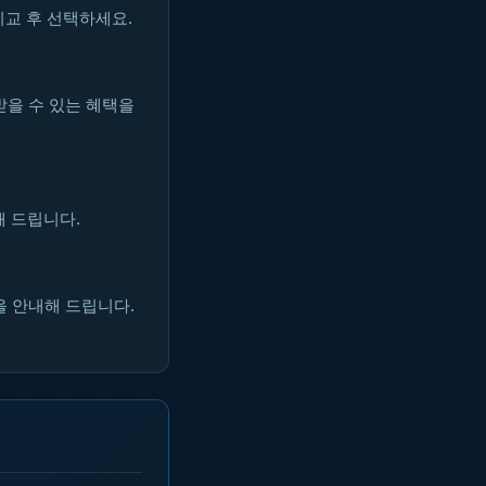
교 후 선택하세요.
받을 수 있는 혜택을
해 드립니다.
을 안내해 드립니다.