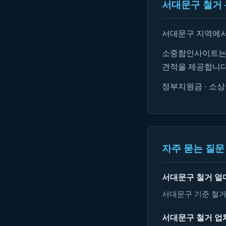
서대문구 철거 
서대문구 지역에서
소중함인사이트는 
견적을 제공합니다
정부지원금 · 소상
자주 묻는 질문 
서대문구 철거 얼
서대문구 기준 철거
서대문구 철거 업