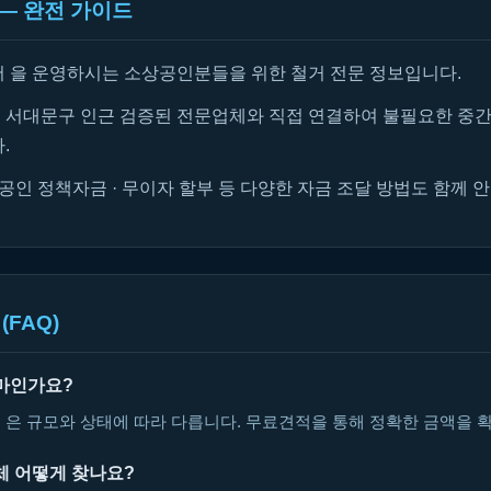
— 완전 가이드
 을 운영하시는 소상공인분들을 위한 철거 전문 정보입니다.
서대문구 인근 검증된 전문업체와 직접 연결하여 불필요한 중간
.
공인 정책자금 · 무이자 할부 등 다양한 자금 조달 방법도 함께 
(FAQ)
마인가요?
 은 규모와 상태에 따라 다릅니다. 무료견적을 통해 정확한 금액을 
체 어떻게 찾나요?