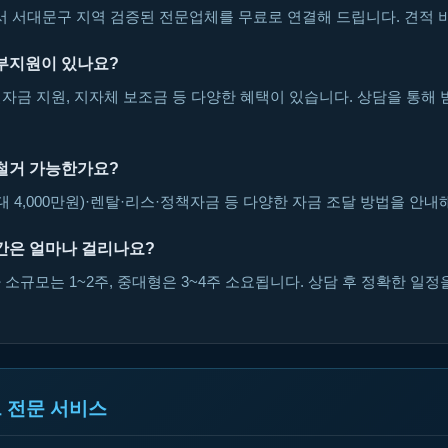
서대문구 지역 검증된 전문업체를 무료로 연결해 드립니다. 견적 비
부지원이 있나요?
자금 지원, 지자체 보조금 등 다양한 혜택이 있습니다. 상담을 통해 
철거 가능한가요?
대 4,000만원)·렌탈·리스·정책자금 등 다양한 자금 조달 방법을 안내
간은 얼마나 걸리나요?
소규모는 1~2주, 중대형은 3~4주 소요됩니다. 상담 후 정확한 일정
 전문 서비스