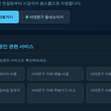
문 컨설팅부터 시공까지 원스톱으로 지원합니다.
바로가기
서대문구 동네소식지
공인 관련 서비스
소상공인 서비스도 확인해보세요.
테리어 비용
서대문구 카페 렌탈 비용
서대문구 카페
업자금 정부지
서대문구 카페 주방기기 비교
서대문구 카