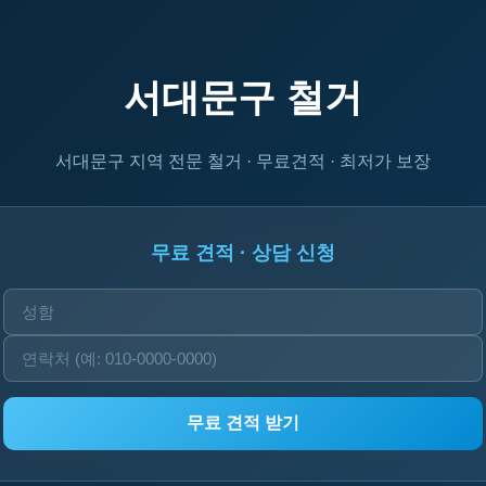
서대문구 철거
서대문구 지역 전문 철거 · 무료견적 · 최저가 보장
무료 견적 · 상담 신청
무료 견적 받기