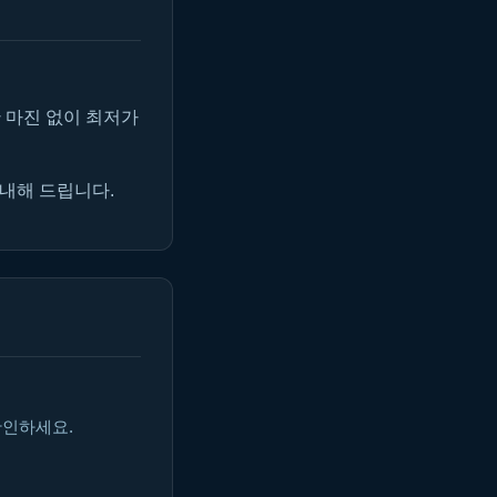
 마진 없이 최저가
안내해 드립니다.
확인하세요.