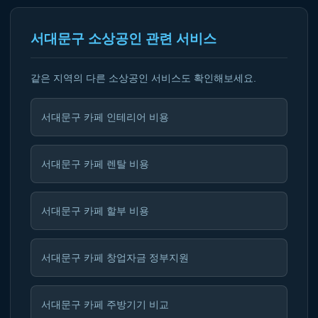
서대문구 소상공인 관련 서비스
같은 지역의 다른 소상공인 서비스도 확인해보세요.
서대문구 카페 인테리어 비용
서대문구 카페 렌탈 비용
서대문구 카페 할부 비용
서대문구 카페 창업자금 정부지원
서대문구 카페 주방기기 비교