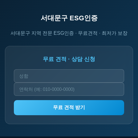
서대문구 ESG인증
서대문구 지역 전문 ESG인증 · 무료견적 · 최저가 보장
무료 견적 · 상담 신청
무료 견적 받기