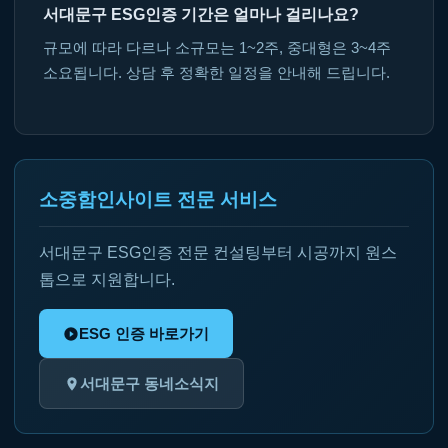
서대문구 ESG인증 기간은 얼마나 걸리나요?
규모에 따라 다르나 소규모는 1~2주, 중대형은 3~4주
소요됩니다. 상담 후 정확한 일정을 안내해 드립니다.
소중함인사이트 전문 서비스
서대문구 ESG인증 전문 컨설팅부터 시공까지 원스
톱으로 지원합니다.
ESG 인증 바로가기
서대문구 동네소식지