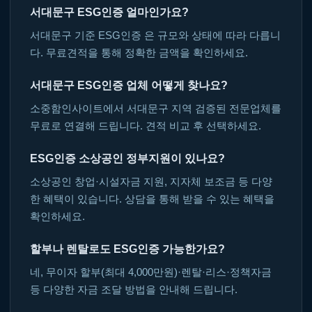
서대문구 ESG인증 얼마인가요?
서대문구 기준 ESG인증 은 규모와 상태에 따라 다릅니
다. 무료견적을 통해 정확한 금액을 확인하세요.
서대문구 ESG인증 업체 어떻게 찾나요?
소중함인사이트에서 서대문구 지역 검증된 전문업체를
무료로 연결해 드립니다. 견적 비교 후 선택하세요.
ESG인증 소상공인 정부지원이 있나요?
소상공인 창업·시설자금 지원, 지자체 보조금 등 다양
한 혜택이 있습니다. 상담을 통해 받을 수 있는 혜택을
확인하세요.
할부나 렌탈로도 ESG인증 가능한가요?
네, 무이자 할부(최대 4,000만원)·렌탈·리스·정책자금
등 다양한 자금 조달 방법을 안내해 드립니다.