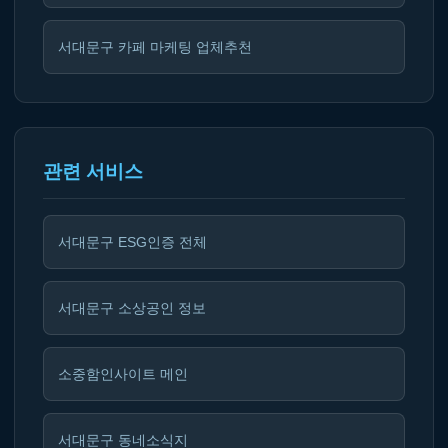
서대문구 카페 마케팅 업체추천
관련 서비스
서대문구 ESG인증 전체
서대문구 소상공인 정보
소중함인사이트 메인
서대문구 동네소식지