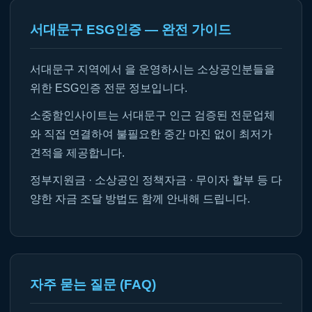
서대문구 ESG인증 — 완전 가이드
서대문구 지역에서 을 운영하시는 소상공인분들을
위한 ESG인증 전문 정보입니다.
소중함인사이트는 서대문구 인근 검증된 전문업체
와 직접 연결하여 불필요한 중간 마진 없이 최저가
견적을 제공합니다.
정부지원금 · 소상공인 정책자금 · 무이자 할부 등 다
양한 자금 조달 방법도 함께 안내해 드립니다.
자주 묻는 질문 (FAQ)