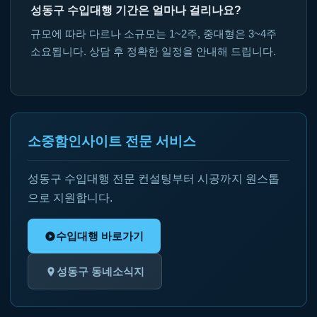
성동구 수입대행 기간은 얼마나 걸리나요?
규모에 따라 다르나 소규모는 1~2주, 중대형은 3~4주
소요됩니다. 상담 후 정확한 일정을 안내해 드립니다.
소중함인사이트 전문 서비스
성동구 수입대행 전문 컨설팅부터 시공까지 원스톱
으로 지원합니다.
수입대행 바로가기
성동구 동네소식지