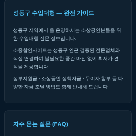
성동구 수입대행 — 완전 가이드
성동구 지역에서 을 운영하시는 소상공인분들을 위
한 수입대행 전문 정보입니다.
소중함인사이트는 성동구 인근 검증된 전문업체와
직접 연결하여 불필요한 중간 마진 없이 최저가 견
적을 제공합니다.
정부지원금 · 소상공인 정책자금 · 무이자 할부 등 다
양한 자금 조달 방법도 함께 안내해 드립니다.
자주 묻는 질문 (FAQ)