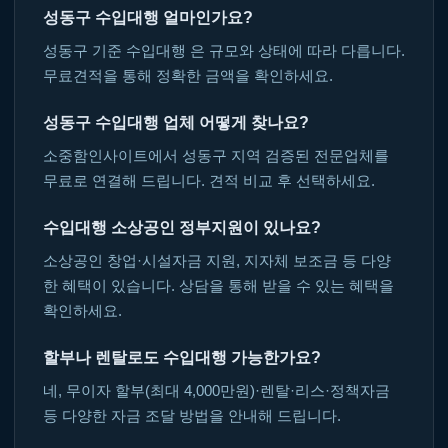
성동구 수입대행 얼마인가요?
성동구 기준 수입대행 은 규모와 상태에 따라 다릅니다.
무료견적을 통해 정확한 금액을 확인하세요.
성동구 수입대행 업체 어떻게 찾나요?
소중함인사이트에서 성동구 지역 검증된 전문업체를
무료로 연결해 드립니다. 견적 비교 후 선택하세요.
수입대행 소상공인 정부지원이 있나요?
소상공인 창업·시설자금 지원, 지자체 보조금 등 다양
한 혜택이 있습니다. 상담을 통해 받을 수 있는 혜택을
확인하세요.
할부나 렌탈로도 수입대행 가능한가요?
네, 무이자 할부(최대 4,000만원)·렌탈·리스·정책자금
등 다양한 자금 조달 방법을 안내해 드립니다.