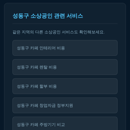
성동구 소상공인 관련 서비스
같은 지역의 다른 소상공인 서비스도 확인해보세요.
성동구 카페 인테리어 비용
성동구 카페 렌탈 비용
성동구 카페 할부 비용
성동구 카페 창업자금 정부지원
성동구 카페 주방기기 비교