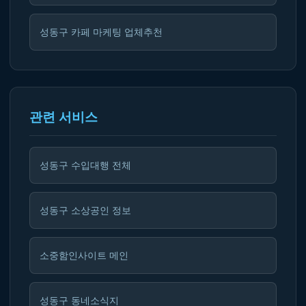
성동구 카페 마케팅 업체추천
관련 서비스
성동구 수입대행 전체
성동구 소상공인 정보
소중함인사이트 메인
성동구 동네소식지