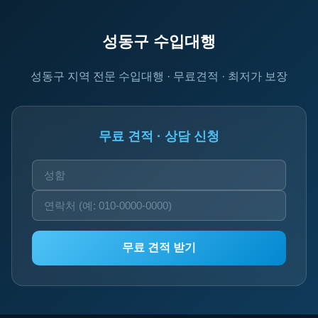
성동구 수입대행
성동구 지역 전문 수입대행 · 무료견적 · 최저가 보장
무료 견적 · 상담 신청
무료 견적 받기