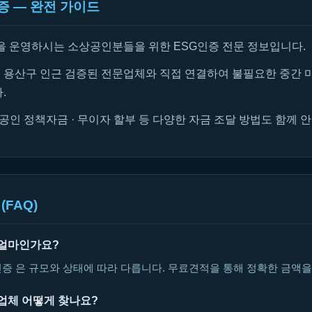
증 — 완전 가이드
을 운영하시는 소상공인분들을 위한 ESG인증 전문 정보입니다.
용산구 인근 검증된 전문업체와 직접 연결하여 불필요한 중간 
.
공인 정책자금 · 무이자 할부 등 다양한 자금 조달 방법도 함께 
(FAQ)
 얼마인가요?
인증 은 규모와 상태에 따라 다릅니다. 무료견적을 통해 정확한 금액을
 업체 어떻게 찾나요?