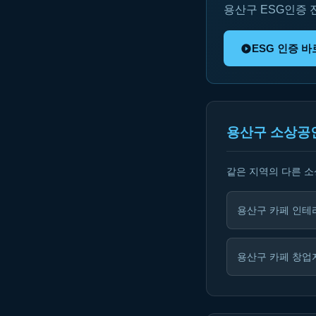
용산구 ESG인증
ESG 인증 
용산구 소상공
같은 지역의 다른 
용산구 카페 인테
용산구 카페 창업