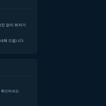
마진 없이 최저가
안내해 드립니다.
 확인하세요.