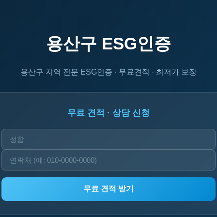
용산구 ESG인증
용산구 지역 전문 ESG인증 · 무료견적 · 최저가 보장
무료 견적 · 상담 신청
무료 견적 받기