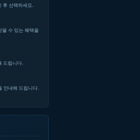
 후 선택하세요.
받을 수 있는 혜택을
해 드립니다.
을 안내해 드립니다.