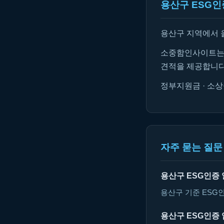
용산구 ESG인
용산구 지역에서 
소중함인사이트는 
견적을 제공합니다
정부지원금 · 소상
자주 묻는 질문 
용산구 ESG인증
용산구 기준 ESG
용산구 ESG인증