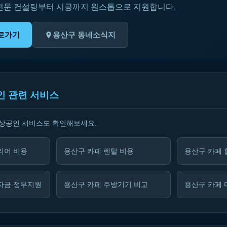
 전문 컨설팅부터 시공까지 원스톱으로 지원합니다.
바로가기
용산구 동네소식지
인 관련 서비스
소상공인 서비스도 확인해보세요.
리어 비용
용산구 카페 렌탈 비용
용산구 카페 
자금 정부지원
용산구 카페 주방기기 비교
용산구 카페 