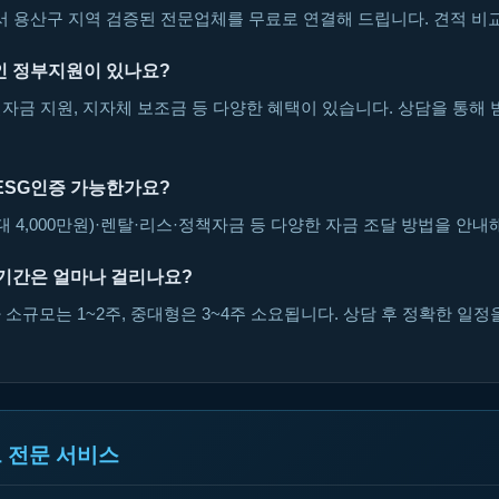
용산구 지역 검증된 전문업체를 무료로 연결해 드립니다. 견적 비교
인 정부지원이 있나요?
자금 지원, 지자체 보조금 등 다양한 혜택이 있습니다. 상담을 통해 
ESG인증 가능한가요?
대 4,000만원)·렌탈·리스·정책자금 등 다양한 자금 조달 방법을 안내
 기간은 얼마나 걸리나요?
소규모는 1~2주, 중대형은 3~4주 소요됩니다. 상담 후 정확한 일정
 전문 서비스