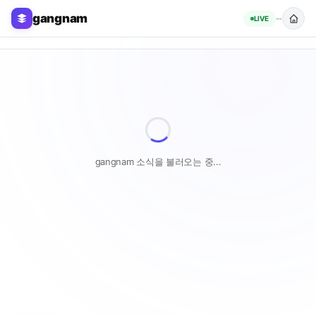
gangnam
LIVE
--
gangnam 소식을 불러오는 중...