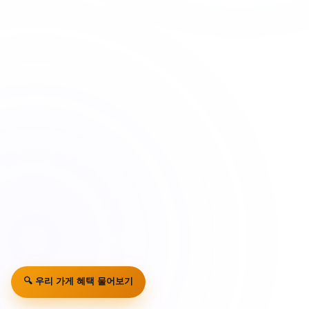
🔍 우리 가게 혜택 물어보기