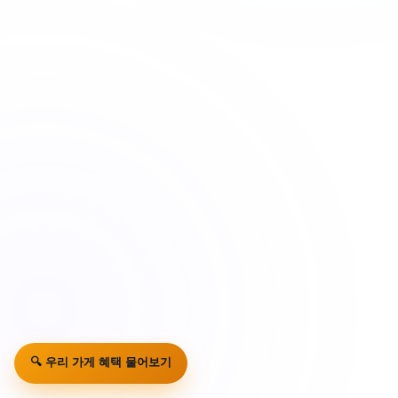
🔍 우리 가게 혜택 물어보기