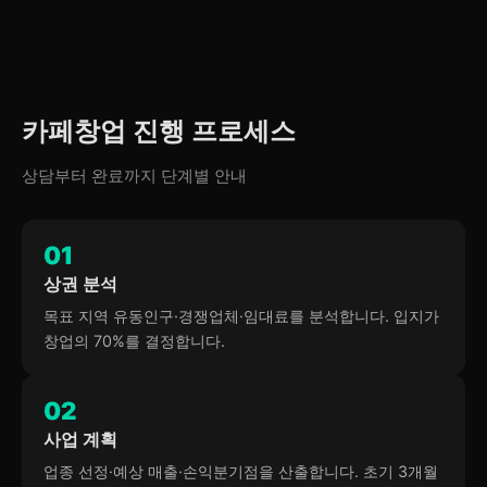
카페창업 진행 프로세스
상담부터 완료까지 단계별 안내
01
상권 분석
목표 지역 유동인구·경쟁업체·임대료를 분석합니다. 입지가
창업의 70%를 결정합니다.
02
사업 계획
업종 선정·예상 매출·손익분기점을 산출합니다. 초기 3개월