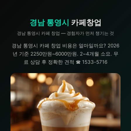
경남 통영시
카페창업
경남 통영시 카페 창업 — 경험자가 먼저 챙기는 것
경남 통영시 카페 창업 비용은 얼마일까요? 2026
년 기준 2250만원~6000만원. 2~4개월 소요. 무
료 상담 후 정확한 견적 ☎ 1533-5716