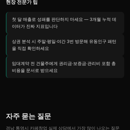
현장 전문가 팁
첫 달 매출로 성패를 판단하지 마세요 — 3개월 누적 데
이터가 진짜 지표입니다
상권 분석 시 주말·평일·야간 3번 방문해 유동인구 패턴
을 직접 확인하세요
임대계약 전 건물주에게 권리금·보증금·관리비 포함 총
비용을 문서로 받으세요
자주 묻는 질문
경남 통영시 카페창업 실제 상담에서 가장 많이 나오는 질문