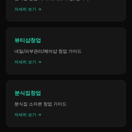
자세히 보기 →
뷰티샵창업
네일/피부관리/헤어샵 창업 가이드
자세히 보기 →
분식집창업
분식집 소자본 창업 가이드
자세히 보기 →