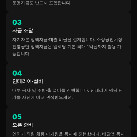
운영자금도 반드시 포함합니다.
03
자금 조달
자기자본·정책자금·대출 비율을 설계합니다. 소상공인시장
진흥공단 정책자금은 업체당 기본 최대 1억원까지 활용 가
능합니다.
04
인테리어·설비
내부 공사 및 주방·홀 설비를 진행합니다. 인테리어 평당 단
가를 사전에 비교 견적받으세요.
05
오픈 준비
인허가·직원 채용·마케팅을 동시에 진행합니다. 배달앱 동시