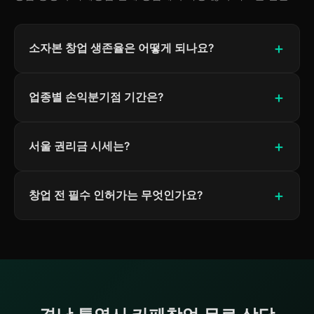
소자본 창업 생존율은 어떻게 되나요?
업종별 손익분기점 기간은?
서울 권리금 시세는?
창업 전 필수 인허가는 무엇인가요?