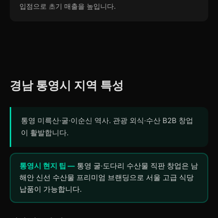
입점으로 초기 매출을 높입니다.
경남 통영시 지역 특성
통영 미륵산·굴·이순신 역사. 관광 외식·수산 B2B 창업
이 활발합니다.
통영시 현지 팁 —
통영 굴·도다리 수산물 직판 창업은 남
해안 신선 수산물 프리미엄 브랜딩으로 서울 고급 식당
납품이 가능합니다.