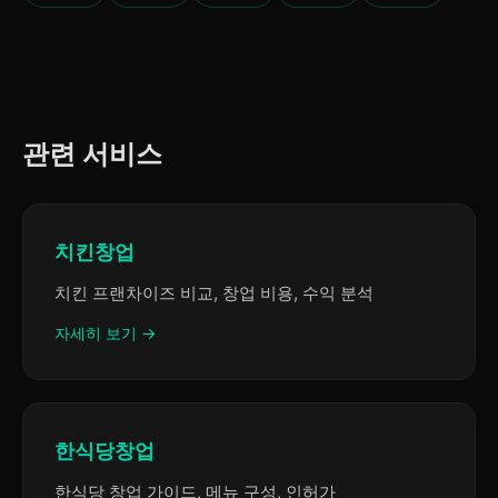
관련 서비스
치킨창업
치킨 프랜차이즈 비교, 창업 비용, 수익 분석
자세히 보기 →
한식당창업
한식당 창업 가이드, 메뉴 구성, 인허가