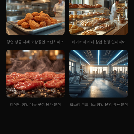
창업 성공 사례 소상공인 프랜차이즈
베이커리 카페 창업 현장 인테리어
한식당 창업 메뉴 구성 원가 분석
헬스장 피트니스 창업 운영 비용 분석