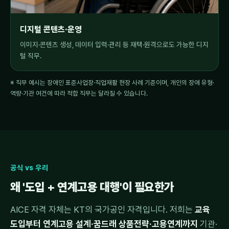
디지털 콘텐츠·운영
이미지·콘텐츠 생성, 데이터 입력·관리 등 재택·원격으로도 가능한 디지
털 직무.
※ 직무 예시는 장애인 표준사업장·직업재활 현장 사례 기준이며, 개인의 장애 유형·
역량·기관 여건에 따라 적합 직무는 달라질 수 있습니다.
공식 vs 우리
왜 '도입 + 연계고용 대행'이 필요한가
AICE 자격 자체는 KT의 국가공인 자격입니다. 저희는
교육
도입부터 연계고용 설계·꿈드래 상품전략·고용연계까지
기관·