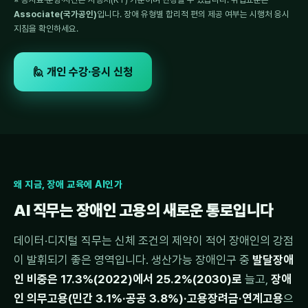
Associate(국가공인)
입니다. 장애 유형별 합리적 편의 제공 여부는 시행처 응시
지침을 확인하세요.
🙋 개인 수강·응시 신청
왜 지금, 장애 교육에 AI인가
AI 직무는 장애인 고용의 새로운 통로입니다
데이터·디지털 직무는 신체 조건의 제약이 적어 장애인의 강점
이 발휘되기 좋은 영역입니다. 생산가능 장애인구 중
발달장애
인 비중은 17.3%(2022)에서 25.2%(2030)로
늘고,
장애
인 의무고용(민간 3.1%·공공 3.8%)·고용장려금·연계고용
으