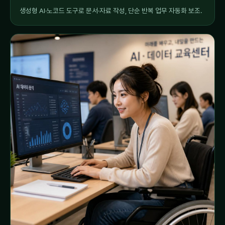
생성형 AI·노코드 도구로 문서·자료 작성, 단순 반복 업무 자동화 보조.