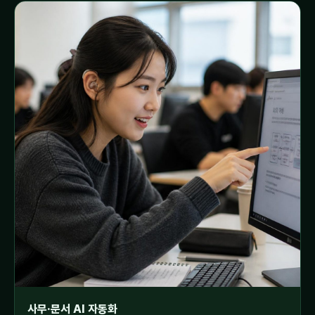
사무·문서 AI 자동화