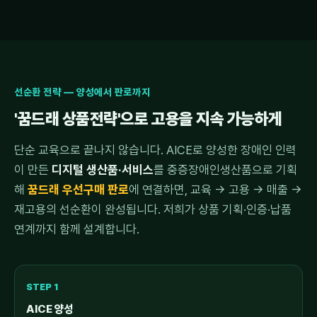
선순환 전략 — 양성에서 판로까지
'꿈드래 상품전략'으로 고용을 지속 가능하게
단순 교육으로 끝나지 않습니다. AICE로 양성한 장애인 인력
이 만든
디지털 생산품·서비스
를 중증장애인생산품으로 기획
해
꿈드래 우선구매 판로
에 연결하면, 교육 → 고용 → 매출 →
재고용의 선순환이 완성됩니다. 저희가 상품 기획·인증·납품
연계까지 함께 설계합니다.
STEP 1
AICE 양성