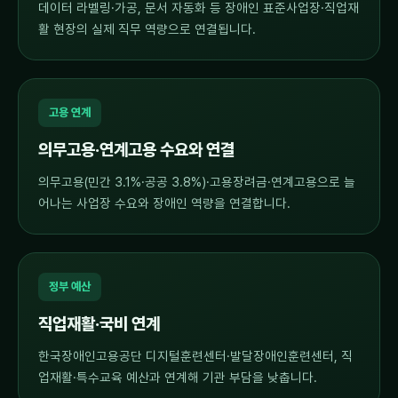
데이터 라벨링·가공, 문서 자동화 등 장애인 표준사업장·직업재
활 현장의 실제 직무 역량으로 연결됩니다.
고용 연계
의무고용·연계고용 수요와 연결
의무고용(민간 3.1%·공공 3.8%)·고용장려금·연계고용으로 늘
어나는 사업장 수요와 장애인 역량을 연결합니다.
정부 예산
직업재활·국비 연계
한국장애인고용공단 디지털훈련센터·발달장애인훈련센터, 직
업재활·특수교육 예산과 연계해 기관 부담을 낮춥니다.