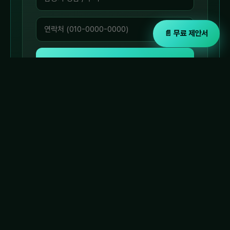
📄 무료 제안서
📄 무료 제안서·감면 시뮬레이션 신
청
남겨주신 정보는 AICE 도입·연계고용 상담 목적으로만 사용됩니다.
함께 보면 좋은 자료
AICE 도입, 더 알아보기