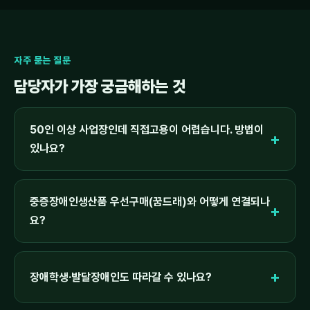
자주 묻는 질문
담당자가 가장 궁금해하는 것
50인 이상 사업장인데 직접고용이 어렵습니다. 방법이
있나요?
중증장애인생산품 우선구매(꿈드래)와 어떻게 연결되나
요?
장애학생·발달장애인도 따라갈 수 있나요?