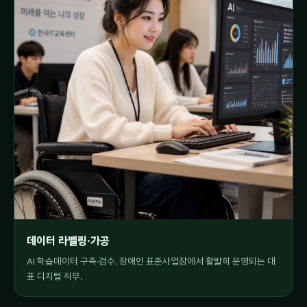
데이터 라벨링·가공
AI 학습데이터 구축·검수. 장애인 표준사업장에서 활발히 운영되는 대
표 디지털 직무.