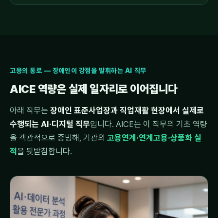
고용의 통로 — 장애인이 강점을 발휘하는 AI 직무
AICE 역량은 실제 일자리로 이어집니다
아래 직무는
장애인 표준사업장과 직업재활 현장에서 실제로
수행되는 AI·디지털 직무
입니다. AICE는 이 직무의 기초 역량
을 객관적으로 증빙해, 기관의
고용연계·연계고용·상품화 실
적
을 뒷받침합니다.