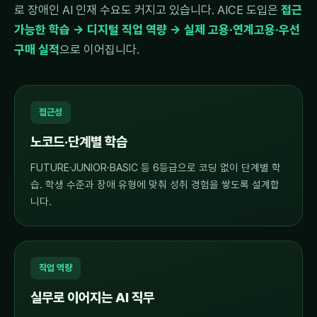
로 장애인 AI 인재 수요도 커지고 있습니다. AICE 도입은
접근
가능한 학습 → 디지털 직업 역량 → 실제 고용·연계고용·우선
구매 실적
으로 이어집니다.
접근성
노코드·단계별 학습
FUTURE·JUNIOR·BASIC 등 6등급으로 코딩 없이 단계별 학
습. 학생 수준과 장애 유형에 맞춰 성취 경험을 쌓도록 설계합
니다.
직업 역량
실무로 이어지는 AI 직무