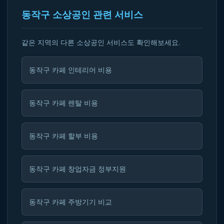
동작구 소상공인 관련 서비스
같은 지역의 다른 소상공인 서비스도 확인해보세요.
동작구 카페 인테리어 비용
동작구 카페 렌탈 비용
동작구 카페 할부 비용
동작구 카페 창업자금 정부지원
동작구 카페 주방기기 비교