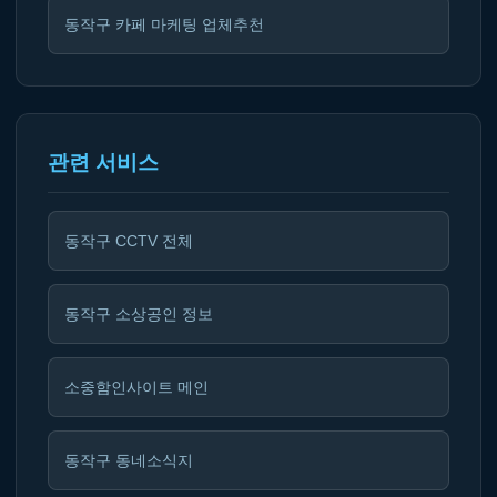
동작구 카페 마케팅 업체추천
관련 서비스
동작구 CCTV 전체
동작구 소상공인 정보
소중함인사이트 메인
동작구 동네소식지