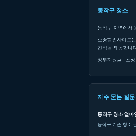
동작구 청소 —
동작구 지역에서 
소중함인사이트는 
견적을 제공합니다
정부지원금 · 소상
자주 묻는 질문 
동작구 청소 얼마
동작구 기준 청소 