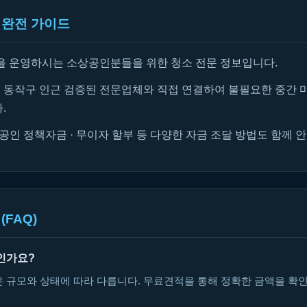
 완전 가이드
을 운영하시는 소상공인분들을 위한 청소 전문 정보입니다.
동작구 인근 검증된 전문업체와 직접 연결하여 불필요한 중간 
.
공인 정책자금 · 무이자 할부 등 다양한 자금 조달 방법도 함께 
(FAQ)
인가요?
은 규모와 상태에 따라 다릅니다. 무료견적을 통해 정확한 금액을 확