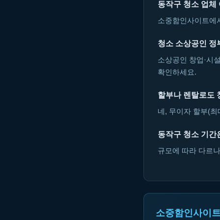
동작구 청소 업체
소중함인사이트에서 
청소 소상공인 정
소상공인 창업·시설
확인하세요.
할부나 렌탈로도 
네, 무이자 할부(최
동작구 청소 기간
규모에 따라 다르나 
소중함인사이트