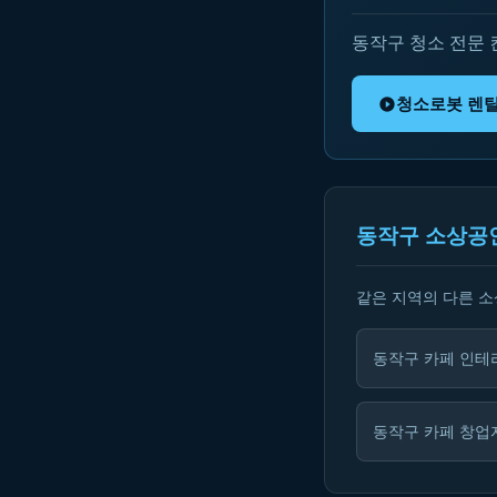
동작구 청소 전문
청소로봇 렌
동작구 소상공
같은 지역의 다른 
동작구 카페 인테
동작구 카페 창업