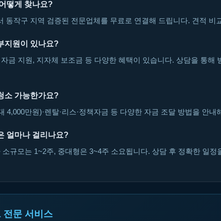
 어떻게 찾나요?
동작구 지역 검증된 전문업체를 무료로 연결해 드립니다. 견적 비교
부지원이 있나요?
자금 지원, 지자체 보조금 등 다양한 혜택이 있습니다. 상담을 통해 
청소 가능한가요?
대 4,000만원)·렌탈·리스·정책자금 등 다양한 자금 조달 방법을 안내
은 얼마나 걸리나요?
소규모는 1~2주, 중대형은 3~4주 소요됩니다. 상담 후 정확한 일정
 전문 서비스