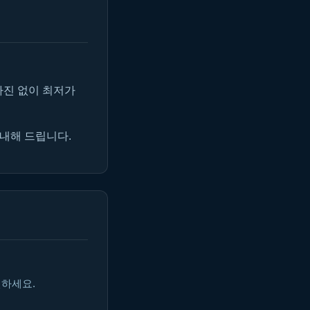
마진 없이 최저가
안내해 드립니다.
인하세요.