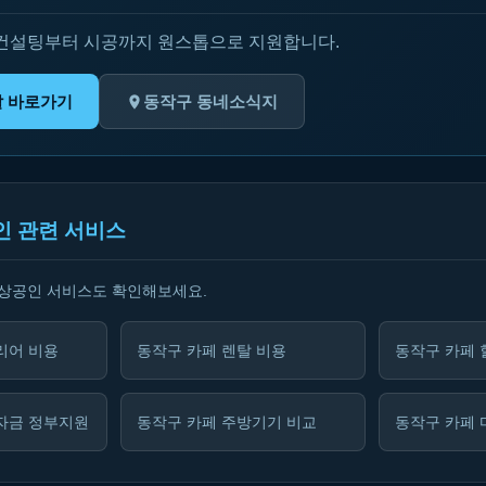
 컨설팅부터 시공까지 원스톱으로 지원합니다.
탈 바로가기
동작구 동네소식지
인 관련 서비스
소상공인 서비스도 확인해보세요.
리어 비용
동작구 카페 렌탈 비용
동작구 카페 
자금 정부지원
동작구 카페 주방기기 비교
동작구 카페 