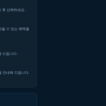
 후 선택하세요.
받을 수 있는 혜택을
해 드립니다.
을 안내해 드립니다.