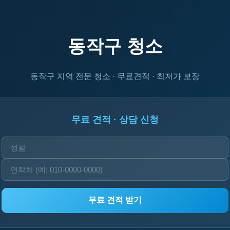
동작구 청소
동작구 지역 전문 청소 · 무료견적 · 최저가 보장
무료 견적 · 상담 신청
무료 견적 받기