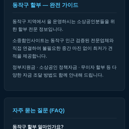
동작구 할부 — 완전 가이드
동작구 지역에서 을 운영하시는 소상공인분들을 위
한 할부 전문 정보입니다.
소중함인사이트는 동작구 인근 검증된 전문업체와
직접 연결하여 불필요한 중간 마진 없이 최저가 견
적을 제공합니다.
정부지원금 · 소상공인 정책자금 · 무이자 할부 등 다
양한 자금 조달 방법도 함께 안내해 드립니다.
자주 묻는 질문 (FAQ)
동작구 할부 얼마인가요?