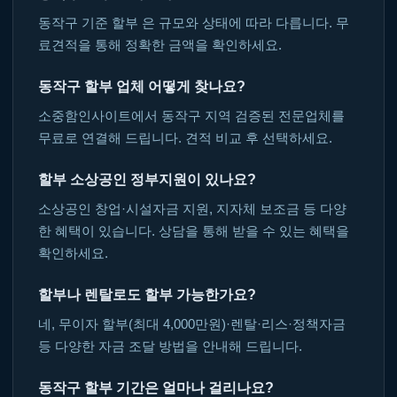
동작구 기준 할부 은 규모와 상태에 따라 다릅니다. 무
료견적을 통해 정확한 금액을 확인하세요.
동작구 할부 업체 어떻게 찾나요?
소중함인사이트에서 동작구 지역 검증된 전문업체를
무료로 연결해 드립니다. 견적 비교 후 선택하세요.
할부 소상공인 정부지원이 있나요?
소상공인 창업·시설자금 지원, 지자체 보조금 등 다양
한 혜택이 있습니다. 상담을 통해 받을 수 있는 혜택을
확인하세요.
할부나 렌탈로도 할부 가능한가요?
네, 무이자 할부(최대 4,000만원)·렌탈·리스·정책자금
등 다양한 자금 조달 방법을 안내해 드립니다.
동작구 할부 기간은 얼마나 걸리나요?