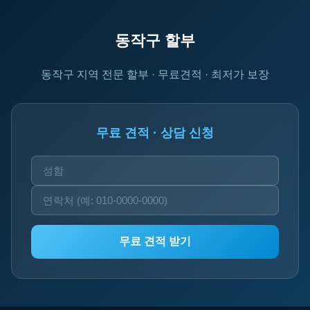
동작구 할부
동작구 지역 전문 할부 · 무료견적 · 최저가 보장
무료 견적 · 상담 신청
무료 견적 받기