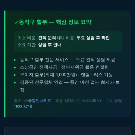
동작구 할부 — 핵심 정보 요약
최소 비용:
견적 문의
최대 비용:
무료 상담 후 확인
소요 기간:
상담 후 안내
동작구 할부 전문 서비스 — 무료 견적 상담 제공
소상공인 정책자금 · 정부지원금 활용 컨설팅
무이자 할부(최대 4,000만원) · 렌탈 · 리스 가능
검증된 전문업체 연결 — 중간 마진 없는 최저가 보
장
출처:
소중함인사이트
· 최종 업데이트: 2026-08-07 · 무료 상담
1533-5716