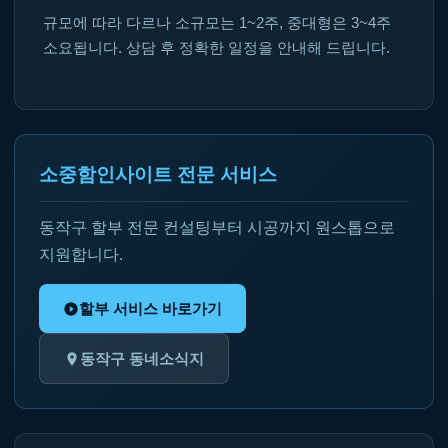
규모에 따라 다르나 소규모는 1~2주, 중대형은 3~4주
소요됩니다. 상담 후 정확한 일정을 안내해 드립니다.
소중함인사이트 전문 서비스
동작구 할부 전문 컨설팅부터 시공까지 원스톱으로
지원합니다.
할부 서비스 바로가기
동작구 동네소식지