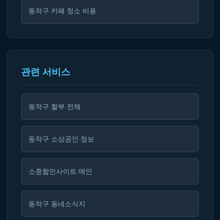
동작구 카페 청소 비용
관련 서비스
동작구 할부 전체
동작구 소상공인 정보
소중함인사이트 메인
동작구 동네소식지