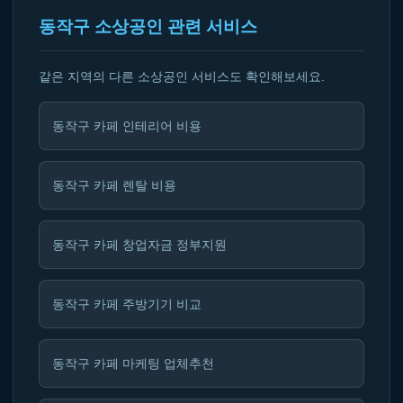
동작구 소상공인 관련 서비스
같은 지역의 다른 소상공인 서비스도 확인해보세요.
동작구 카페 인테리어 비용
동작구 카페 렌탈 비용
동작구 카페 창업자금 정부지원
동작구 카페 주방기기 비교
동작구 카페 마케팅 업체추천