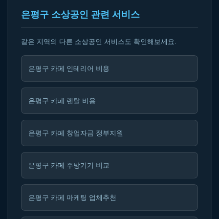
은평구 소상공인 관련 서비스
같은 지역의 다른 소상공인 서비스도 확인해보세요.
은평구 카페 인테리어 비용
은평구 카페 렌탈 비용
은평구 카페 창업자금 정부지원
은평구 카페 주방기기 비교
은평구 카페 마케팅 업체추천