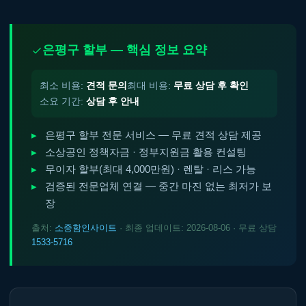
은평구 할부 — 핵심 정보 요약
최소 비용:
견적 문의
최대 비용:
무료 상담 후 확인
소요 기간:
상담 후 안내
은평구 할부 전문 서비스 — 무료 견적 상담 제공
소상공인 정책자금 · 정부지원금 활용 컨설팅
무이자 할부(최대 4,000만원) · 렌탈 · 리스 가능
검증된 전문업체 연결 — 중간 마진 없는 최저가 보
장
출처:
소중함인사이트
· 최종 업데이트: 2026-08-06 · 무료 상담
1533-5716