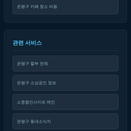
은평구 카페 청소 비용
관련 서비스
은평구 할부 전체
은평구 소상공인 정보
소중함인사이트 메인
은평구 동네소식지