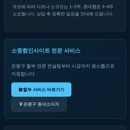
규모에 따라 다르나 소규모는 1~2주, 중대형은 3~4주
소요됩니다. 상담 후 정확한 일정을 안내해 드립니다.
소중함인사이트 전문 서비스
은평구 할부 전문 컨설팅부터 시공까지 원스톱으로
지원합니다.
할부 서비스 바로가기
은평구 동네소식지