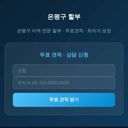
은평구 할부
은평구 지역 전문 할부 · 무료견적 · 최저가 보장
무료 견적 · 상담 신청
무료 견적 받기