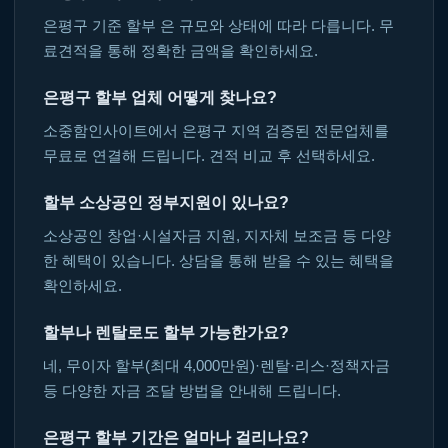
은평구 기준 할부 은 규모와 상태에 따라 다릅니다. 무
료견적을 통해 정확한 금액을 확인하세요.
은평구 할부 업체 어떻게 찾나요?
소중함인사이트에서 은평구 지역 검증된 전문업체를
무료로 연결해 드립니다. 견적 비교 후 선택하세요.
할부 소상공인 정부지원이 있나요?
소상공인 창업·시설자금 지원, 지자체 보조금 등 다양
한 혜택이 있습니다. 상담을 통해 받을 수 있는 혜택을
확인하세요.
할부나 렌탈로도 할부 가능한가요?
네, 무이자 할부(최대 4,000만원)·렌탈·리스·정책자금
등 다양한 자금 조달 방법을 안내해 드립니다.
은평구 할부 기간은 얼마나 걸리나요?