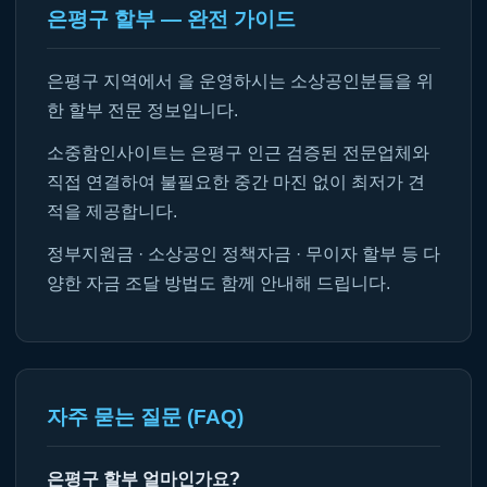
은평구 할부 — 완전 가이드
은평구 지역에서 을 운영하시는 소상공인분들을 위
한 할부 전문 정보입니다.
소중함인사이트는 은평구 인근 검증된 전문업체와
직접 연결하여 불필요한 중간 마진 없이 최저가 견
적을 제공합니다.
정부지원금 · 소상공인 정책자금 · 무이자 할부 등 다
양한 자금 조달 방법도 함께 안내해 드립니다.
자주 묻는 질문 (FAQ)
은평구 할부 얼마인가요?