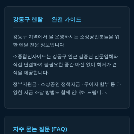
강동구 렌탈 — 완전 가이드
강동구 지역에서 을 운영하시는 소상공인분들을 위
한 렌탈 전문 정보입니다.
소중함인사이트는 강동구 인근 검증된 전문업체와
직접 연결하여 불필요한 중간 마진 없이 최저가 견
적을 제공합니다.
정부지원금 · 소상공인 정책자금 · 무이자 할부 등 다
양한 자금 조달 방법도 함께 안내해 드립니다.
자주 묻는 질문 (FAQ)