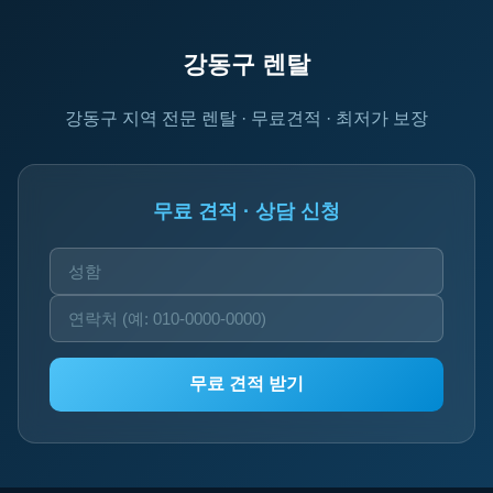
강동구 렌탈
강동구 지역 전문 렌탈 · 무료견적 · 최저가 보장
무료 견적 · 상담 신청
무료 견적 받기