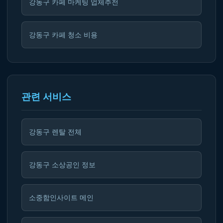
강동구 카페 마케팅 업체추천
강동구 카페 청소 비용
관련 서비스
강동구 렌탈 전체
강동구 소상공인 정보
소중함인사이트 메인