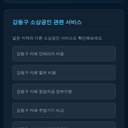
강동구 소상공인 관련 서비스
같은 지역의 다른 소상공인 서비스도 확인해보세요.
강동구 카페 인테리어 비용
강동구 카페 할부 비용
강동구 카페 창업자금 정부지원
강동구 카페 주방기기 비교