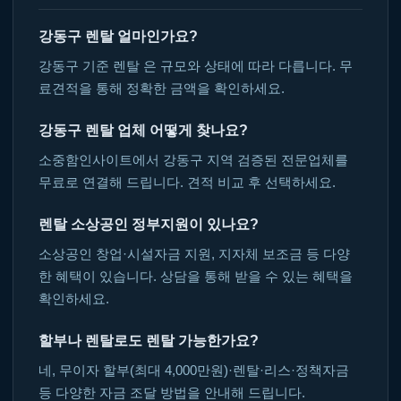
강동구 렌탈 얼마인가요?
강동구 기준 렌탈 은 규모와 상태에 따라 다릅니다. 무
료견적을 통해 정확한 금액을 확인하세요.
강동구 렌탈 업체 어떻게 찾나요?
소중함인사이트에서 강동구 지역 검증된 전문업체를
무료로 연결해 드립니다. 견적 비교 후 선택하세요.
렌탈 소상공인 정부지원이 있나요?
소상공인 창업·시설자금 지원, 지자체 보조금 등 다양
한 혜택이 있습니다. 상담을 통해 받을 수 있는 혜택을
확인하세요.
할부나 렌탈로도 렌탈 가능한가요?
네, 무이자 할부(최대 4,000만원)·렌탈·리스·정책자금
등 다양한 자금 조달 방법을 안내해 드립니다.