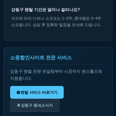
강동구 렌탈 기간은 얼마나 걸리나요?
규모에 따라 다르나 소규모는 1~2주, 중대형은 3~4주
소요됩니다. 상담 후 정확한 일정을 안내해 드립니다.
소중함인사이트 전문 서비스
강동구 렌탈 전문 컨설팅부터 시공까지 원스톱으로
지원합니다.
렌탈 서비스 바로가기
강동구 동네소식지