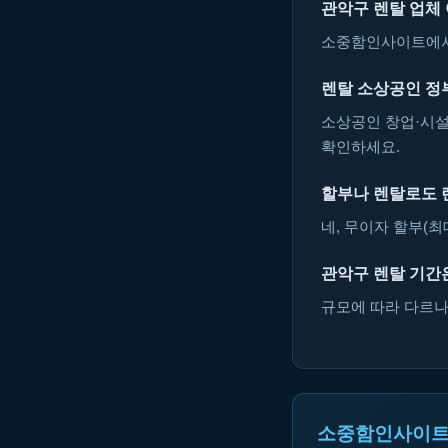
관악구 렌탈 업체
소중함인사이트에서 
렌탈 소상공인 정
소상공인 창업·시설
확인하세요.
할부나 렌탈로도 
네, 무이자 할부(최
관악구 렌탈 기간
규모에 따라 다르나 
소중함인사이트