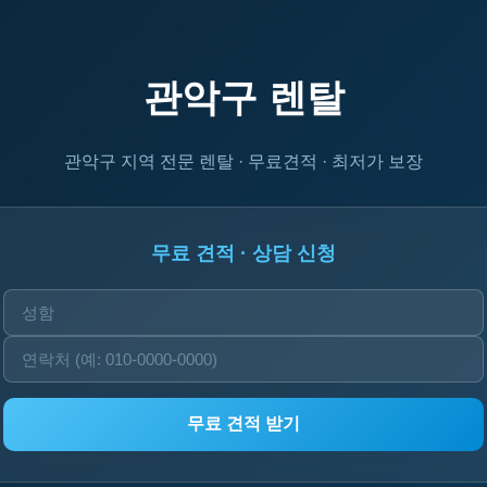
관악구 렌탈
관악구 지역 전문 렌탈 · 무료견적 · 최저가 보장
무료 견적 · 상담 신청
무료 견적 받기