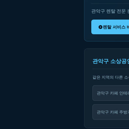
관악구 렌탈 전문
렌탈 서비스 
관악구 소상공
같은 지역의 다른 
관악구 카페 인테
관악구 카페 주방