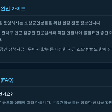
 완전 가이드
을 운영하시는 소상공인분들을 위한 렌탈 전문 정보입니다.
관악구 인근 검증된 전문업체와 직접 연결하여 불필요한 중간 
.
공인 정책자금 · 무이자 할부 등 다양한 자금 조달 방법도 함께 
(FAQ)
인가요?
은 규모와 상태에 따라 다릅니다. 무료견적을 통해 정확한 금액을 확