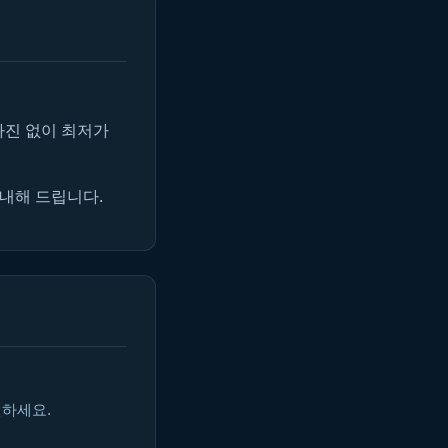
마진 없이 최저가
안내해 드립니다.
인하세요.