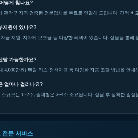
 어떻게 찾나요?
관악구 지역 검증된 전문업체를 무료로 연결해 드립니다. 견적 비교
부지원이 있나요?
자금 지원, 지자체 보조금 등 다양한 혜택이 있습니다. 상담을 통해 
렌탈 가능한가요?
대 4,000만원)·렌탈·리스·정책자금 등 다양한 자금 조달 방법을 안내
은 얼마나 걸리나요?
소규모는 1~2주, 중대형은 3~4주 소요됩니다. 상담 후 정확한 일정
 전문 서비스