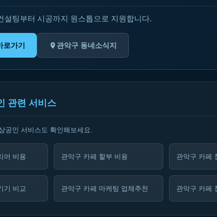
 컨설팅부터 시공까지 원스톱으로 지원합니다.
바로가기
관악구 동네소식지
인 관련 서비스
소상공인 서비스도 확인해보세요.
리어 비용
관악구 카페 할부 비용
관악구 카페
기기 비교
관악구 카페 마케팅 업체추천
관악구 카페 