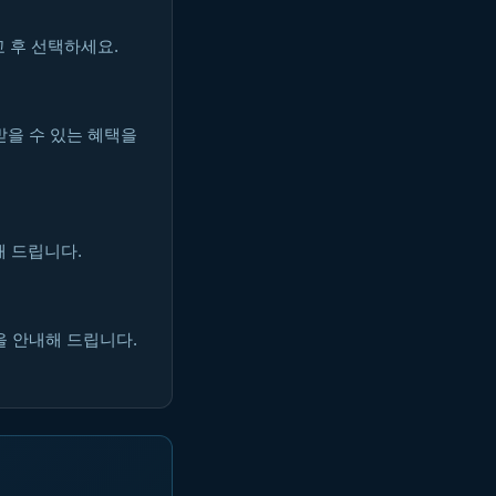
 후 선택하세요.
받을 수 있는 혜택을
해 드립니다.
을 안내해 드립니다.