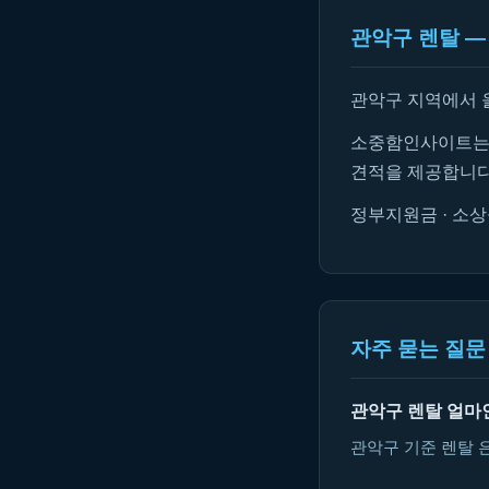
관악구 렌탈 —
관악구 지역에서 
소중함인사이트는 
견적을 제공합니다
정부지원금 · 소상
자주 묻는 질문 
관악구 렌탈 얼마
관악구 기준 렌탈 