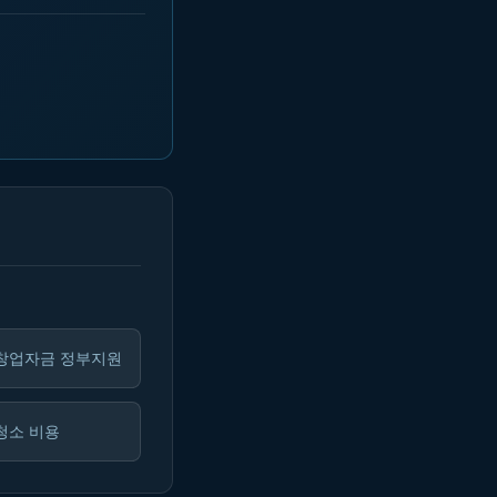
 창업자금 정부지원
청소 비용