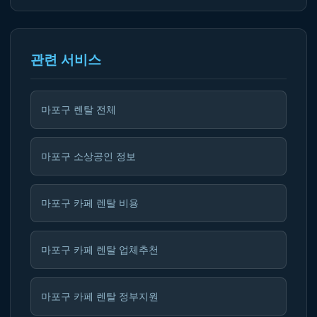
관련 서비스
마포구 렌탈 전체
마포구 소상공인 정보
마포구 카페 렌탈 비용
마포구 카페 렌탈 업체추천
마포구 카페 렌탈 정부지원