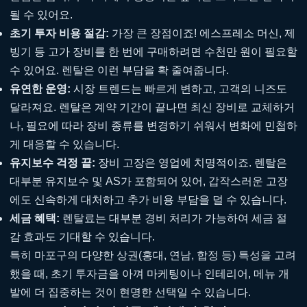
될 수 있어요.
초기 투자 비용 절감:
가장 큰 장점이죠! 에스프레소 머신, 제
빙기 등 고가 장비를 한 번에 구매하려면 수천만 원이 필요할
수 있어요. 렌탈은 이런 부담을 확 줄여줍니다.
유연한 운영:
시장 트렌드는 빠르게 변하고, 고객의 니즈도
달라져요. 렌탈은 계약 기간이 끝나면 최신 장비로 교체하거
나, 필요에 따라 장비 종류를 변경하기 쉬워서 변화에 민첩하
게 대응할 수 있습니다.
유지보수 걱정 끝:
장비 고장은 영업에 치명적이죠. 렌탈은
대부분 유지보수 및 AS가 포함되어 있어, 갑작스러운 고장
에도 신속하게 대처하고 추가 비용 부담을 덜 수 있습니다.
세금 혜택:
렌탈료는 대부분 경비 처리가 가능하여 세금 절
감 효과도 기대할 수 있습니다.
특히 마포구의 다양한 상권(홍대, 연남, 합정 등) 특성을 고려
했을 때, 초기 투자금을 아껴 마케팅이나 인테리어, 메뉴 개
발에 더 집중하는 것이 현명한 선택일 수 있습니다.