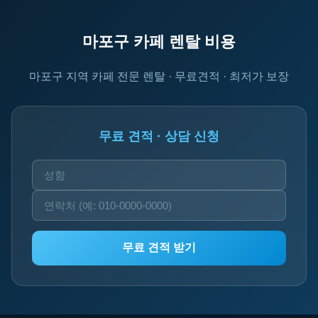
마포구 카페 렌탈 비용
마포구 지역 카페 전문 렌탈 · 무료견적 · 최저가 보장
무료 견적 · 상담 신청
무료 견적 받기