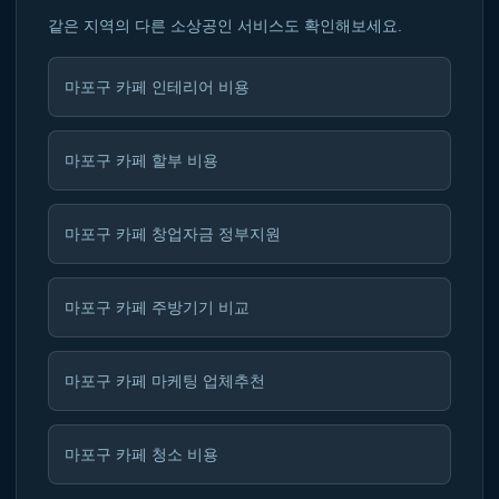
같은 지역의 다른 소상공인 서비스도 확인해보세요.
마포구 카페 인테리어 비용
마포구 카페 할부 비용
마포구 카페 창업자금 정부지원
마포구 카페 주방기기 비교
마포구 카페 마케팅 업체추천
마포구 카페 청소 비용