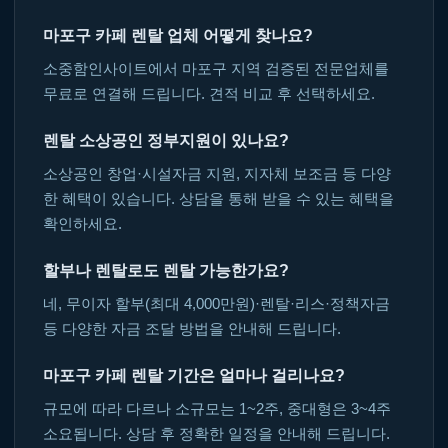
마포구 카페 렌탈 업체 어떻게 찾나요?
소중함인사이트에서 마포구 지역 검증된 전문업체를
무료로 연결해 드립니다. 견적 비교 후 선택하세요.
렌탈 소상공인 정부지원이 있나요?
소상공인 창업·시설자금 지원, 지자체 보조금 등 다양
한 혜택이 있습니다. 상담을 통해 받을 수 있는 혜택을
확인하세요.
할부나 렌탈로도 렌탈 가능한가요?
네, 무이자 할부(최대 4,000만원)·렌탈·리스·정책자금
등 다양한 자금 조달 방법을 안내해 드립니다.
마포구 카페 렌탈 기간은 얼마나 걸리나요?
규모에 따라 다르나 소규모는 1~2주, 중대형은 3~4주
소요됩니다. 상담 후 정확한 일정을 안내해 드립니다.