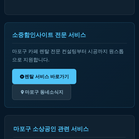
소중함인사이트 전문 서비스
마포구 카페 렌탈 전문 컨설팅부터 시공까지 원스톱
으로 지원합니다.
렌탈 서비스 바로가기
마포구 동네소식지
마포구 소상공인 관련 서비스