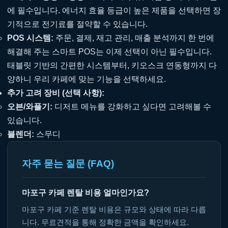
에 필수입니다. 에너지 효율 등급이 높은 제품을 선택하면 장
기적으로 전기료를 절약할 수 있습니다.
POS 시스템:
주문, 결제, 재고 관리, 매출 분석까지 한 번에
해결해 주는 스마트 POS는 이제 선택이 아닌 필수입니다.
태블릿 기반의 간편한 시스템부터, 키오스크 연동형까지 다
양하니 우리 카페에 맞는 기능을 선택하세요.
추가 고려 장비 (선택 사항):
오븐/와플기:
디저트 메뉴를 강화하고 싶다면 고려해볼 수
있습니다.
블렌더:
스무디
자주 묻는 질문 (FAQ)
마포구 카페 렌탈 비용 얼마인가요?
마포구 카페 기준 렌탈 비용은 규모와 상태에 따라 다릅
니다. 무료견적을 통해 정확한 금액을 확인하세요.