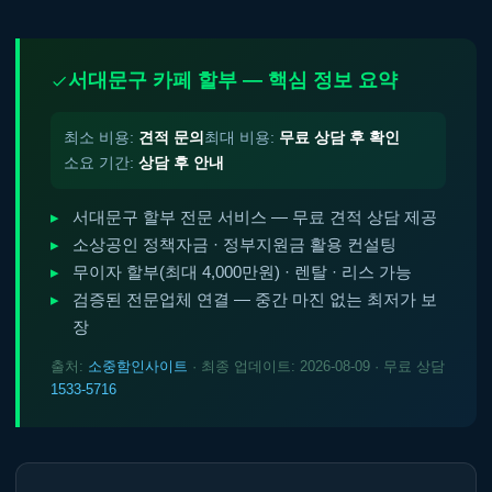
서대문구 카페 할부 — 핵심 정보 요약
최소 비용:
견적 문의
최대 비용:
무료 상담 후 확인
소요 기간:
상담 후 안내
서대문구 할부 전문 서비스 — 무료 견적 상담 제공
소상공인 정책자금 · 정부지원금 활용 컨설팅
무이자 할부(최대 4,000만원) · 렌탈 · 리스 가능
검증된 전문업체 연결 — 중간 마진 없는 최저가 보
장
출처:
소중함인사이트
· 최종 업데이트: 2026-08-09 · 무료 상담
1533-5716