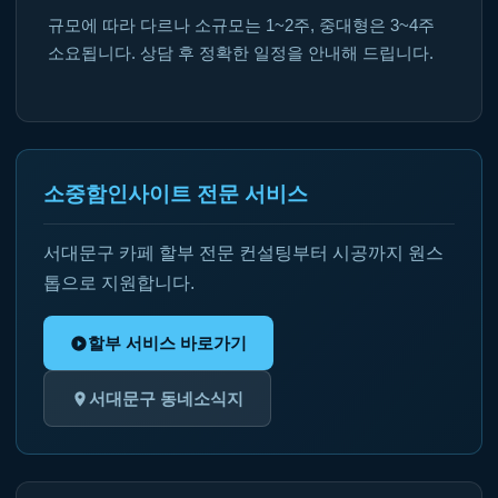
규모에 따라 다르나 소규모는 1~2주, 중대형은 3~4주
소요됩니다. 상담 후 정확한 일정을 안내해 드립니다.
소중함인사이트 전문 서비스
서대문구 카페 할부 전문 컨설팅부터 시공까지 원스
톱으로 지원합니다.
할부 서비스 바로가기
서대문구 동네소식지