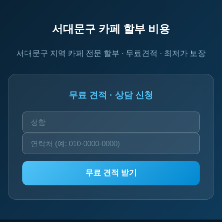
서대문구 카페 할부 비용
서대문구 지역 카페 전문 할부 · 무료견적 · 최저가 보장
무료 견적 · 상담 신청
무료 견적 받기