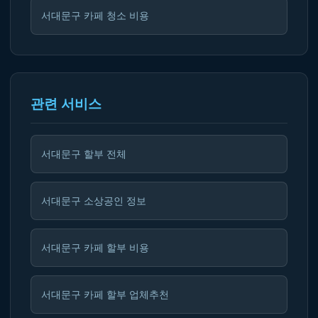
서대문구 카페 청소 비용
관련 서비스
서대문구 할부 전체
서대문구 소상공인 정보
서대문구 카페 할부 비용
서대문구 카페 할부 업체추천