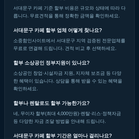
서대문구 카페 기준 할부 비용은 규모와 상태에 따라 다
릅니다. 무료견적을 통해 정확한 금액을 확인하세요.
서대문구 카페 할부 업체 어떻게 찾나요?
소중함인사이트에서 서대문구 지역 검증된 전문업체를
무료로 연결해 드립니다. 견적 비교 후 선택하세요.
할부 소상공인 정부지원이 있나요?
소상공인 창업·시설자금 지원, 지자체 보조금 등 다양
한 혜택이 있습니다. 상담을 통해 받을 수 있는 혜택을
확인하세요.
할부나 렌탈로도 할부 가능한가요?
네, 무이자 할부(최대 4,000만원)·렌탈·리스·정책자금
등 다양한 자금 조달 방법을 안내해 드립니다.
서대문구 카페 할부 기간은 얼마나 걸리나요?