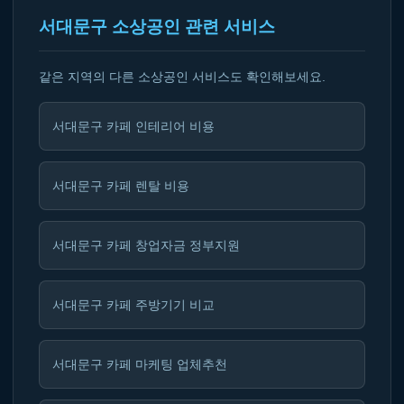
서대문구 소상공인 관련 서비스
같은 지역의 다른 소상공인 서비스도 확인해보세요.
서대문구 카페 인테리어 비용
서대문구 카페 렌탈 비용
서대문구 카페 창업자금 정부지원
서대문구 카페 주방기기 비교
서대문구 카페 마케팅 업체추천