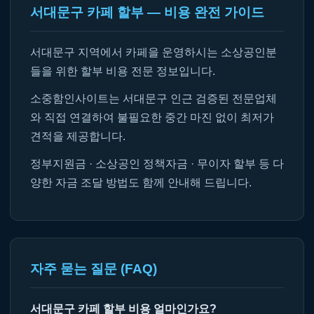
서대문구 카페 할부 — 비용 완전 가이드
서대문구 지역에서 카페을 운영하시는 소상공인분
들을 위한 할부 비용 전문 정보입니다.
소중함인사이트는 서대문구 인근 검증된 전문업체
와 직접 연결하여 불필요한 중간 마진 없이 최저가
견적을 제공합니다.
정부지원금 · 소상공인 정책자금 · 무이자 할부 등 다
양한 자금 조달 방법도 함께 안내해 드립니다.
자주 묻는 질문 (FAQ)
서대문구 카페 할부 비용 얼마인가요?