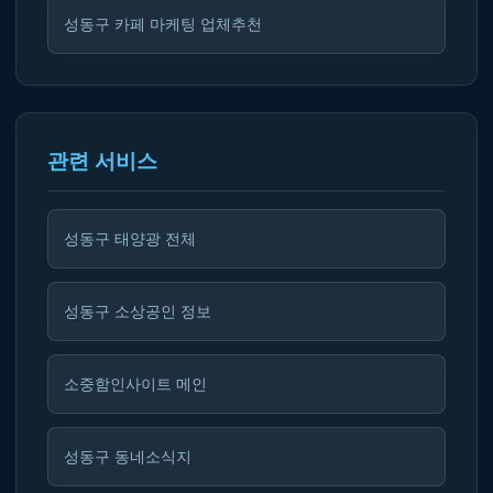
성동구 카페 마케팅 업체추천
관련 서비스
성동구 태양광 전체
성동구 소상공인 정보
소중함인사이트 메인
성동구 동네소식지