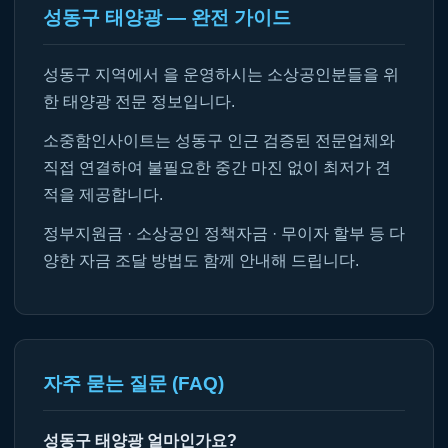
성동구 태양광 — 완전 가이드
성동구 지역에서 을 운영하시는 소상공인분들을 위
한 태양광 전문 정보입니다.
소중함인사이트는 성동구 인근 검증된 전문업체와
직접 연결하여 불필요한 중간 마진 없이 최저가 견
적을 제공합니다.
정부지원금 · 소상공인 정책자금 · 무이자 할부 등 다
양한 자금 조달 방법도 함께 안내해 드립니다.
자주 묻는 질문 (FAQ)
성동구 태양광 얼마인가요?