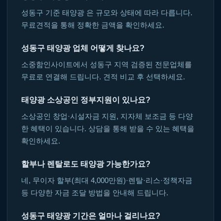
성동구 기준 태양광 은 규모와 상태에 따라 다릅니다.
무료견적을 통해 정확한 금액을 확인하세요.
성동구 태양광 업체 어떻게 찾나요?
소중함인사이트에서 성동구 지역 검증된 전문업체를
무료로 연결해 드립니다. 견적 비교 후 선택하세요.
태양광 소상공인 정부지원이 있나요?
소상공인 창업·시설자금 지원, 지자체 보조금 등 다양
한 혜택이 있습니다. 상담을 통해 받을 수 있는 혜택을
확인하세요.
할부나 렌탈로도 태양광 가능한가요?
네, 무이자 할부(최대 4,000만원)·렌탈·리스·정책자금
등 다양한 자금 조달 방법을 안내해 드립니다.
성동구 태양광 기간은 얼마나 걸리나요?