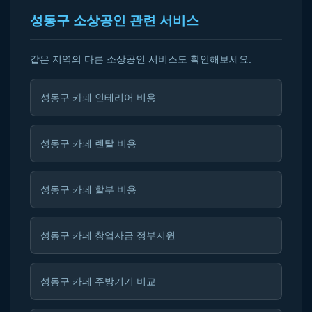
성동구 소상공인 관련 서비스
같은 지역의 다른 소상공인 서비스도 확인해보세요.
성동구 카페 인테리어 비용
성동구 카페 렌탈 비용
성동구 카페 할부 비용
성동구 카페 창업자금 정부지원
성동구 카페 주방기기 비교