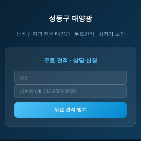
성동구 태양광
성동구 지역 전문 태양광 · 무료견적 · 최저가 보장
무료 견적 · 상담 신청
무료 견적 받기