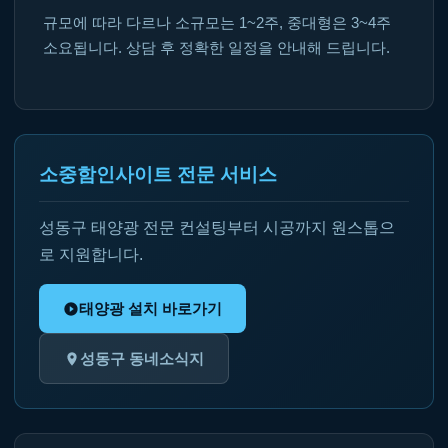
규모에 따라 다르나 소규모는 1~2주, 중대형은 3~4주
소요됩니다. 상담 후 정확한 일정을 안내해 드립니다.
소중함인사이트 전문 서비스
성동구 태양광 전문 컨설팅부터 시공까지 원스톱으
로 지원합니다.
태양광 설치 바로가기
성동구 동네소식지